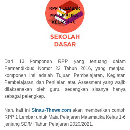
Dari 13 komponen RPP yang tertuang dalam
Permendikbud Nomor 22 Tahun 2016, yang menjadi
komponen inti adalah Tujuan Pembelajaran, Kegiatan
Pembelajaran, dan Penilaian atau Assesment yang wajib
dilaksanakan oleh guru, sedangkan sisanya hanya
sebagai pelengkap.
Nah, kali ini
Sinau-Thewe.com
akan memberikan contoh
RPP 1 Lembar untuk Mata Pelajaran
Matematika
Kelas 1-6
jenjang SD/MI Tahun Pelajaran 2020/2021.