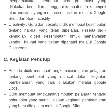
mengemukakan pendapat atas presentasi yang
dilakukan kemudian ditanggapi kembali oleh kelompok
atau individu yang mempresentasikan melalui Google
Slide dan Screencastify.
Creativity : Guru dan peserta didik membuat kesimpulan
tentang hal-hal yang telah dipelajari. Peserta didik
kemudian diberi kesempatan untuk menanyakan
kembali hal-hal yang belum dipahami melalui Google
Classroom.
C. Kegiatan Penutup
Peserta didik membuat rangkuman/simpulan pelajaran
tentang point-point yang muncul dalam kegiatan
pembelajaran yang baru dilakukan melalui google
Docs.
Guru membuat rangkuman/simpulan pelajaran tentang
point-point yang muncul dalam kegiatan pembelajaran
yang baru dilakukan melalui Google Slide.