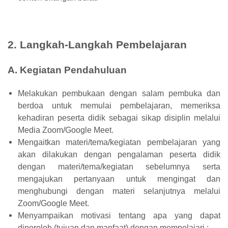
2. Langkah-Langkah Pembelajaran
A. Kegiatan Pendahuluan
Melakukan pembukaan dengan salam pembuka dan
berdoa untuk memulai pembelajaran, memeriksa
kehadiran peserta didik sebagai sikap disiplin melalui
Media Zoom/Google Meet.
Mengaitkan materi/tema/kegiatan pembelajaran yang
akan dilakukan dengan pengalaman peserta didik
dengan materi/tema/kegiatan sebelumnya serta
mengajukan pertanyaan untuk mengingat dan
menghubungi dengan materi selanjutnya melalui
Zoom/Google Meet.
Menyampaikan motivasi tentang apa yang dapat
diperoleh (tujuan dan manfaat) dengan mempelajari :