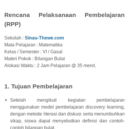
Rencana Pelaksanaan Pembelajaran
(RPP)
Sekolah :
Sinau-Thewe.com
Mata Pelajaran : Matematika
Kelas / Semester : VI / Gasal
Materi Pokok : Bilangan Bulat
Alokasi Waktu : 2 Jam Pelajaran @ 35 menit.
1. Tujuan Pembelajaran
Setelah mengikuti kegiatan pembelajaran
menggunakan model pembelajaran discovery learning,
dengan metode literasi dan diskusi serta menumbuhkan
sikap, siswa dapat menyebutkan definisi dan contoh-
contoh bilangan bulat.