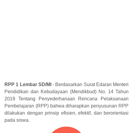
RPP 1 Lembar SD/MI
- Berdasarkan Surat Edaran Menteri
Pendidikan dan Kebudayaan (Mendikbud) No. 14 Tahun
2019 Tentang Penyederhanaan Rencana Pelaksanaan
Pembelajaran (RPP) bahwa diharapkan penyusunan RPP
dilakukan dengan prinsip efisien, efektif, dan berorientasi
pada siswa.