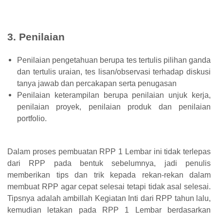
3. Penilaian
Penilaian pengetahuan berupa tes tertulis pilihan ganda
dan tertulis uraian, tes lisan/observasi terhadap diskusi
tanya jawab dan percakapan serta penugasan
Penilaian keterampilan berupa penilaian unjuk kerja,
penilaian proyek, penilaian produk dan penilaian
portfolio.
Dalam proses pembuatan RPP 1 Lembar ini tidak terlepas
dari RPP pada bentuk sebelumnya, jadi penulis
memberikan tips dan trik kepada rekan-rekan dalam
membuat RPP agar cepat selesai tetapi tidak asal selesai.
Tipsnya adalah ambillah Kegiatan Inti dari RPP tahun lalu,
kemudian letakan pada RPP 1 Lembar berdasarkan