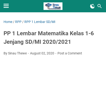
Home
/
RPP
/
RPP 1 Lembar SD/MI
PP 1 Lembar Matematika Kelas 1-6
Jenjang SD/MI 2020/2021
By Sinau Thewe
August 02, 2020
Post a Comment