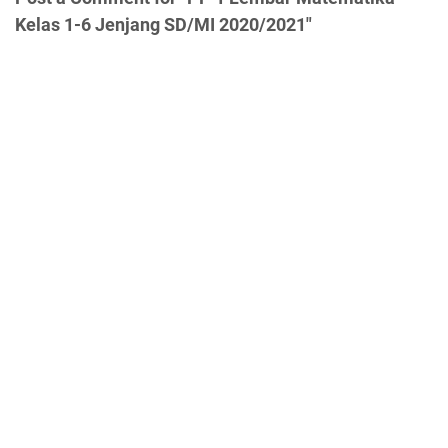
Kelas 1-6 Jenjang SD/MI 2020/2021"