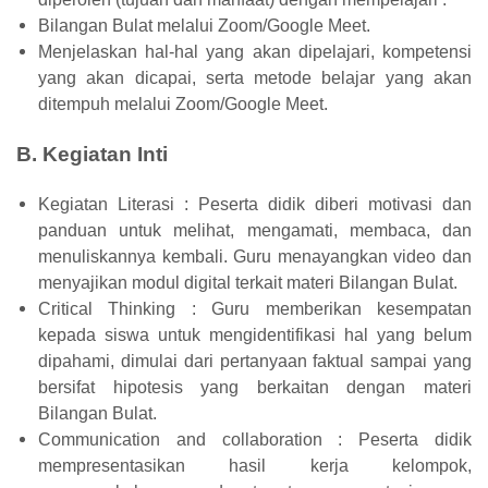
Bilangan Bulat melalui Zoom/Google Meet.
Menjelaskan hal-hal yang akan dipelajari, kompetensi
yang akan dicapai, serta metode belajar yang akan
ditempuh melalui Zoom/Google Meet.
B. Kegiatan Inti
Kegiatan Literasi : Peserta didik diberi motivasi dan
panduan untuk melihat, mengamati, membaca, dan
menuliskannya kembali. Guru menayangkan video dan
menyajikan modul digital terkait materi Bilangan Bulat.
Critical Thinking : Guru memberikan kesempatan
kepada siswa untuk mengidentifikasi hal yang belum
dipahami, dimulai dari pertanyaan faktual sampai yang
bersifat hipotesis yang berkaitan dengan materi
Bilangan Bulat.
Communication and collaboration : Peserta didik
mempresentasikan hasil kerja kelompok,