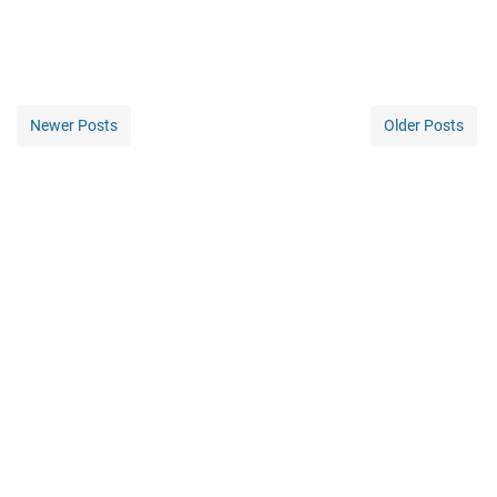
Newer Posts
Older Posts