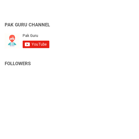
PAK GURU CHANNEL
FOLLOWERS