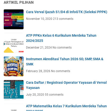
ARTIKEL PILIHAN
Cara Verval Ijazah S1/D4 di InfoGTK (Seleksi PPPK)
November 10, 2020
213 comments
ATP PPKn Kelas 6 Kurikulum Merdeka Tahun
2024/2025
December 21, 2024
No comments
Instrumen Akreditasi Tahun 2026 SD, SMP, SMA &
SMK
February 28, 2026
No comments
Cara Daftar / Registrasi Operator Yayasan di Verval
Yayasan
July 20, 2020
55 comments
ATP Matematika Kelas 7 Kurikulum Merdeka Tahun