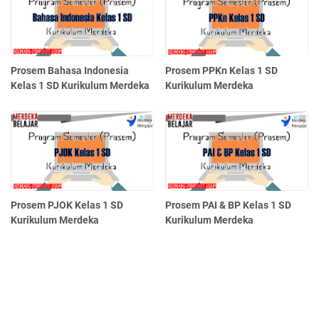
Prosem Bahasa Indonesia
Prosem PPKn Kelas 1 SD
Kelas 1 SD Kurikulum Merdeka
Kurikulum Merdeka
Prosem PJOK Kelas 1 SD
Prosem PAI & BP Kelas 1 SD
Kurikulum Merdeka
Kurikulum Merdeka