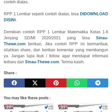
contoh diatas.
RPP 1 Lembar seperti contoh diatas, bisa
DIDOWNLOAD
DISINI
.
Demikian contoh RPP 1 Lembar
Matematika
Kelas 1-6
Jenjang SD/MI 2020/2021 yang bisa
Sinau-
Thewe.com
berikan. Jika contoh RPP ini bermanfaat,
silahkan share, dan berikan komentar yang membangun
ya. Jangan lupa ikuti / follow agar mendapat informasi
terbaru dari
Sinau-Thewe.com
. Terima kasih.
Share :
You may like these posts :