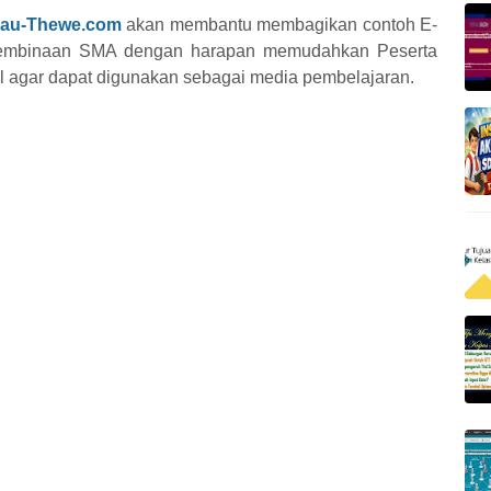
nau-Thewe.com
akan membantu membagikan contoh E-
 Pembinaan SMA dengan harapan memudahkan Peserta
l agar dapat digunakan sebagai media pembelajaran.