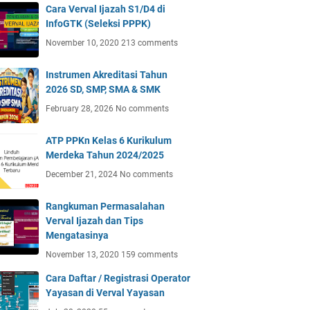
Cara Verval Ijazah S1/D4 di
InfoGTK (Seleksi PPPK)
November 10, 2020
213 comments
Instrumen Akreditasi Tahun
2026 SD, SMP, SMA & SMK
February 28, 2026
No comments
ATP PPKn Kelas 6 Kurikulum
Merdeka Tahun 2024/2025
December 21, 2024
No comments
Rangkuman Permasalahan
Verval Ijazah dan Tips
Mengatasinya
November 13, 2020
159 comments
Cara Daftar / Registrasi Operator
Yayasan di Verval Yayasan