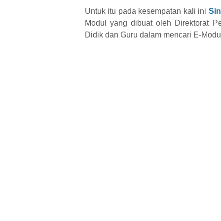
Untuk itu pada kesempatan kali ini
Si
Modul yang dibuat oleh Direktorat
Didik dan Guru dalam mencari E-Modu