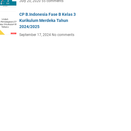
July 20, 2020
55 comments
CP B.Indonesia Fase B Kelas 3
Kurikulum Merdeka Tahun
2024/2025
September 17, 2024
No comments