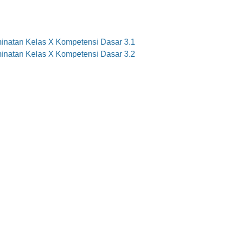
inatan Kelas X Kompetensi Dasar 3.1
inatan Kelas X Kompetensi Dasar 3.2