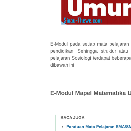
E-Modul pada setiap mata pelajaran 
pendidikan. Sehingga struktur atau
pelajaran Sosiologi terdapat beberap
dibawah ini :
E-Modul Mapel Matematika 
BACA JUGA
Panduan Mata Pelajaran SMA/SM