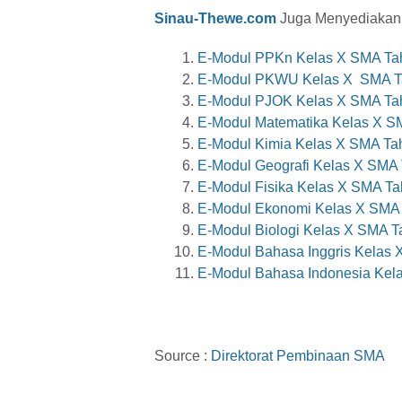
Sinau-Thewe.com
Juga Menyediakan E
E-Modul PPKn Kelas X SMA Ta
E-Modul PKWU Kelas X SMA T
E-Modul PJOK Kelas X SMA Ta
E-Modul Matematika Kelas X S
E-Modul Kimia Kelas X SMA Ta
E-Modul Geografi Kelas X SMA
E-Modul Fisika Kelas X SMA T
E-Modul Ekonomi Kelas X SMA
E-Modul Biologi Kelas X SMA 
E-Modul Bahasa Inggris Kelas
E-Modul Bahasa Indonesia Kel
Source :
Direktorat Pembinaan SMA