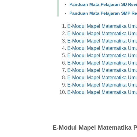
Panduan Mata Pelajaran SD Revi
Panduan Mata Pelajaran SMP Rev
E-Modul Mapel Matematika Umu
E-Modul Mapel Matematika Umu
E-Modul Mapel Matematika Umu
E-Modul Mapel Matematika Umu
E-Modul Mapel Matematika Umu
E-Modul Mapel Matematika Umu
E-Modul Mapel Matematika Umu
E-Modul Mapel Matematika Umu
E-Modul Mapel Matematika Umu
E-Modul Mapel Matematika Umu
E-Modul Mapel Matematika P