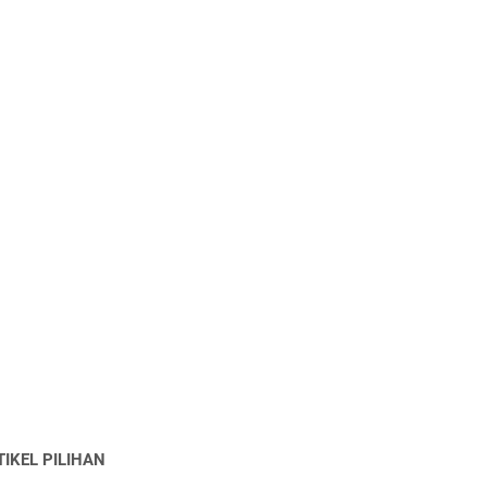
TIKEL PILIHAN