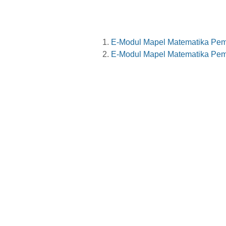
E-Modul Mapel Matematika Pem
E-Modul Mapel Matematika Pem