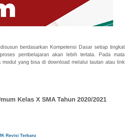
disusun berdasarkan Kompetensi Dasar setiap tingkat
 proses pembelajaran akan lebih tertata. Pada mata
a modul yang bisa di download melalui tautan atau link
Umum Kelas X SMA Tahun 2020/2021
K Revisi Terbaru