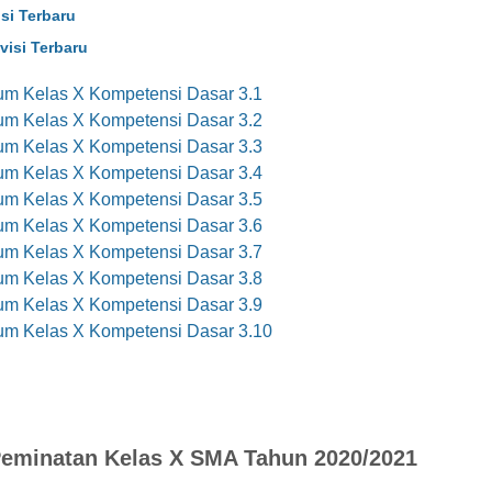
si Terbaru
isi Terbaru
m Kelas X Kompetensi Dasar 3.1
m Kelas X Kompetensi Dasar 3.2
m Kelas X Kompetensi Dasar 3.3
m Kelas X Kompetensi Dasar 3.4
m Kelas X Kompetensi Dasar 3.5
m Kelas X Kompetensi Dasar 3.6
m Kelas X Kompetensi Dasar 3.7
m Kelas X Kompetensi Dasar 3.8
m Kelas X Kompetensi Dasar 3.9
m Kelas X Kompetensi Dasar 3.10
eminatan Kelas X SMA Tahun 2020/2021