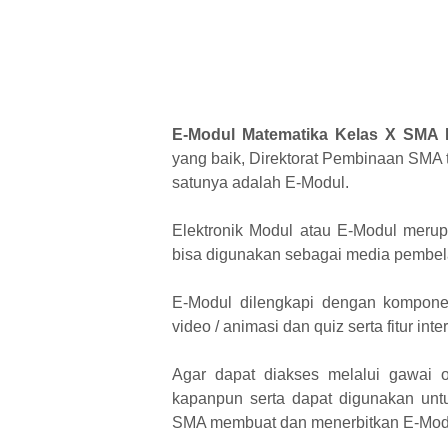
E-Modul Matematika Kelas X SMA 
yang baik, Direktorat Pembinaan SMA 
satunya adalah E-Modul.
Elektronik Modul atau E-Modul merupa
bisa digunakan sebagai media pembel
E-Modul dilengkapi dengan kompone
video / animasi dan quiz serta fitur int
Agar dapat diakses melalui gawai 
kapanpun serta dapat digunakan untu
SMA membuat dan menerbitkan E-Mod