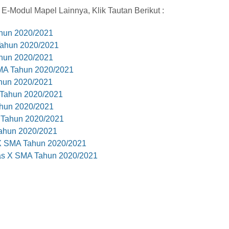
-Modul Mapel Lainnya, Klik Tautan Berikut :
hun 2020/2021
ahun 2020/2021
hun 2020/2021
MA Tahun 2020/2021
hun 2020/2021
 Tahun 2020/2021
ahun 2020/2021
 Tahun 2020/2021
Tahun 2020/2021
 X SMA Tahun 2020/2021
as X SMA Tahun 2020/2021