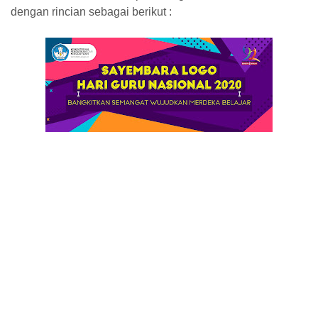
dengan rincian sebagai berikut :