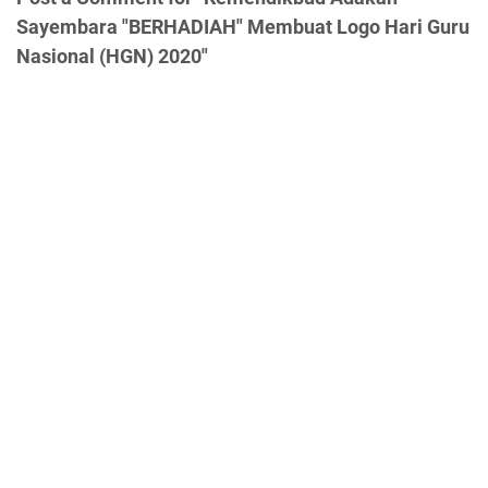
Sayembara "BERHADIAH" Membuat Logo Hari Guru
Nasional (HGN) 2020"