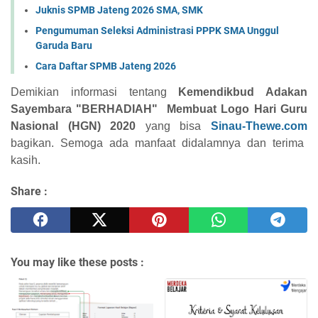
Juknis SPMB Jateng 2026 SMA, SMK
Pengumuman Seleksi Administrasi PPPK SMA Unggul
Garuda Baru
Cara Daftar SPMB Jateng 2026
Demikian informasi tentang
Kemendikbud Adakan
Sayembara "BERHADIAH" Membuat Logo Hari Guru
Nasional (HGN) 2020
yang bisa
Sinau-Thewe.com
bagikan. Semoga ada manfaat didalamnya dan terima
kasih.
Share :
You may like these posts :