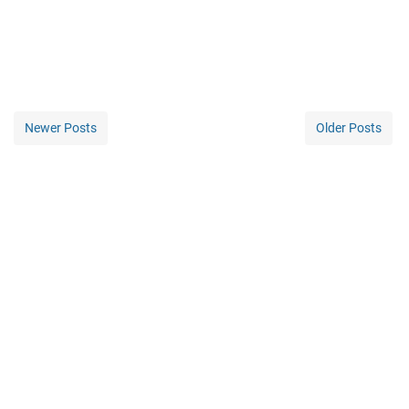
Newer Posts
Older Posts