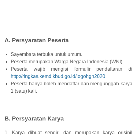
A. Persyaratan Peserta
Sayembara terbuka untuk umum.
Peserta merupakan Warga Negara Indonesia (WNI).
Peserta wajib mengisi formulir pendaftaran di
http://ringkas.kemdikbud.go.id/logohgn2020
Peserta hanya boleh mendaftar dan mengunggah karya
1 (satu) kali.
B. Persyaratan Karya
1. Karya dibuat sendiri dan merupakan karya orisinil