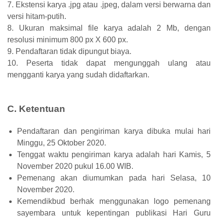
7. Ekstensi karya .jpg atau .jpeg, dalam versi berwarna dan
versi hitam-putih.
8. Ukuran maksimal file karya adalah 2 Mb, dengan
resolusi minimum 800 px X 600 px.
9. Pendaftaran tidak dipungut biaya.
10. Peserta tidak dapat mengunggah ulang atau
mengganti karya yang sudah didaftarkan.
C. Ketentuan
Pendaftaran dan pengiriman karya dibuka mulai hari
Minggu, 25 Oktober 2020.
Tenggat waktu pengiriman karya adalah hari Kamis, 5
November 2020 pukul 16.00 WIB.
Pemenang akan diumumkan pada hari Selasa, 10
November 2020.
Kemendikbud berhak menggunakan logo pemenang
sayembara untuk kepentingan publikasi Hari Guru