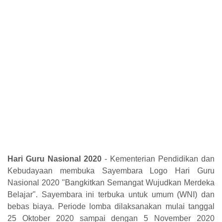
Hari Guru Nasional 2020
- Kementerian Pendidikan dan
Kebudayaan membuka Sayembara Logo Hari Guru
Nasional 2020 "Bangkitkan Semangat Wujudkan Merdeka
Belajar". Sayembara ini terbuka untuk umum (WNI) dan
bebas biaya. Periode lomba dilaksanakan mulai tanggal
25 Oktober 2020 sampai dengan 5 November 2020