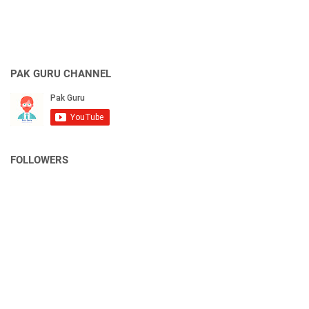
PAK GURU CHANNEL
FOLLOWERS