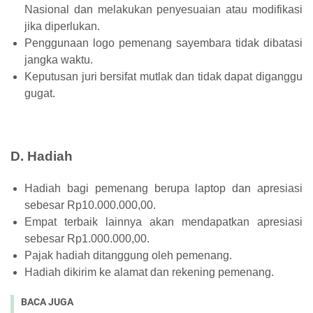
Nasional dan melakukan penyesuaian atau modifikasi
jika diperlukan.
Penggunaan logo pemenang sayembara tidak dibatasi
jangka waktu.
Keputusan juri bersifat mutlak dan tidak dapat diganggu
gugat.
D. Hadiah
Hadiah bagi pemenang berupa laptop dan apresiasi
sebesar Rp10.000.000,00.
Empat terbaik lainnya akan mendapatkan apresiasi
sebesar Rp1.000.000,00.
Pajak hadiah ditanggung oleh pemenang.
Hadiah dikirim ke alamat dan rekening pemenang.
BACA JUGA