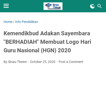
Home
/
Info Pendidikan
Kemendikbud Adakan Sayembara
"BERHADIAH" Membuat Logo Hari
Guru Nasional (HGN) 2020
By Sinau Thewe
October 25, 2020
Post a Comment