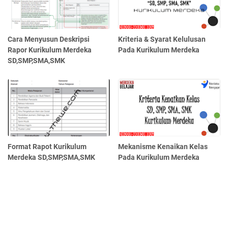
Cara Menyusun Deskripsi
Kriteria & Syarat Kelulusan
Rapor Kurikulum Merdeka
Pada Kurikulum Merdeka
SD,SMP,SMA,SMK
Format Rapot Kurikulum
Mekanisme Kenaikan Kelas
Merdeka SD,SMP,SMA,SMK
Pada Kurikulum Merdeka