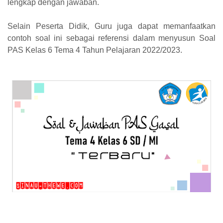
lengkap dengan jawaban.
Selain Peserta Didik, Guru juga dapat memanfaatkan
contoh soal ini sebagai referensi dalam menyusun Soal
PAS Kelas 6 Tema 4 Tahun Pelajaran 2022/2023.