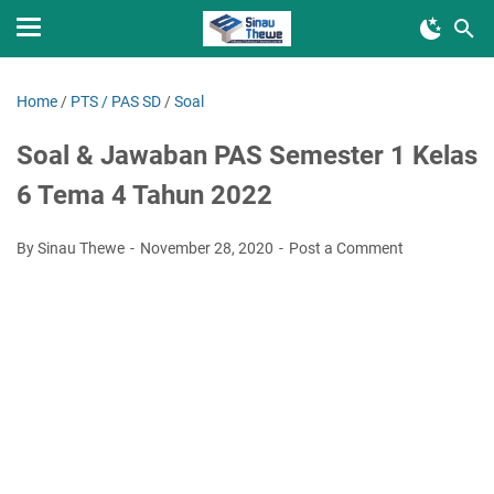
Home
/
PTS / PAS SD
/
Soal
Soal & Jawaban PAS Semester 1 Kelas
6 Tema 4 Tahun 2022
By Sinau Thewe
November 28, 2020
Post a Comment