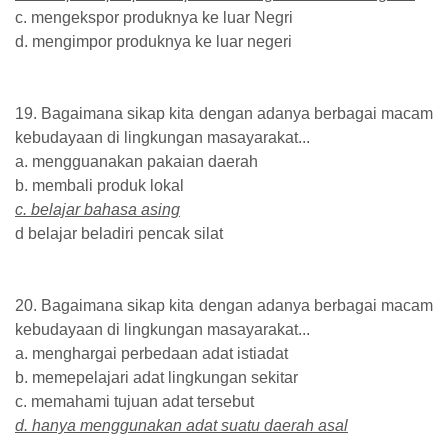
c. mengekspor produknya ke luar Negri
d. mengimpor produknya ke luar negeri
19. Bagaimana sikap kita dengan adanya berbagai macam
kebudayaan di lingkungan masayarakat...
a. mengguanakan pakaian daerah
b. membali produk lokal
c. belajar bahasa asing
d belajar beladiri pencak silat
20. Bagaimana sikap kita dengan adanya berbagai macam
kebudayaan di lingkungan masayarakat...
a. menghargai perbedaan adat istiadat
b. memepelajari adat lingkungan sekitar
c. memahami tujuan adat tersebut
d. hanya menggunakan adat suatu daerah asal