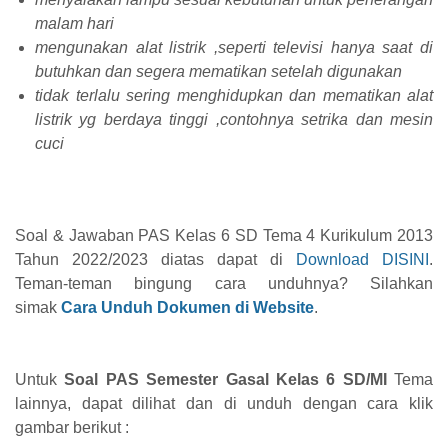
malam hari
mengunakan alat listrik ,seperti televisi hanya saat di
butuhkan dan segera mematikan setelah digunakan
tidak terlalu sering menghidupkan dan mematikan alat
listrik yg berdaya tinggi ,contohnya setrika dan mesin
cuci
Soal & Jawaban PAS Kelas 6 SD Tema 4 Kurikulum 2013
Tahun 2022/2023 diatas dapat di
Download DISINI
.
Teman-teman bingung cara unduhnya? Silahkan
simak
Cara Unduh Dokumen di Website
.
Untuk
Soal PAS Semester Gasal Kelas 6 SD/MI
Tema
lainnya, dapat dilihat dan di unduh dengan cara klik
gambar berikut :