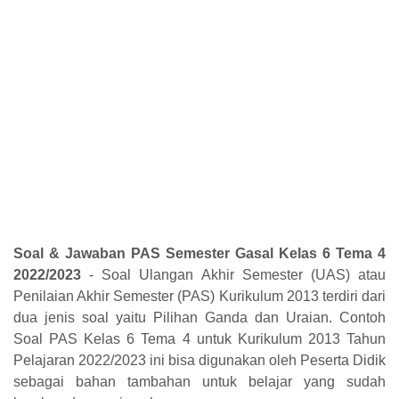
Soal & Jawaban PAS Semester Gasal Kelas 6 Tema 4
2022/2023
- Soal Ulangan Akhir Semester (UAS) atau
Penilaian Akhir Semester (PAS) Kurikulum 2013 terdiri dari
dua jenis soal yaitu Pilihan Ganda dan Uraian. Contoh
Soal PAS Kelas 6 Tema 4 untuk Kurikulum 2013 Tahun
Pelajaran 2022/2023 ini bisa digunakan oleh Peserta Didik
sebagai bahan tambahan untuk belajar yang sudah