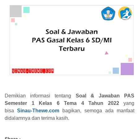
Demikian informasi tentang
Soal & Jawaban PAS
Semester 1 Kelas 6 Tema 4 Tahun 2022
yang
bisa
Sinau-Thewe.com
bagikan, semoga ada manfaat
didalamnya dan terima kasih.