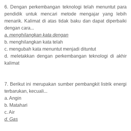
6. Dengan perkembangan teknologi telah menuntut para
pendidik untuk mencari metode mengajar yang lebih
menarik. Kalimat di atas tidak baku dan dapat diperbaiki
dengan cara...
a. menghilangkan kata dengan
b. menghilangkan kata telah
c. mengubah kata menuntut menjadi dituntut
d. meletakkan dengan perkembangan teknologi di akhir
kalimat
7. Berikut ini merupakan sumber pembangkit listrik energi
terbarukan, kecuali...
a. Angin
b. Matahari
c. Air
d. Gas