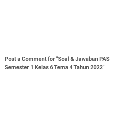
Post a Comment for "Soal & Jawaban PAS
Semester 1 Kelas 6 Tema 4 Tahun 2022"