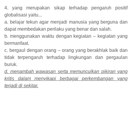
4. yang merupakan sikap terhadap pengaruh positif
globalisasi yaitu...
a. belajar tekun agar menjadi manusia yang berguna dan
dapat membedakan perilaku yang benar dan salah.
b. menggunakan waktu dengan kegiatan – kegiatan yang
bermanfaat.
c. bergaul dengan orang – orang yang berakhlak baik dan
tidak terpengaruh terhadap lingkungan dan pergaulan
buruk.
d. menambah wawasan serta memunculkan pikiran yang
kritis dalam menyikapi berbagai perkembangan yang
terjadi di sekitar.