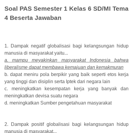
Soal PAS Semester 1 Kelas 6 SD/MI Tema
4 Beserta Jawaban
1. Dampak negatif globalisasi bagi kelangsungan hidup
manusia di masyarakat yaitu...
a. mampu meyakinkan masyarakat Indonesia bahwa
liberalisme dapat membawa kemajuan dan kemakmuran
b. dapat meniru pola berpikir yang baik seperti etos kerja
yang tinggi dan disiplin serta Iptek dari negara lain
c. meningkatkan kesempatan kerja yang banyak dan
meningkatkan devisa suatu negara
d. meningkatkan Sumber pengetahuan masyarakat
2. Dampak positif globalisasi bagi kelangsungan hidup
manusia di masyarakat...