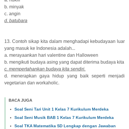
b. minyak
c. angin
d. batubara
13. Contoh sikap kita dalam menghadapi kebudayaan luar
yang masuk ke Indonesia adalah...
a. merayaankan hari valentine dan Halloween
b. mengikuti budaya asing yang dapat diterima budaya kita
c. mempertahankan budaya kita sendiri.
d. menerapkan gaya hidup yang baik seperti menjadi
vegetarian dan workaholic.
BACA JUGA
Soal Seni Tari Unit 1 Kelas 7 Kurikulum Merdeka
Soal Seni Musik BAB 1 Kelas 7 Kurikulum Merdeka
Soal TKA Matematika SD Lengkap dengan Jawaban