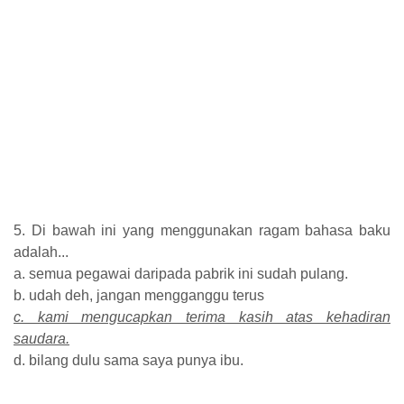
5. Di bawah ini yang menggunakan ragam bahasa baku
adalah...
a. semua pegawai daripada pabrik ini sudah pulang.
b. udah deh, jangan mengganggu terus
c. kami mengucapkan terima kasih atas kehadiran
saudara.
d. bilang dulu sama saya punya ibu.