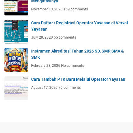
Mengatasinya
November 13, 2020
159 comments
Cara Daftar / Registrasi Operator Yayasan di Verval
Yayasan
July 20, 2020
55 comments
Instrumen Akreditasi Tahun 2026 SD, SMP, SMA &
SMK
February 28, 2026
No comments
Cara Tambah PTK Baru Melalui Operator Yayasan
August 17, 2020
75 comments