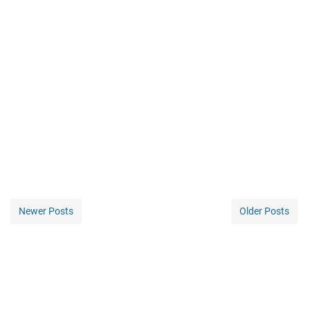
Newer Posts
Older Posts