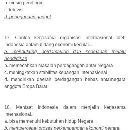
b. mesin pendingin
c. televisi
d. penggunaan gadget
17. Contoh kerjasama organisasi internasional oleh
Indonesia dalam bidang ekonomi keculai...
a. mendukung perdamauian dan keamanan melalu
pendidikan
b. memecahkan masalah perdagangan antar Negara
c. meningkatkan stabilitas keuangan internasional
d. mendirikan daerah perdagangan bebas antarnegara
anggota Eropa Barat
18. Manfaat Indonesia dalam menjalin kerjasama
internasional...
a. bisa memenuhi kebutuhan hidup Negara
b. mempercepat proses perkembangan ekonomi negara.