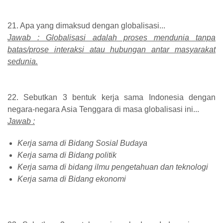
21. Apa yang dimaksud dengan globalisasi...
Jawab : Globalisasi adalah proses mendunia tanpa
batas/prose interaksi atau hubungan antar masyarakat
sedunia.
22. Sebutkan 3 bentuk kerja sama Indonesia dengan
negara-negara Asia Tenggara di masa globalisasi ini...
Jawab :
Kerja sama di Bidang Sosial Budaya
Kerja sama di Bidang politik
Kerja sama di bidang ilmu pengetahuan dan teknologi
Kerja sama di Bidang ekonomi