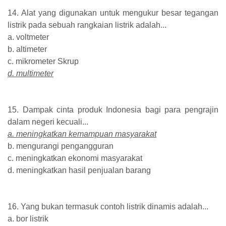
14. Alat yang digunakan untuk mengukur besar tegangan
listrik pada sebuah rangkaian listrik adalah...
a. voltmeter
b. altimeter
c. mikrometer Skrup
d. multimeter
15. Dampak cinta produk Indonesia bagi para pengrajin
dalam negeri kecuali...
a. meningkatkan kemampuan masyarakat
b. mengurangi pengangguran
c. meningkatkan ekonomi masyarakat
d. meningkatkan hasil penjualan barang
16. Yang bukan termasuk contoh listrik dinamis adalah...
a. bor listrik