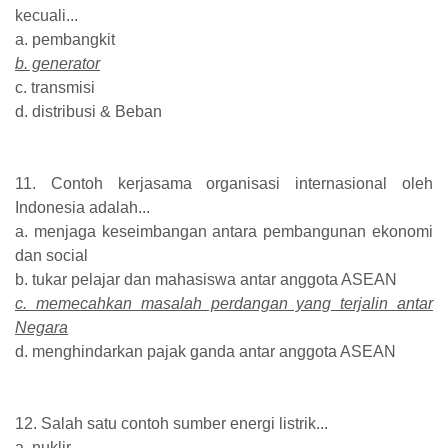
kecuali...
a. pembangkit
b. generator
c. transmisi
d. distribusi & Beban
11. Contoh kerjasama organisasi internasional oleh
Indonesia adalah...
a. menjaga keseimbangan antara pembangunan ekonomi
dan social
b. tukar pelajar dan mahasiswa antar anggota ASEAN
c. memecahkan masalah perdangan yang terjalin antar
Negara
d. menghindarkan pajak ganda antar anggota ASEAN
12. Salah satu contoh sumber energi listrik...
a. nuklir