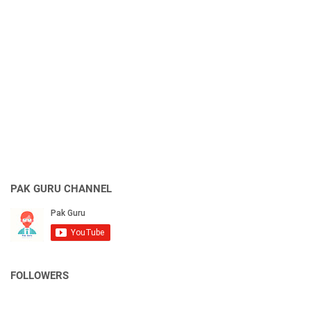
PAK GURU CHANNEL
FOLLOWERS