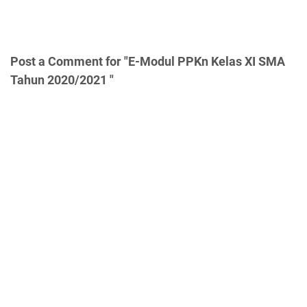
Post a Comment for "E-Modul PPKn Kelas XI SMA
Tahun 2020/2021 "