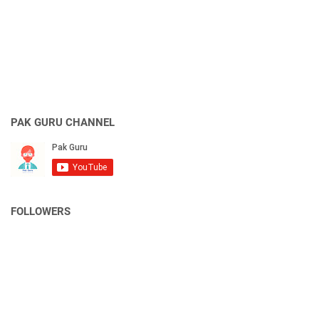
PAK GURU CHANNEL
FOLLOWERS