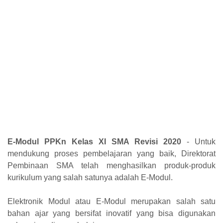
E-Modul PPKn Kelas XI SMA Revisi 2020
- Untuk
mendukung proses pembelajaran yang baik, Direktorat
Pembinaan SMA telah menghasilkan produk-produk
kurikulum yang salah satunya adalah E-Modul.
Elektronik Modul atau E-Modul merupakan salah satu
bahan ajar yang bersifat inovatif yang bisa digunakan