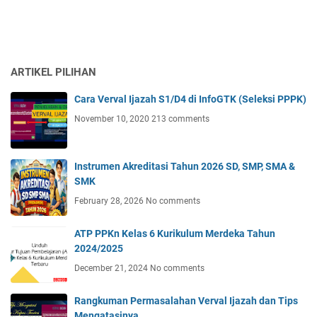
ARTIKEL PILIHAN
Cara Verval Ijazah S1/D4 di InfoGTK (Seleksi PPPK)
November 10, 2020
213 comments
Instrumen Akreditasi Tahun 2026 SD, SMP, SMA &
SMK
February 28, 2026
No comments
ATP PPKn Kelas 6 Kurikulum Merdeka Tahun
2024/2025
December 21, 2024
No comments
Rangkuman Permasalahan Verval Ijazah dan Tips
Mengatasinya