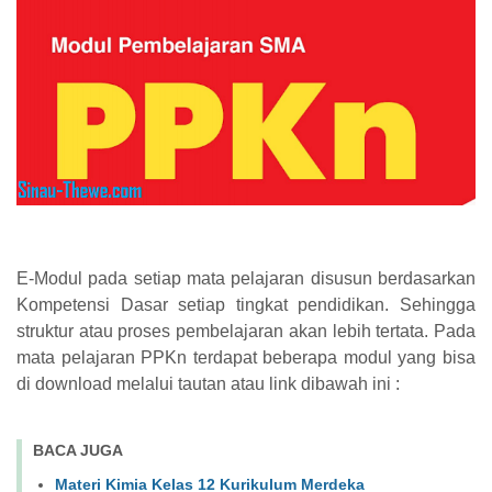
E-Modul pada setiap mata pelajaran disusun berdasarkan
Kompetensi Dasar setiap tingkat pendidikan. Sehingga
struktur atau proses pembelajaran akan lebih tertata. Pada
mata pelajaran PPKn terdapat beberapa modul yang bisa
di download melalui tautan atau link dibawah ini :
BACA JUGA
Materi Kimia Kelas 12 Kurikulum Merdeka