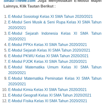
Sinau-Thewe.com
Juga Menyediakan E-Modul Mapel
Lainnya, Klik Tautan Berikut :
E-Modul Sosiologi Kelas XI SMA Tahun 2020/2021
E-Modul Seni Musik & Seni Rupa Kelas XI SMA Tahun
2020/2021
E-Modul Sejarah Indonesia Kelas XI SMA Tahun
2020/2021
E-Modul PPKn Kelas XI SMA Tahun 2020/2021
E-Modul Sejarah Kelas XI SMA Tahun 2020/2021
E-Modul PKWU Kelas XI SMA Tahun 2020/2021
E-Modul PJOK Kelas XI SMA Tahun 2020/2021
E-Modul Matematika Umum Kelas XI SMA Tahun
2020/2021
E-Modul Matematika Peminatan Kelas XI SMA Tahun
2020/2021
E-Modul Kimia Kelas XI SMA Tahun 2020/2021
E-Modul Geografi Kelas XI SMA Tahun 2020/2021
E-Modul Fisika Kelas XI SMA Tahun 2020/2021