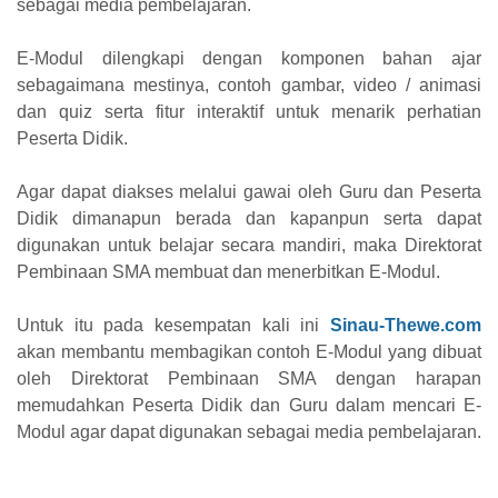
sebagai media pembelajaran.
E-Modul dilengkapi dengan komponen bahan ajar
sebagaimana mestinya, contoh gambar, video / animasi
dan quiz serta fitur interaktif untuk menarik perhatian
Peserta Didik.
Agar dapat diakses melalui gawai oleh Guru dan Peserta
Didik dimanapun berada dan kapanpun serta dapat
digunakan untuk belajar secara mandiri, maka Direktorat
Pembinaan SMA membuat dan menerbitkan E-Modul.
Untuk itu pada kesempatan kali ini
Sinau-Thewe.com
akan membantu membagikan contoh E-Modul yang dibuat
oleh Direktorat Pembinaan SMA dengan harapan
memudahkan Peserta Didik dan Guru dalam mencari E-
Modul agar dapat digunakan sebagai media pembelajaran.