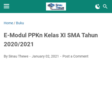
Home
/
Buku
E-Modul PPKn Kelas XI SMA Tahun
2020/2021
By Sinau Thewe
January 02, 2021
Post a Comment