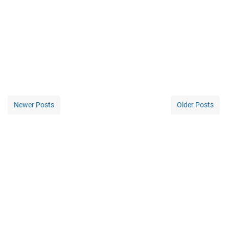
Newer Posts
Older Posts