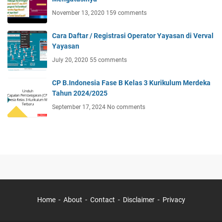
November 13, 2020
159 comments
Cara Daftar / Registrasi Operator Yayasan di Verval
Yayasan
July 20, 2020
55 comments
CP B.Indonesia Fase B Kelas 3 Kurikulum Merdeka
Tahun 2024/2025
September 17, 2024
No comments
Home
About
Contact
Disclaimer
Privacy