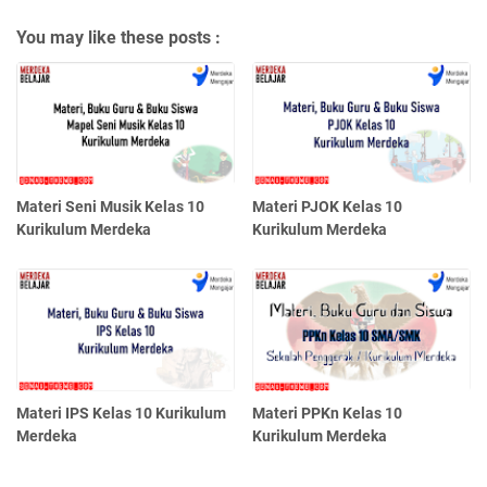
You may like these posts :
Materi Seni Musik Kelas 10
Materi PJOK Kelas 10
Kurikulum Merdeka
Kurikulum Merdeka
Materi IPS Kelas 10 Kurikulum
Materi PPKn Kelas 10
Merdeka
Kurikulum Merdeka