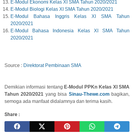
E-Modul Ekonomi Kelas XI SMA Tahun 2020/2021
E-Modul Biologi Kelas XI SMA Tahun 2020/2021
E-Modul Bahasa Inggris Kelas XI SMA Tahun
2020/2021
E-Modul Bahasa Indonesia Kelas XI SMA Tahun
2020/2021
Source :
Direktorat Pembinaan SMA
Demikian informasi tentang
E-Modul PPKn Kelas XI SMA
Tahun 2020/2021
yang bisa
Sinau-Thewe.com
bagikan,
semoga ada manfaat didalamnya dan terima kasih.
Share :