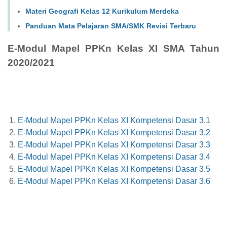
Materi Geografi Kelas 12 Kurikulum Merdeka
Panduan Mata Pelajaran SMA/SMK Revisi Terbaru
E-Modul Mapel PPKn Kelas XI SMA Tahun
2020/2021
E-Modul Mapel PPKn Kelas XI Kompetensi Dasar 3.1
E-Modul Mapel PPKn Kelas XI Kompetensi Dasar 3.2
E-Modul Mapel PPKn Kelas XI Kompetensi Dasar 3.3
E-Modul Mapel PPKn Kelas XI Kompetensi Dasar 3.4
E-Modul Mapel PPKn Kelas XI Kompetensi Dasar 3.5
E-Modul Mapel PPKn Kelas XI Kompetensi Dasar 3.6