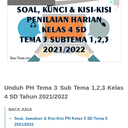
Unduh PH Tema 3 Sub Tema 1,2,3 Kelas
4 SD Tahun 2021/2022
BACA JUGA
Soal, Jawaban & Kisi-Kisi PH Kelas 5 SD Tema 5
2021/2022