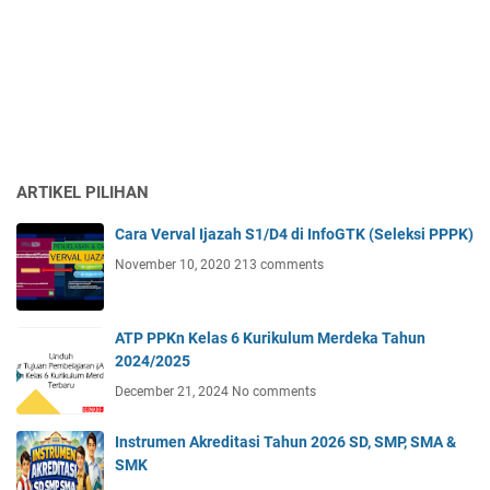
ARTIKEL PILIHAN
Cara Verval Ijazah S1/D4 di InfoGTK (Seleksi PPPK)
November 10, 2020
213 comments
ATP PPKn Kelas 6 Kurikulum Merdeka Tahun
2024/2025
December 21, 2024
No comments
Instrumen Akreditasi Tahun 2026 SD, SMP, SMA &
SMK