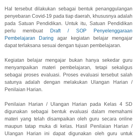
Hal tersebut dilakukan sebagai bentuk penanggulangan
penyebaran Covid-19 pada tiap daerah, khususnya adalah
pada Satuan Pendidikan. Untuk itu, Satuan Pendidikan
perlu membuat
Draft / SOP Penyelenggaraan
Pembelajaran Daring
agar kegiatan belajar mengajar
dapat terlaksana sesuai dengan tujuan pembelajaran.
Kegiatan belajar mengajar bukan hanya sekedar guru
menyampaikan materi pembelajaran, tetapi sekaligus
sebagai proses evaluasi. Proses evaluasi tersebut salah
satunya adalah dengan melakukan Ulangan Harian /
Penilaian Harian.
Penilaian Harian / Ulangan Harian pada Kelas 4 SD
digunakan sebagai bentuk evaluasi dalam memahami
materi yang telah disampaikan oleh guru secara online
maupun tatap muka di kelas. Hasil Penilaian Harian /
Ulangan Harian ini dapat digunakan oleh guru untuk