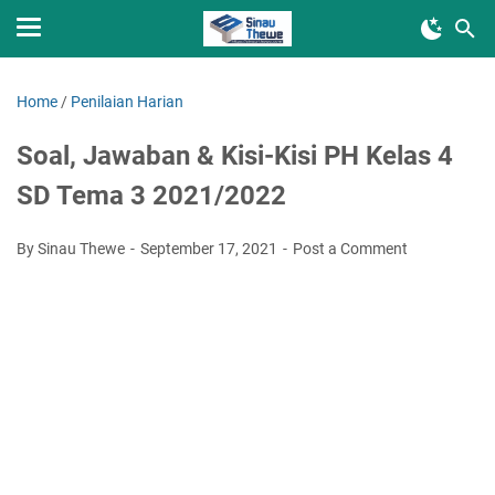
Home
/
Penilaian Harian
Soal, Jawaban & Kisi-Kisi PH Kelas 4
SD Tema 3 2021/2022
By Sinau Thewe
September 17, 2021
Post a Comment