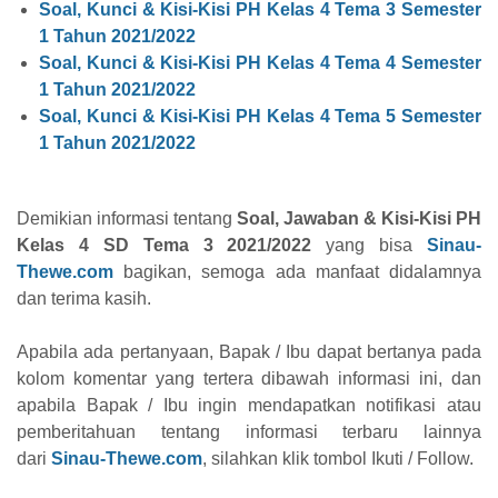
Soal, Kunci & Kisi-Kisi PH Kelas 4 Tema 3 Semester
1 Tahun 2021/2022
Soal, Kunci & Kisi-Kisi PH Kelas 4 Tema 4 Semester
1 Tahun 2021/2022
Soal, Kunci & Kisi-Kisi PH Kelas 4 Tema 5 Semester
1 Tahun 2021/2022
Demikian informasi tentang
Soal, Jawaban & Kisi-Kisi PH
Kelas 4 SD Tema 3 2021/2022
yang bisa
Sinau-
Thewe.com
bagikan, semoga ada manfaat didalamnya
dan terima kasih.
Apabila ada pertanyaan, Bapak / Ibu dapat bertanya pada
kolom komentar yang tertera dibawah informasi ini, dan
apabila Bapak / Ibu ingin mendapatkan notifikasi atau
pemberitahuan tentang informasi terbaru lainnya
dari
Sinau-Thewe.com
, silahkan klik tombol Ikuti / Follow.