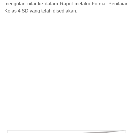
mengolan nilai ke dalam Rapot melalui Format Penilaian
Kelas 4 SD yang telah disediakan.