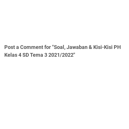
Post a Comment for "Soal, Jawaban & Kisi-Kisi PH
Kelas 4 SD Tema 3 2021/2022"