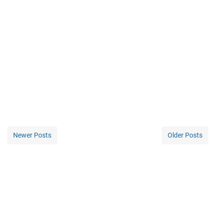
Newer Posts
Older Posts