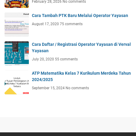
February 28, 2026
No comments
Cara Tambah PTK Baru Melalui Operator Yayasan
August 17, 2020
75 comments
Cara Daftar / Registrasi Operator Yayasan di Verval
Yayasan
July 20, 2020
55 comments
ATP Matematika Kelas 7 Kurikulum Merdeka Tahun
2024/2025
September 15, 2024
No comments