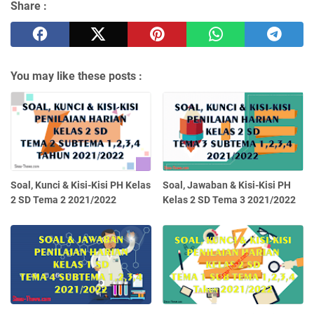
Share :
You may like these posts :
Soal, Kunci & Kisi-Kisi PH Kelas
Soal, Jawaban & Kisi-Kisi PH
2 SD Tema 2 2021/2022
Kelas 2 SD Tema 3 2021/2022