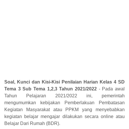
Soal, Kunci dan Kisi-Kisi Penilaian Harian Kelas 4 SD
Tema 3 Sub Tema 1,2,3 Tahun 2021/2022
- Pada awal
Tahun Pelajaran 2021/2022 ini, pemerintah
mengumumkan kebijakan Pemberlakuan Pembatasan
Kegiatan Masyarakat atau PPKM yang menyebabkan
kegiatan belajar mengajar dilakukan secara online atau
Belajar Dari Rumah (BDR).