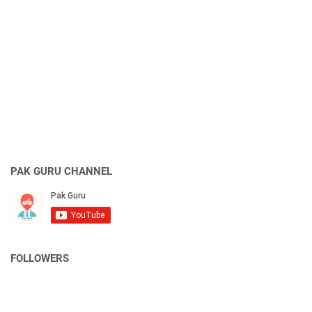
PAK GURU CHANNEL
FOLLOWERS