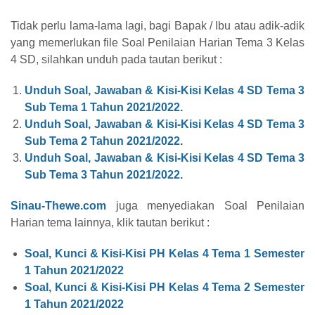
Tidak perlu lama-lama lagi, bagi Bapak / Ibu atau adik-adik
yang memerlukan file Soal Penilaian Harian Tema 3 Kelas
4 SD, silahkan unduh pada tautan berikut :
Unduh Soal, Jawaban & Kisi-Kisi Kelas 4 SD Tema 3
Sub Tema 1 Tahun 2021/2022.
Unduh Soal, Jawaban & Kisi-Kisi Kelas 4 SD Tema 3
Sub Tema 2 Tahun 2021/2022.
Unduh Soal, Jawaban & Kisi-Kisi Kelas 4 SD Tema 3
Sub Tema 3 Tahun 2021/2022.
Sinau-Thewe.com
juga menyediakan Soal Penilaian
Harian tema lainnya, klik tautan berikut :
Soal, Kunci & Kisi-Kisi PH Kelas 4 Tema 1 Semester
1 Tahun 2021/2022
Soal, Kunci & Kisi-Kisi PH Kelas 4 Tema 2 Semester
1 Tahun 2021/2022