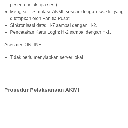
peserta untuk tiga sesi)
Mengikuti Simulasi AKMI sesuai dengan waktu yang
ditetapkan oleh Panitia Pusat.
Sinkronisasi data: H-7 sampai dengan H-2.
Pencetakan Kartu Login: H-2 sampai dengan H-1.
Asesmen ONLINE
Tidak perlu menyiapkan server lokal
Prosedur Pelaksanaan AKMI