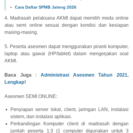
Cara Daftar SPMB Jateng 2026
4. Madrasah pelaksana AKMI dapat memilih moda online
atau semi online sesuai dengan kondisi dan kesiapan
masing-masing.
5. Peserta asesmen dapat menggunakan piranti komputer,
laptop atau gawai (HP/tablet) dalam mengerjakan soal
AKMI.
Baca Juga :
Administrasi Asesmen Tahun 2021,
Lengkap
!
Asesmen SEMI ONLINE:
Penyiapan server lokal, client, jaringan LAN, instalasi
sistem, dan instalasi aplikasi.
Perbandingan Komputer client di madrasah dengan
jumlah peserta 1:3 (1 computer digunakan untuk 3