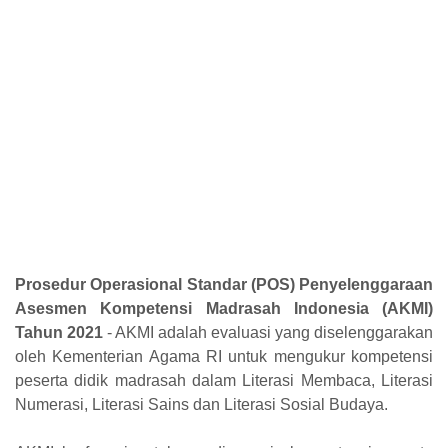
Prosedur Operasional Standar (POS) Penyelenggaraan
Asesmen Kompetensi Madrasah Indonesia (AKMI)
Tahun 2021
- AKMI adalah evaluasi yang diselenggarakan
oleh Kementerian Agama RI untuk mengukur kompetensi
peserta didik madrasah dalam Literasi Membaca, Literasi
Numerasi, Literasi
Sains dan Literasi Sosial Budaya.