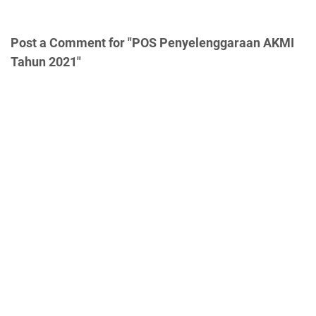
Post a Comment for "POS Penyelenggaraan AKMI
Tahun 2021"