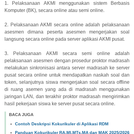
1. Pelaksanaan AKMI menggunakan sistem Berbasis
Komputer (BK), secara online atau semi online.
2. Pelaksanaan AKMI secara online adalah pelaksanaan
asesmen dimana peserta asesmen mengerjakan soal
langsung secara online pada server aplikasi AKMI pusat.
3. Pelaksanaan AKMI secara semi online adalah
pelaksanaan asesmen dengan prosedur proktor madrasah
melakukan sinkronisasi antara server madrasah ke server
pusat secara online untuk mendapatkan naskah soal dan
token, selanjutnya siswa mengerjakan soal secara offline
di ruang asemen yang ada di madrasah menggunakan
jaringan LAN, dan terakhir proktor madrasah mengirimkan
hasil pekerjaan siswa ke server pusat secara online.
BACA JUGA
Contoh Deskripsi Kokurikuler di Aplikasi RDM
Panduan Kokurikuler RA,MI,MTs,MA dan MAK 2025/2026