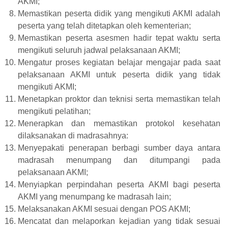
AKMI;
Memastikan peserta didik yang mengikuti AKMI adalah
peserta yang telah ditetapkan oleh kementerian;
Memastikan peserta asesmen hadir tepat waktu serta
mengikuti seluruh jadwal pelaksanaan AKMI;
Mengatur proses kegiatan belajar mengajar pada saat
pelaksanaan AKMI untuk peserta didik yang tidak
mengikuti AKMI;
Menetapkan proktor dan teknisi serta memastikan telah
mengikuti pelatihan;
Menerapkan dan memastikan protokol kesehatan
dilaksanakan di madrasahnya:
Menyepakati penerapan berbagi sumber daya antara
madrasah menumpang dan ditumpangi pada
pelaksanaan AKMI;
Menyiapkan perpindahan peserta AKMI bagi peserta
AKMI yang menumpang ke madrasah lain;
Melaksanakan AKMI sesuai dengan POS AKMI;
Mencatat dan melaporkan kejadian yang tidak sesuai