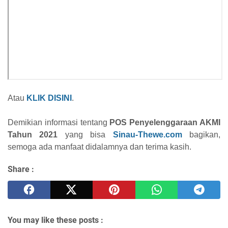
Atau
KLIK DISINI
.
Demikian informasi tentang
POS Penyelenggaraan AKMI
Tahun 2021
yang bisa
Sinau-Thewe.com
bagikan,
semoga ada manfaat didalamnya dan terima kasih.
Share :
You may like these posts :