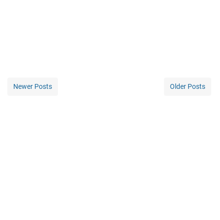
Newer Posts
Older Posts