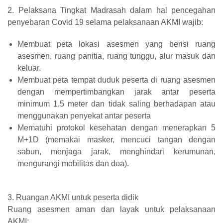
2. Pelaksana Tingkat Madrasah dalam hal pencegahan
penyebaran Covid 19 selama pelaksanaan AKMI wajib:
Membuat peta lokasi asesmen yang berisi ruang
asesmen, ruang panitia, ruang tunggu, alur masuk dan
keluar.
Membuat peta tempat duduk peserta di ruang asesmen
dengan mempertimbangkan jarak antar peserta
minimum 1,5 meter dan tidak saling berhadapan atau
menggunakan penyekat antar peserta
Mematuhi protokol kesehatan dengan menerapkan 5
M+1D (memakai masker, mencuci tangan dengan
sabun, menjaga jarak, menghindari kerumunan,
mengurangi mobilitas dan doa).
3. Ruangan AKMI untuk peserta didik
Ruang asesmen aman dan layak untuk pelaksanaan
AKMI;