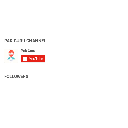
PAK GURU CHANNEL
FOLLOWERS