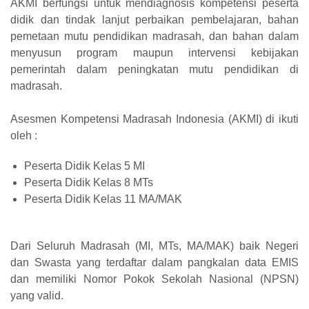
AKMI berfungsi untuk mendiagnosis kompetensi peserta
didik dan tindak lanjut perbaikan pembelajaran, bahan
pemetaan mutu pendidikan madrasah, dan bahan dalam
menyusun program maupun intervensi kebijakan
pemerintah dalam peningkatan mutu pendidikan di
madrasah.
Asesmen Kompetensi Madrasah Indonesia (AKMI) di ikuti
oleh :
Peserta Didik Kelas 5 MI
Peserta Didik Kelas 8 MTs
Peserta Didik Kelas 11 MA/MAK
Dari Seluruh Madrasah (MI, MTs, MA/MAK) baik Negeri
dan Swasta yang terdaftar dalam pangkalan data EMIS
dan memiliki Nomor Pokok Sekolah Nasional (NPSN)
yang valid.