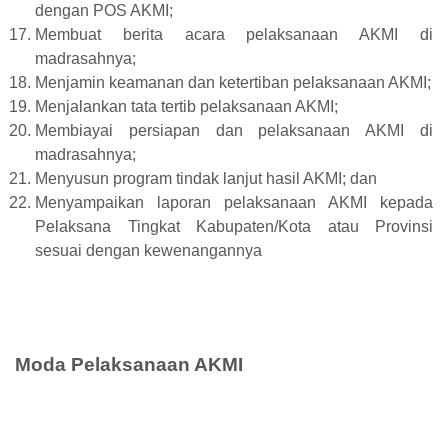
dengan POS AKMI;
Membuat berita acara pelaksanaan AKMI di
madrasahnya;
Menjamin keamanan dan ketertiban pelaksanaan AKMI;
Menjalankan tata tertib pelaksanaan AKMI;
Membiayai persiapan dan pelaksanaan AKMI di
madrasahnya;
Menyusun program tindak lanjut hasil AKMI; dan
Menyampaikan laporan pelaksanaan AKMI kepada
Pelaksana Tingkat Kabupaten/Kota atau Provinsi
sesuai dengan kewenangannya
Moda Pelaksanaan AKMI