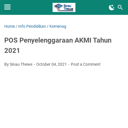
Home
/
Info Pendidikan
/
Kemenag
POS Penyelenggaraan AKMI Tahun
2021
By Sinau Thewe
October 04, 2021
Post a Comment