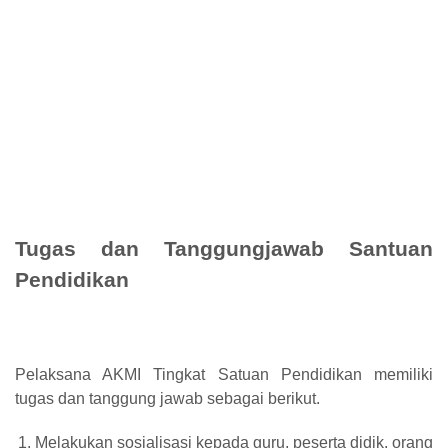
Tugas dan Tanggungjawab Santuan
Pendidikan
Pelaksana AKMI Tingkat Satuan Pendidikan memiliki
tugas dan tanggung jawab sebagai berikut.
Melakukan sosialisasi kepada guru, peserta didik, orang