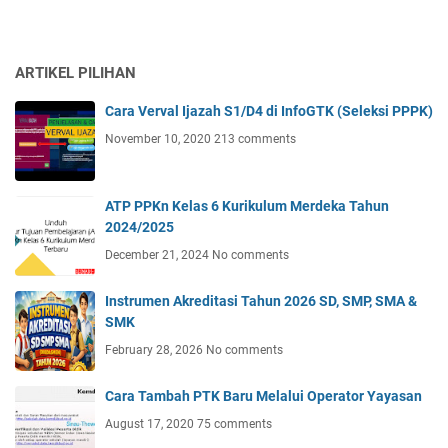
ARTIKEL PILIHAN
Cara Verval Ijazah S1/D4 di InfoGTK (Seleksi PPPK)
November 10, 2020
213 comments
ATP PPKn Kelas 6 Kurikulum Merdeka Tahun
2024/2025
December 21, 2024
No comments
Instrumen Akreditasi Tahun 2026 SD, SMP, SMA &
SMK
February 28, 2026
No comments
Cara Tambah PTK Baru Melalui Operator Yayasan
August 17, 2020
75 comments