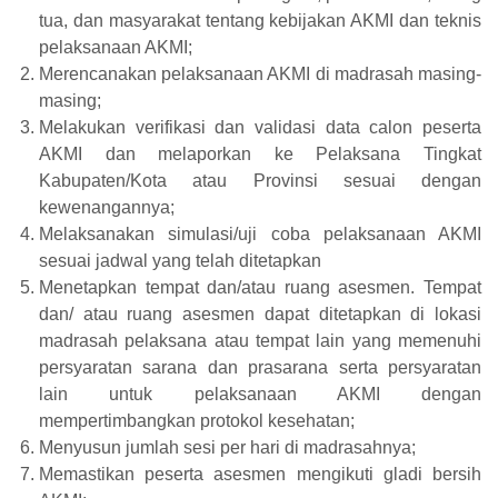
tua, dan masyarakat tentang kebijakan AKMI dan teknis
pelaksanaan AKMI;
Merencanakan pelaksanaan AKMI di madrasah masing-
masing;
Melakukan verifikasi dan validasi data calon peserta
AKMI dan melaporkan ke Pelaksana Tingkat
Kabupaten/Kota atau Provinsi sesuai dengan
kewenangannya;
Melaksanakan simulasi/uji coba pelaksanaan AKMI
sesuai jadwal yang telah ditetapkan
Menetapkan tempat dan/atau ruang asesmen. Tempat
dan/ atau ruang asesmen dapat ditetapkan di lokasi
madrasah pelaksana atau tempat lain yang memenuhi
persyaratan sarana dan prasarana serta persyaratan
lain untuk pelaksanaan AKMI dengan
mempertimbangkan protokol kesehatan;
Menyusun jumlah sesi per hari di madrasahnya;
Memastikan peserta asesmen mengikuti gladi bersih