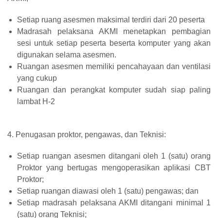
Setiap ruang asesmen maksimal terdiri dari 20 peserta
Madrasah pelaksana AKMI menetapkan pembagian
sesi untuk setiap peserta beserta komputer yang akan
digunakan selama asesmen.
Ruangan asesmen memiliki pencahayaan dan ventilasi
yang cukup
Ruangan dan perangkat komputer sudah siap paling
lambat H-2
4. Penugasan proktor, pengawas, dan Teknisi:
Setiap ruangan asesmen ditangani oleh 1 (satu) orang
Proktor yang bertugas mengoperasikan aplikasi CBT
Proktor;
Setiap ruangan diawasi oleh 1 (satu) pengawas; dan
Setiap madrasah pelaksana AKMI ditangani minimal 1
(satu) orang Teknisi;