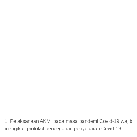
1. Pelaksanaan AKMI pada masa pandemi Covid-19 wajib
mengikuti protokol pencegahan penyebaran Covid-19.