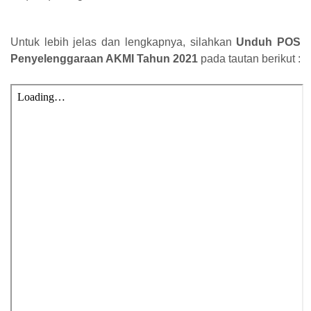
Untuk lebih jelas dan lengkapnya, silahkan
Unduh POS
Penyelenggaraan AKMI Tahun 2021
pada tautan berikut :