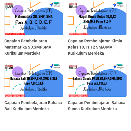
Capaian Pembelajaran
Capaian Pembelajaran Kimia
Matematika SD,SMP,SMA
Kelas 10,11,12 SMA/MA
Kurikulum Merdeka
Kurikulum Merdeka
Capaian Pembelajaran Bahasa
Capaian Pembelajaran Bahasa
Bali Kurikulum Merdeka
Sunda Kurikulum Merdeka