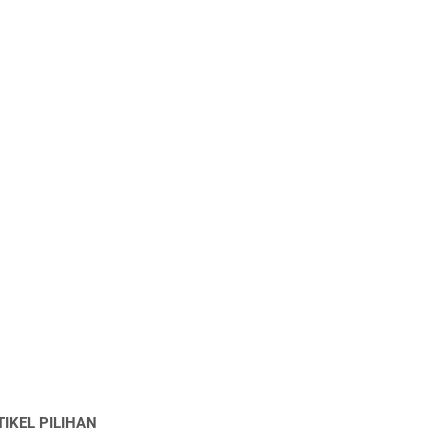
TIKEL PILIHAN