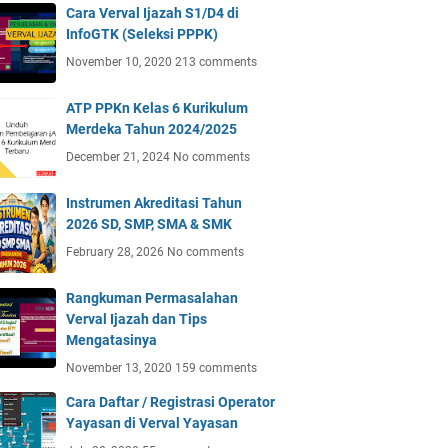
Cara Verval Ijazah S1/D4 di
InfoGTK (Seleksi PPPK)
November 10, 2020
213 comments
ATP PPKn Kelas 6 Kurikulum
Merdeka Tahun 2024/2025
December 21, 2024
No comments
Instrumen Akreditasi Tahun
2026 SD, SMP, SMA & SMK
February 28, 2026
No comments
Rangkuman Permasalahan
Verval Ijazah dan Tips
Mengatasinya
November 13, 2020
159 comments
Cara Daftar / Registrasi Operator
Yayasan di Verval Yayasan