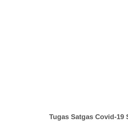
Tugas Satgas Covid-19 