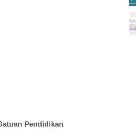
Satuan Pendidikan