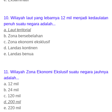
10. Wilayah laut yang lebarnya 12 mil menjadi kedaulatan
penuh suatu negara adalah...
a. Laut teritorial
b. Zona bersebelahan
c. Zona ekonomi eksklusif
d. Landas kontinen
e. Landas benua
11. Wilayah Zona Ekonomi Ekslusif suatu negara jauhnya
adalah...
a. 12 mil
b. 24 mil
c. 120 mil
d. 200 mil
e. 220 mil