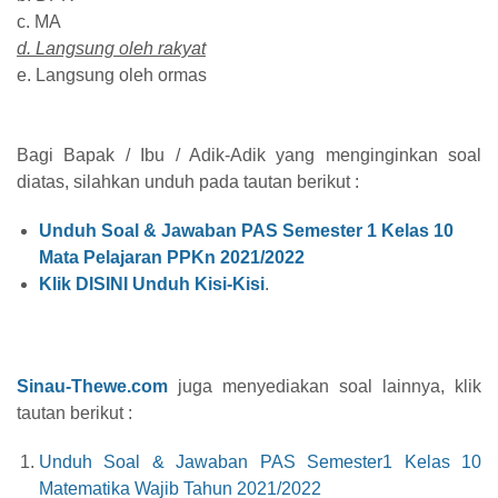
c. MA
d. Langsung oleh rakyat
e. Langsung oleh ormas
Bagi Bapak / Ibu / Adik-Adik yang menginginkan soal
diatas, silahkan unduh pada tautan berikut :
Unduh Soal & Jawaban PAS Semester 1 Kelas 10
Mata Pelajaran PPKn 2021/2022
Klik DISINI Unduh Kisi-Kisi
.
Sinau-Thewe.com
juga menyediakan soal lainnya, klik
tautan berikut :
Unduh Soal & Jawaban PAS Semester1 Kelas 10
Matematika Wajib Tahun 2021/2022