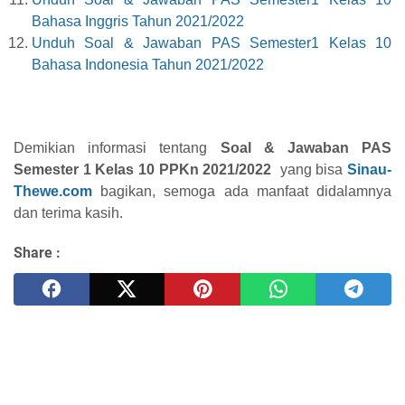
Bahasa Inggris Tahun 2021/2022
Unduh Soal & Jawaban PAS Semester1 Kelas 10
Bahasa Indonesia Tahun 2021/2022
Demikian informasi tentang
Soal & Jawaban PAS
Semester 1 Kelas 10 PPKn 2021/2022
yang bisa
Sinau-
Thewe.com
bagikan, semoga ada manfaat didalamnya
dan terima kasih.
Share :