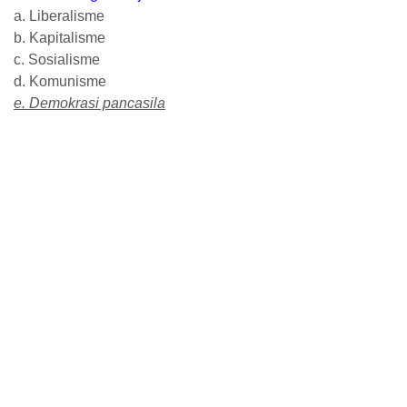
a. Liberalisme
b. Kapitalisme
c. Sosialisme
d. Komunisme
e. Demokrasi pancasila