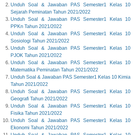
Unduh Soal & Jawaban PAS Semester1 Kelas 10
Sejarah Peminatan Tahun 2021/2022
Unduh Soal & Jawaban PAS Semester1 Kelas 10
PPKn Tahun 2021/2022
Unduh Soal & Jawaban PAS Semester1 Kelas 10
Sosiologi Tahun 2021/2022
Unduh Soal & Jawaban PAS Semester1 Kelas 10
PJOK Tahun 2021/2022
Unduh Soal & Jawaban PAS Semester1 Kelas 10
Matematika Peminatan Tahun 2021/2022
Unduh Soal & Jawaban PAS Semester1 Kelas 10 Kimia
Tahun 2021/2022
Unduh Soal & Jawaban PAS Semester1 Kelas 10
Geografi Tahun 2021/2022
Unduh Soal & Jawaban PAS Semester1 Kelas 10
Fisika Tahun 2021/2022
Unduh Soal & Jawaban PAS Semester1 Kelas 10
Ekonomi Tahun 2021/2022
Unduh Soal & Jawaban PAS Semester1 Kelas 10