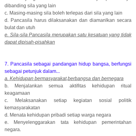
dibanding sila yang lain
c. Masing-masing sila boleh terlepas dari sila yang lain
d. Pancasila harus dilaksanakan dan diamanlkan secara
bulat dan utuh
e. Sila-sila Pancasila merupakan satu kesatuan yang tidak
dapat dipisah-pisahkan
7. Pancasila sebagai pandangan hidup bangsa, berfungsi
sebagai petunjuk dalam...
a. Kehidupan bermasyarakat,berbangsa dan bernegara
b. Menjalankan semua aktifitas kehidupan ritual
keagamaan
c. Melaksanakan setiap kegiatan sosial politik
kemasyarakatan
d. Menata kehidupan pribadi setiap warga negara
e. Menyelenggarakan tata kehidupan pemerintahan
negara.