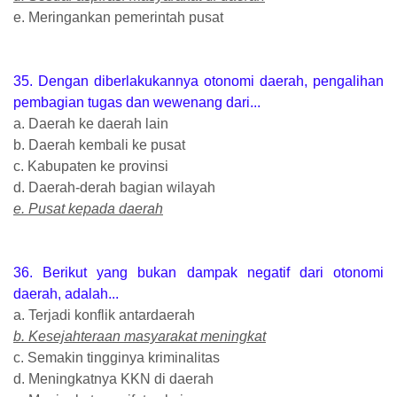
e. Meringankan pemerintah pusat
35. Dengan diberlakukannya otonomi daerah, pengalihan
pembagian tugas dan wewenang dari...
a. Daerah ke daerah lain
b. Daerah kembali ke pusat
c. Kabupaten ke provinsi
d. Daerah-derah bagian wilayah
e. Pusat kepada daerah
36. Berikut yang bukan dampak negatif dari otonomi
daerah, adalah...
a. Terjadi konflik antardaerah
b. Kesejahteraan masyarakat meningkat
c. Semakin tingginya kriminalitas
d. Meningkatnya KKN di daerah