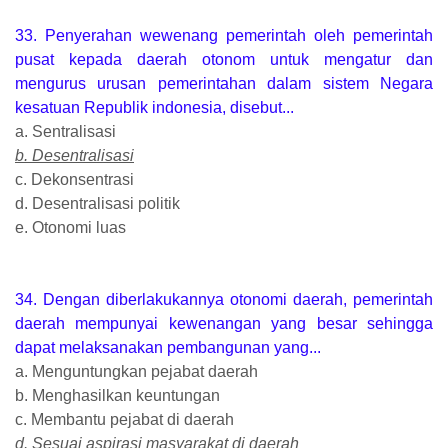
33. Penyerahan wewenang pemerintah oleh pemerintah
pusat kepada daerah otonom untuk mengatur dan
mengurus urusan pemerintahan dalam sistem Negara
kesatuan Republik indonesia, disebut...
a. Sentralisasi
b. Desentralisasi
c. Dekonsentrasi
d. Desentralisasi politik
e. Otonomi luas
34. Dengan diberlakukannya otonomi daerah, pemerintah
daerah mempunyai kewenangan yang besar sehingga
dapat melaksanakan pembangunan yang...
a. Menguntungkan pejabat daerah
b. Menghasilkan keuntungan
c. Membantu pejabat di daerah
d. Sesuai aspirasi masyarakat di daerah