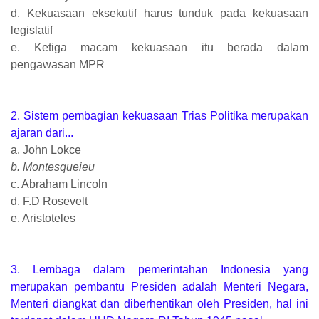
d. Kekuasaan eksekutif harus tunduk pada kekuasaan
legislatif
e. Ketiga macam kekuasaan itu berada dalam
pengawasan MPR
2. Sistem pembagian kekuasaan Trias Politika merupakan
ajaran dari...
a. John Lokce
b. Montesqueieu
c. Abraham Lincoln
d. F.D Rosevelt
e. Aristoteles
3. Lembaga dalam pemerintahan Indonesia yang
merupakan pembantu Presiden adalah Menteri Negara,
Menteri diangkat dan diberhentikan oleh Presiden, hal ini