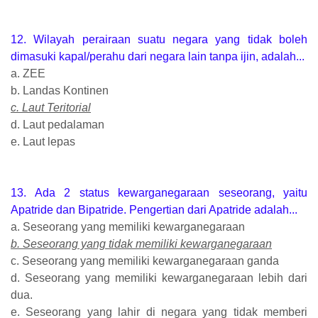
12. Wilayah perairaan suatu negara yang tidak boleh
dimasuki kapal/perahu dari negara lain tanpa ijin, adalah...
a. ZEE
b. Landas Kontinen
c. Laut Teritorial
d. Laut pedalaman
e. Laut lepas
13. Ada 2 status kewarganegaraan seseorang, yaitu
Apatride dan Bipatride. Pengertian dari Apatride adalah...
a. Seseorang yang memiliki kewarganegaraan
b. Seseorang yang tidak memiliki kewarganegaraan
c. Seseorang yang memiliki kewarganegaraan ganda
d. Seseorang yang memiliki kewarganegaraan lebih dari
dua.
e. Seseorang yang lahir di negara yang tidak memberi