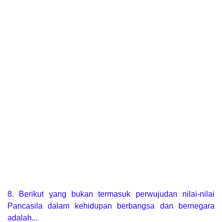
8. Berikut yang bukan termasuk perwujudan nilai-nilai
Pancasila dalam kehidupan berbangsa dan bernegara
adalah...