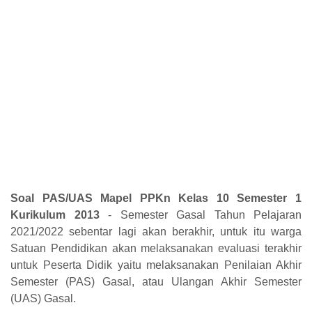
Soal PAS/UAS Mapel PPKn Kelas 10 Semester 1
Kurikulum 2013
- Semester Gasal Tahun Pelajaran
2021/2022 sebentar lagi akan berakhir, untuk itu warga
Satuan Pendidikan akan melaksanakan evaluasi terakhir
untuk Peserta Didik yaitu melaksanakan Penilaian Akhir
Semester (PAS) Gasal, atau Ulangan Akhir Semester
(UAS) Gasal.