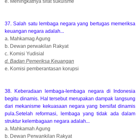
e. Meningkatnya sifat sukuisme
37. Salah satu lembaga negara yang bertugas memeriksa
keuangan negara adalah...
a. Mahkamag Agung
b. Dewan perwakilan Rakyat
c. Komisi Yudisial
d. Badan Pemeriksa Keuangan
e. Komisi pemberantasan korupsi
38. Keberadaan lembaga-lembaga negara di Indonesia
begitu dinamis. Hal tersebut merupakan dampak langsung
dari mekanisme kekuasaan negara yang bersifat dinamis
pula.Setelah reformasi, lembaga yang tidak ada dalam
struktur kelembagaan negara adalah...
a. Mahkamah Agung
b. Dewan Perwankilan Rakyat