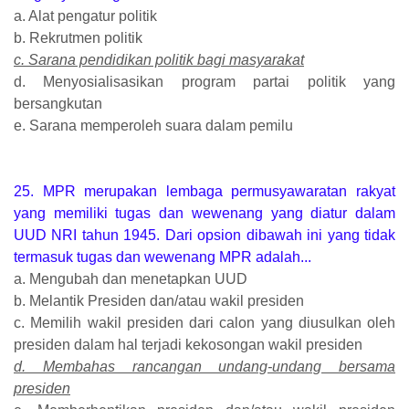
a. Alat pengatur politik
b. Rekrutmen politik
c. Sarana pendidikan politik bagi masyarakat
d. Menyosialisasikan program partai politik yang
bersangkutan
e. Sarana memperoleh suara dalam pemilu
25. MPR merupakan lembaga permusyawaratan rakyat
yang memiliki tugas dan wewenang yang diatur dalam
UUD NRI tahun 1945. Dari opsion dibawah ini yang tidak
termasuk tugas dan wewenang MPR adalah...
a. Mengubah dan menetapkan UUD
b. Melantik Presiden dan/atau wakil presiden
c. Memilih wakil presiden dari calon yang diusulkan oleh
presiden dalam hal terjadi kekosongan wakil presiden
d. Membahas rancangan undang-undang bersama
presiden