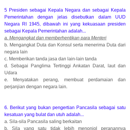
5 Presiden sebagai Kepala Negara dan sebagai Kepala
Pemerintahan dengan jelas disebutkan dalam UUD
Negara RI 1945, dibawah ini yang kekuasaan presiden
sebagai Kepala Pemerintahan adalah...
a. Mengangkat dan memberhentikan para Menteri
b. Mengangkat Duta dan Konsul serta menerima Duta dari
negara lain
c. Memberikan tanda jasa dan lain-lain tanda
d. Sebagai Panglima Tertinggi Ankatan Darat, laut dan
Udara
e. Menyatakan perang, membuat perdamaian dan
perjanjian dengan negara lain.
6. Berikut yang bukan pengertian Pancasila sebagai satu
kesatuan yang bulat dan utuh adalah...
a. Sila-sila Pancasila saling berkaitan
b. Sila yang satu tidak lebih menonjol peranannya