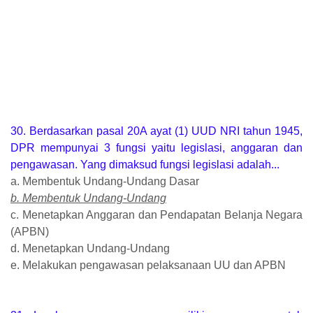
30. Berdasarkan pasal 20A ayat (1) UUD NRI tahun 1945,
DPR mempunyai 3 fungsi yaitu legislasi, anggaran dan
pengawasan. Yang dimaksud fungsi legislasi adalah...
a. Membentuk Undang-Undang Dasar
b. Membentuk Undang-Undang
c. Menetapkan Anggaran dan Pendapatan Belanja Negara
(APBN)
d. Menetapkan Undang-Undang
e. Melakukan pengawasan pelaksanaan UU dan APBN