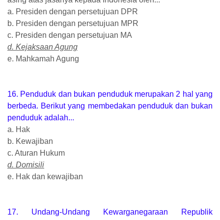
a. Presiden dengan persetujuan DPR
b. Presiden dengan persetujuan MPR
c. Presiden dengan persetujuan MA
d. Kejaksaan Agung
e. Mahkamah Agung
16. Penduduk dan bukan penduduk merupakan 2 hal yang
berbeda. Berikut yang membedakan penduduk dan bukan
penduduk adalah...
a. Hak
b. Kewajiban
c. Aturan Hukum
d. Domisili
e. Hak dan kewajiban
17. Undang-Undang Kewarganegaraan Republik