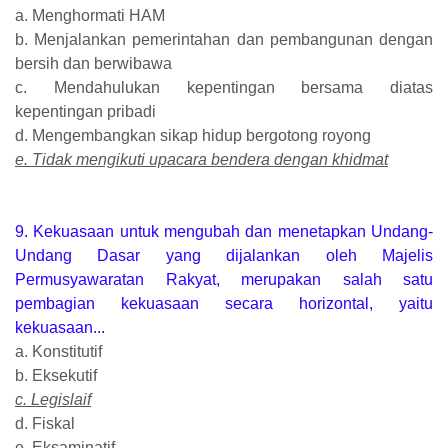
a. Menghormati HAM
b. Menjalankan pemerintahan dan pembangunan dengan
bersih dan berwibawa
c. Mendahulukan kepentingan bersama diatas
kepentingan pribadi
d. Mengembangkan sikap hidup bergotong royong
e. Tidak mengikuti upacara bendera dengan khidmat
9. Kekuasaan untuk mengubah dan menetapkan Undang-
Undang Dasar yang dijalankan oleh Majelis
Permusyawaratan Rakyat, merupakan salah satu
pembagian kekuasaan secara horizontal, yaitu
kekuasaan...
a. Konstitutif
b. Eksekutif
c. Legislaif
d. Fiskal
e. Eksaminatif