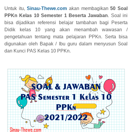
Untuk itu,
Sinau-Thewe.com
akan membagikan
50 Soal
PPKn Kelas 10 Semester 1 Beserta Jawaban
. Soal ini
bisa dijadikan referensi belajar tambahan bagi Peserta
Didik kelas 10 yang akan menambah wawasan /
pengetahuan tentang mata pelajaran PPKn. Serta bisa
digunakan oleh Bapak / Ibu guru dalam menyusun Soal
dan Kunci PAS Kelas 10 PPKn.