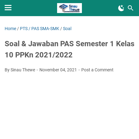
Home
/
PTS / PAS SMA-SMK
/
Soal
Soal & Jawaban PAS Semester 1 Kelas
10 PPKn 2021/2022
By Sinau Thewe
November 04, 2021
Post a Comment