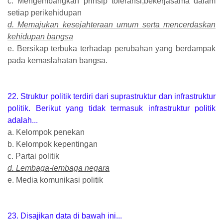
c. Mengembangkan prinsip toleransi,bekerjasama dalam
setiap perikehidupan
d. Memajukan kesejahteraan umum serta mencerdaskan
kehidupan bangsa
e. Bersikap terbuka terhadap perubahan yang berdampak
pada kemaslahatan bangsa.
22. Struktur politik terdiri dari suprastruktur dan infrastruktur
politik. Berikut yang tidak termasuk infrastruktur politik
adalah...
a. Kelompok penekan
b. Kelompok kepentingan
c. Partai politik
d. Lembaga-lembaga negara
e. Media komunikasi politik
23. Disajikan data di bawah ini...