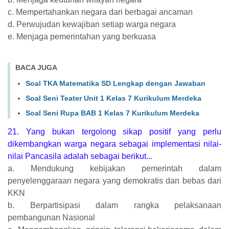
c. Mempertahankan negara dari berbagai ancaman
d. Perwujudan kewajiban setiap warga negara
e. Menjaga pemerintahan yang berkuasa
BACA JUGA
Soal TKA Matematika SD Lengkap dengan Jawaban
Soal Seni Teater Unit 1 Kelas 7 Kurikulum Merdeka
Soal Seni Rupa BAB 1 Kelas 7 Kurikulum Merdeka
21. Yang bukan tergolong sikap positif yang perlu
dikembangkan warga negara sebagai implementasi nilai-
nilai Pancasila adalah sebagai berikut...
a. Mendukung kebijakan pemerintah dalam
penyelenggaraan negara yang demokratis dan bebas dari
KKN
b. Berpartisipasi dalam rangka pelaksanaan
pembangunan Nasional