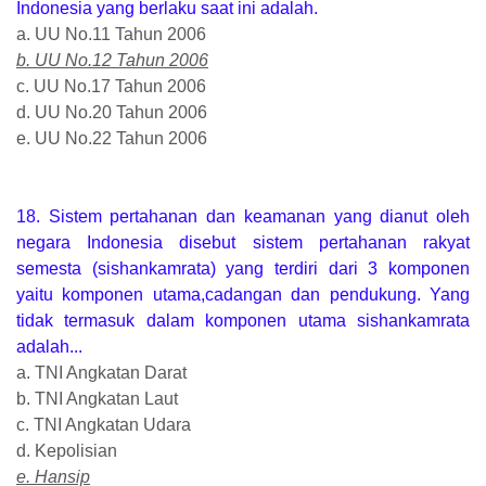
Indonesia yang berlaku saat ini adalah.
a. UU No.11 Tahun 2006
b. UU No.12 Tahun 2006
c. UU No.17 Tahun 2006
d. UU No.20 Tahun 2006
e. UU No.22 Tahun 2006
18. Sistem pertahanan dan keamanan yang dianut oleh
negara Indonesia disebut sistem pertahanan rakyat
semesta (sishankamrata) yang terdiri dari 3 komponen
yaitu komponen utama,cadangan dan pendukung. Yang
tidak termasuk dalam komponen utama sishankamrata
adalah...
a. TNI Angkatan Darat
b. TNI Angkatan Laut
c. TNI Angkatan Udara
d. Kepolisian
e. Hansip