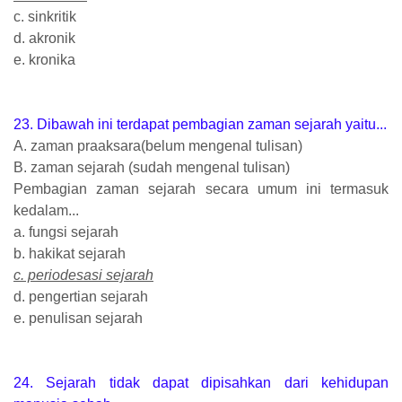
c. sinkritik
d. akronik
e. kronika
23. Dibawah ini terdapat pembagian zaman sejarah yaitu...
A. zaman praaksara(belum mengenal tulisan)
B. zaman sejarah (sudah mengenal tulisan)
Pembagian zaman sejarah secara umum ini termasuk
kedalam...
a. fungsi sejarah
b. hakikat sejarah
c. periodesasi sejarah
d. pengertian sejarah
e. penulisan sejarah
24. Sejarah tidak dapat dipisahkan dari kehidupan