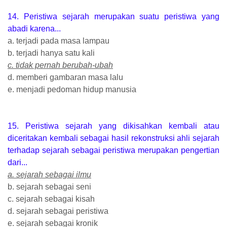
14. Peristiwa sejarah merupakan suatu peristiwa yang
abadi karena...
a. terjadi pada masa lampau
b. terjadi hanya satu kali
c. tidak pernah berubah-ubah
d. memberi gambaran masa lalu
e. menjadi pedoman hidup manusia
15. Peristiwa sejarah yang dikisahkan kembali atau
diceritakan kembali sebagai hasil rekonstruksi ahli sejarah
terhadap sejarah sebagai peristiwa merupakan pengertian
dari...
a. sejarah sebagai ilmu
b. sejarah sebagai seni
c. sejarah sebagai kisah
d. sejarah sebagai peristiwa
e. sejarah sebagai kronik