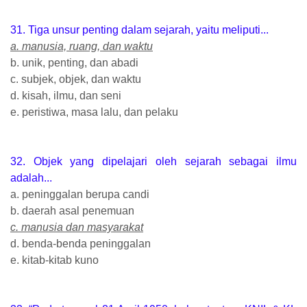
31. Tiga unsur penting dalam sejarah, yaitu meliputi...
a. manusia, ruang, dan waktu
b. unik, penting, dan abadi
c. subjek, objek, dan waktu
d. kisah, ilmu, dan seni
e. peristiwa, masa lalu, dan pelaku
32. Objek yang dipelajari oleh sejarah sebagai ilmu
adalah...
a. peninggalan berupa candi
b. daerah asal penemuan
c. manusia dan masyarakat
d. benda-benda peninggalan
e. kitab-kitab kuno