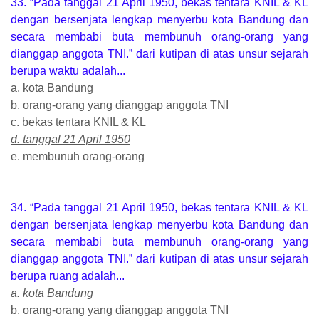
33. “Pada tanggal 21 April 1950, bekas tentara KNIL & KL
dengan bersenjata lengkap menyerbu kota Bandung dan
secara membabi buta membunuh orang-orang yang
dianggap anggota TNI.” dari kutipan di atas unsur sejarah
berupa waktu adalah...
a. kota Bandung
b. orang-orang yang dianggap anggota TNI
c. bekas tentara KNIL & KL
d. tanggal 21 April 1950
e. membunuh orang-orang
34. “Pada tanggal 21 April 1950, bekas tentara KNIL & KL
dengan bersenjata lengkap menyerbu kota Bandung dan
secara membabi buta membunuh orang-orang yang
dianggap anggota TNI.” dari kutipan di atas unsur sejarah
berupa ruang adalah...
a. kota Bandung
b. orang-orang yang dianggap anggota TNI