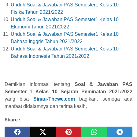
Unduh Soal & Jawaban PAS Semester1 Kelas 10
Fisika Tahun 2021/2022
Unduh Soal & Jawaban PAS Semester1 Kelas 10
Ekonomi Tahun 2021/2022
Unduh Soal & Jawaban PAS Semester1 Kelas 10
Bahasa Inggris Tahun 2021/2022
Unduh Soal & Jawaban PAS Semester1 Kelas 10
Bahasa Indonesia Tahun 2021/2022
Demikian informasi tentang
Soal & Jawaban PAS
Semester 1 Kelas 10 Sejarah Peminatan 2021/2022
yang bisa
Sinau-Thewe.com
bagikan, semoga ada
manfaat didalamnya dan terima kasih.
Share :