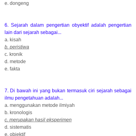
e. dongeng
6. Sejarah dalam pengertian obyektif adalah pengertian
lain dari sejarah sebagai...
a. kisah
b. peristiwa
c. kronik
d. metode
e. fakta
7. Di bawah ini yang bukan termasuk ciri sejarah sebagai
ilmu pengetahuan adalah...
a. menggunakan metode ilmiyah
b. kronologis
c. merupakan hasil eksperimen
d. sistematis
e. objektif