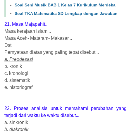
Soal Seni Musik BAB 1 Kelas 7 Kurikulum Merdeka
Soal TKA Matematika SD Lengkap dengan Jawaban
21. Masa Majapahit...
Masa kerajaan islam...
Masa Aceh- Mataram- Makasar...
Dst.
Pernyataan diatas yang paling tepat disebut...
a. Preodesasi
b. kronik
c. kronologi
d. sistematik
e. historiografi
22. Proses analisis untuk memahami perubahan yang
terjadi dari waktu ke waktu disebut...
a. sinkronik
b. diakronik