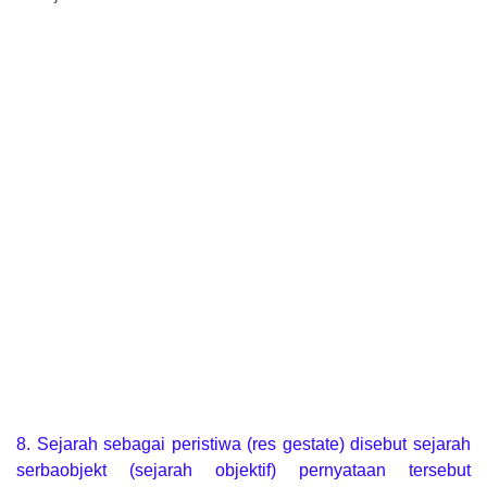
8. Sejarah sebagai peristiwa (res gestate) disebut sejarah
serbaobjekt (sejarah objektif) pernyataan tersebut