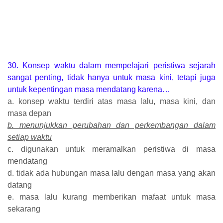
30. Konsep waktu dalam mempelajari peristiwa sejarah
sangat penting, tidak hanya untuk masa kini, tetapi juga
untuk kepentingan masa mendatang karena…
a. konsep waktu terdiri atas masa lalu, masa kini, dan
masa depan
b. menunjukkan perubahan dan perkembangan dalam
setiap waktu
c. digunakan untuk meramalkan peristiwa di masa
mendatang
d. tidak ada hubungan masa lalu dengan masa yang akan
datang
e. masa lalu kurang memberikan mafaat untuk masa
sekarang