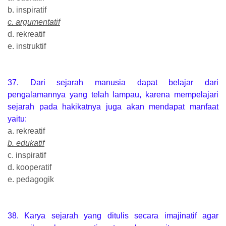
b. inspiratif
c. argumentatif
d. rekreatif
e. instruktif
37. Dari sejarah manusia dapat belajar dari
pengalamannya yang telah lampau, karena mempelajari
sejarah pada hakikatnya juga akan mendapat manfaat
yaitu:
a. rekreatif
b. edukatif
c. inspiratif
d. kooperatif
e. pedagogik
38. Karya sejarah yang ditulis secara imajinatif agar