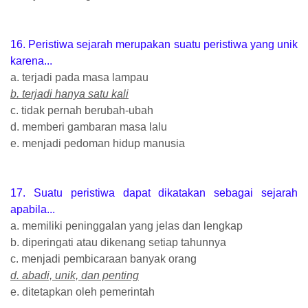
16. Peristiwa sejarah merupakan suatu peristiwa yang unik
karena...
a. terjadi pada masa lampau
b. terjadi hanya satu kali
c. tidak pernah berubah-ubah
d. memberi gambaran masa lalu
e. menjadi pedoman hidup manusia
17. Suatu peristiwa dapat dikatakan sebagai sejarah
apabila...
a. memiliki peninggalan yang jelas dan lengkap
b. diperingati atau dikenang setiap tahunnya
c. menjadi pembicaraan banyak orang
d. abadi, unik, dan penting
e. ditetapkan oleh pemerintah