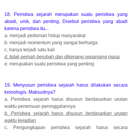
18. Peristiwa sejarah merupakan suatu peristiwa yang
abadi, unik, dan penting. Disebut peristiwa yang abadi
karena peristiwa itu...
a. menjadi pedoman hidup masyarakat
b. menjadi momentum yang sangat berharga
c. hanya terjadi satu kali
d. tidak pernah berubah dan dikenang sepanjang masa
e. merupakan suatu peristiwa yang penting
19. Menyusun peristiwa sejarah harus dilakukan secara
kronologis. Maksudnya?
a. Peristiwa sejarah harus disusun berdasarkan urutan
waktu penemuan peninggalannya
b. Peristiwa sejarah harus disusun berdasarkan urutan
waktu kejadian
c. Pengungkapan peristiwa sejarah harus secara