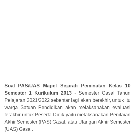
Soal PAS/UAS Mapel Sejarah Peminatan Kelas 10
Semester 1 Kurikulum 2013
- Semester Gasal Tahun
Pelajaran 2021/2022 sebentar lagi akan berakhir, untuk itu
warga Satuan Pendidikan akan melaksanakan evaluasi
terakhir untuk Peserta Didik yaitu melaksanakan Penilaian
Akhir Semester (PAS) Gasal, atau Ulangan Akhir Semester
(UAS) Gasal.