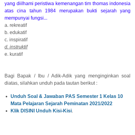
yang diilhami peristiwa kemenangan tim thomas indonesia
atas cina tahun 1984 merupakan bukti sejarah yang
mempunyai fungsi...
a. rekreatif
b. edukatif
c. inspiratif
d. instruktif
e. kuratif
Bagi Bapak / Ibu / Adik-Adik yang menginginkan soal
diatas, silahkan unduh pada tautan berikut :
Unduh Soal & Jawaban PAS Semester 1 Kelas 10
Mata Pelajaran Sejarah Peminatan 2021/2022
Klik DISINI Unduh Kisi-Kisi
.