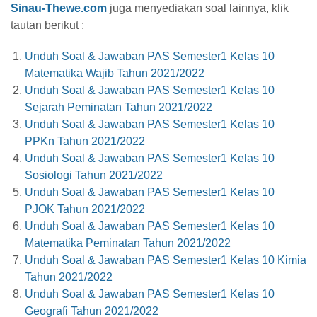
Sinau-Thewe.com
juga menyediakan soal lainnya, klik
tautan berikut :
Unduh Soal & Jawaban PAS Semester1 Kelas 10
Matematika Wajib Tahun 2021/2022
Unduh Soal & Jawaban PAS Semester1 Kelas 10
Sejarah Peminatan Tahun 2021/2022
Unduh Soal & Jawaban PAS Semester1 Kelas 10
PPKn Tahun 2021/2022
Unduh Soal & Jawaban PAS Semester1 Kelas 10
Sosiologi Tahun 2021/2022
Unduh Soal & Jawaban PAS Semester1 Kelas 10
PJOK Tahun 2021/2022
Unduh Soal & Jawaban PAS Semester1 Kelas 10
Matematika Peminatan Tahun 2021/2022
Unduh Soal & Jawaban PAS Semester1 Kelas 10 Kimia
Tahun 2021/2022
Unduh Soal & Jawaban PAS Semester1 Kelas 10
Geografi Tahun 2021/2022