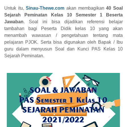
Untuk itu,
Sinau-Thewe.com
akan membagikan
40 Soal
Sejarah Peminatan Kelas 10 Semester 1 Beserta
Jawaban
. Soal ini bisa dijadikan referensi belajar
tambahan bagi Peserta Didik kelas 10 yang akan
menambah wawasan / pengetahuan tentang mata
pelajaran PJOK. Serta bisa digunakan oleh Bapak / Ibu
guru dalam menyusun Soal dan Kunci PAS Kelas 10
Sejarah Peminatan.