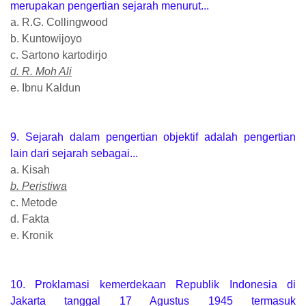
merupakan pengertian sejarah menurut...
a. R.G. Collingwood
b. Kuntowijoyo
c. Sartono kartodirjo
d. R. Moh Ali
e. Ibnu Kaldun
9. Sejarah dalam pengertian objektif adalah pengertian
lain dari sejarah sebagai...
a. Kisah
b. Peristiwa
c. Metode
d. Fakta
e. Kronik
10. Proklamasi kemerdekaan Republik Indonesia di
Jakarta tanggal 17 Agustus 1945 termasuk