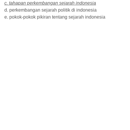
c. tahapan perkembangan sejarah indonesia
d. perkembangan sejarah politik di indonesia
e. pokok-pokok pikiran tentang sejarah indonesia