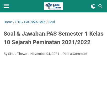
Home
/
PTS / PAS SMA-SMK
/
Soal
Soal & Jawaban PAS Semester 1 Kelas
10 Sejarah Peminatan 2021/2022
By Sinau Thewe
November 04, 2021
Post a Comment