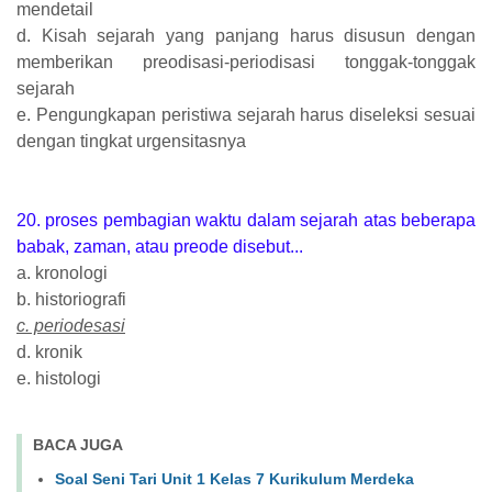
mendetail
d. Kisah sejarah yang panjang harus disusun dengan
memberikan preodisasi-periodisasi tonggak-tonggak
sejarah
e. Pengungkapan peristiwa sejarah harus diseleksi sesuai
dengan tingkat urgensitasnya
20. proses pembagian waktu dalam sejarah atas beberapa
babak, zaman, atau preode disebut...
a. kronologi
b. historiografi
c. periodesasi
d. kronik
e. histologi
BACA JUGA
Soal Seni Tari Unit 1 Kelas 7 Kurikulum Merdeka