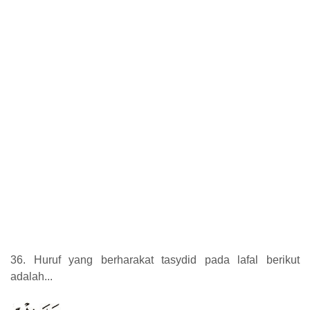
36. Huruf yang berharakat tasydid pada lafal berikut
adalah...