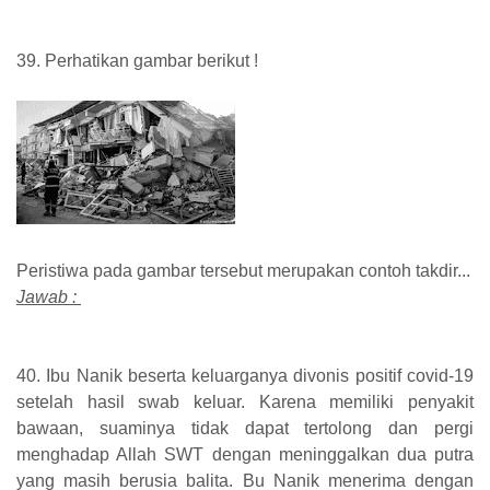
39. Perhatikan gambar berikut !
Peristiwa pada gambar tersebut merupakan contoh takdir...
Jawab :
40. Ibu Nanik beserta keluarganya divonis positif covid-19
setelah hasil swab keluar. Karena memiliki penyakit
bawaan, suaminya tidak dapat tertolong dan pergi
menghadap Allah SWT dengan meninggalkan dua putra
yang masih berusia balita. Bu Nanik menerima dengan