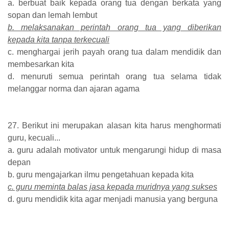
a. berbuat baik kepada orang tua dengan berkata yang
sopan dan lemah lembut
b. melaksanakan perintah orang tua yang diberikan
kepada kita tanpa terkecuali
c. menghargai jerih payah orang tua dalam mendidik dan
membesarkan kita
d. menuruti semua perintah orang tua selama tidak
melanggar norma dan ajaran agama
27. Berikut ini merupakan alasan kita harus menghormati
guru, kecuali...
a. guru adalah motivator untuk mengarungi hidup di masa
depan
b. guru mengajarkan ilmu pengetahuan kepada kita
c. guru meminta balas jasa kepada muridnya yang sukses
d. guru mendidik kita agar menjadi manusia yang berguna