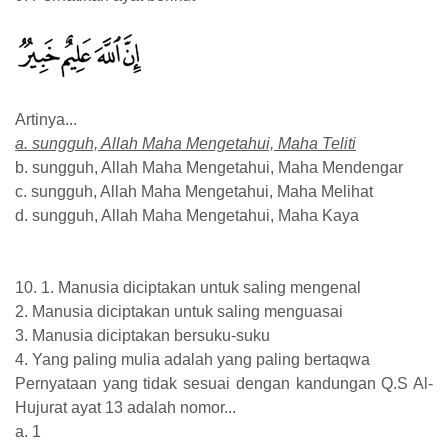
Artinya...
a. sungguh, Allah Maha Mengetahui, Maha Teliti
b. sungguh, Allah Maha Mengetahui, Maha Mendengar
c. sungguh, Allah Maha Mengetahui, Maha Melihat
d. sungguh, Allah Maha Mengetahui, Maha Kaya
10. 1. Manusia diciptakan untuk saling mengenal
2. Manusia diciptakan untuk saling menguasai
3. Manusia diciptakan bersuku-suku
4. Yang paling mulia adalah yang paling bertaqwa
Pernyataan yang tidak sesuai dengan kandungan Q.S Al-
Hujurat ayat 13 adalah nomor...
a. 1