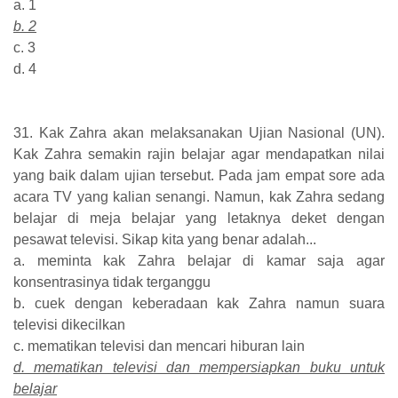
a. 1
b. 2
c. 3
d. 4
31. Kak Zahra akan melaksanakan Ujian Nasional (UN).
Kak Zahra semakin rajin belajar agar mendapatkan nilai
yang baik dalam ujian tersebut. Pada jam empat sore ada
acara TV yang kalian senangi. Namun, kak Zahra sedang
belajar di meja belajar yang letaknya deket dengan
pesawat televisi. Sikap kita yang benar adalah...
a. meminta kak Zahra belajar di kamar saja agar
konsentrasinya tidak terganggu
b. cuek dengan keberadaan kak Zahra namun suara
televisi dikecilkan
c. mematikan televisi dan mencari hiburan lain
d. mematikan televisi dan mempersiapkan buku untuk
belajar