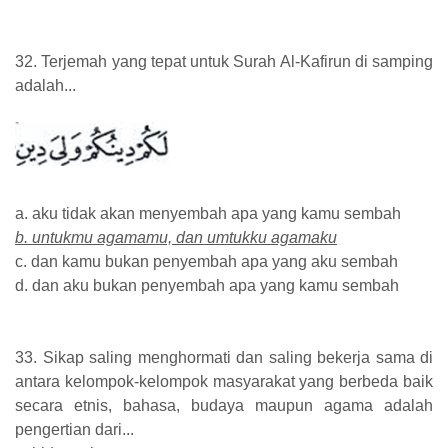
32. Terjemah yang tepat untuk Surah Al-Kafirun di samping
adalah...
a. aku tidak akan menyembah apa yang kamu sembah
b. untukmu agamamu, dan umtukku agamaku
c. dan kamu bukan penyembah apa yang aku sembah
d. dan aku bukan penyembah apa yang kamu sembah
33. Sikap saling menghormati dan saling bekerja sama di
antara kelompok-kelompok masyarakat yang berbeda baik
secara etnis, bahasa, budaya maupun agama adalah
pengertian dari...