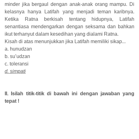
minder jika bergaul dengan anak-anak orang mampu. Di
kelasnya hanya Latifah yang menjadi teman karibnya.
Ketika Ratna berkisah tentang hidupnya, Latifah
senantiasa mendengarkan dengan seksama dan bahkan
ikut terhanyut dalam kesedihan yang dialami Ratna.
Kisah di atas menunjukkan jika Latifah memiliki sikap...
a. hunudzan
b. su’udzan
c. toleransi
d. simpati
II. Isilah titik-titik di bawah ini dengan jawaban yang
tepat !