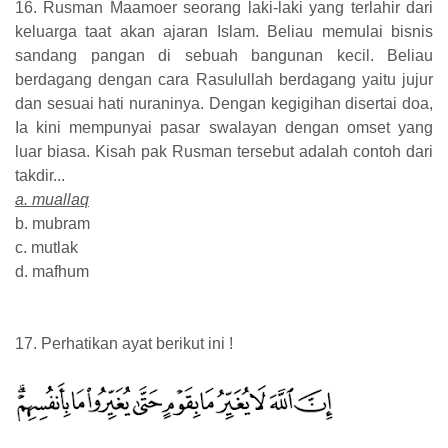
16. Rusman Maamoer seorang laki-laki yang terlahir dari
keluarga taat akan ajaran Islam. Beliau memulai bisnis
sandang pangan di sebuah bangunan kecil. Beliau
berdagang dengan cara Rasulullah berdagang yaitu jujur
dan sesuai hati nuraninya. Dengan kegigihan disertai doa,
Ia kini mempunyai pasar swalayan dengan omset yang
luar biasa. Kisah pak Rusman tersebut adalah contoh dari
takdir...
a. muallaq
b. mubram
c. mutlak
d. mafhum
17. Perhatikan ayat berikut ini !