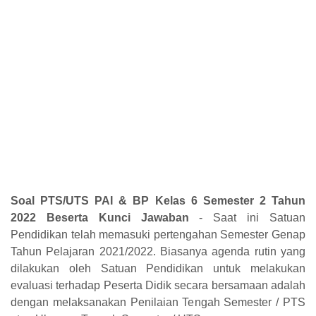
Soal PTS/UTS PAI & BP Kelas 6 Semester 2 Tahun
2022 Beserta Kunci Jawaban
- Saat ini Satuan
Pendidikan telah memasuki pertengahan Semester Genap
Tahun Pelajaran 2021/2022. Biasanya agenda rutin yang
dilakukan oleh Satuan Pendidikan untuk melakukan
evaluasi terhadap Peserta Didik secara bersamaan adalah
dengan melaksanakan Penilaian Tengah Semester / PTS