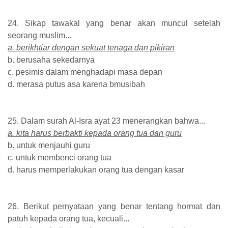
24. Sikap tawakal yang benar akan muncul setelah
seorang muslim...
a. berikhtiar dengan sekuat tenaga dan pikiran
b. berusaha sekedarnya
c. pesimis dalam menghadapi masa depan
d. merasa putus asa karena bmusibah
25. Dalam surah Al-Isra ayat 23 menerangkan bahwa...
a. kita harus berbakti kepada orang tua dan guru
b. untuk menjauhi guru
c. untuk membenci orang tua
d. harus memperlakukan orang tua dengan kasar
26. Berikut pernyataan yang benar tentang hormat dan
patuh kepada orang tua, kecuali...