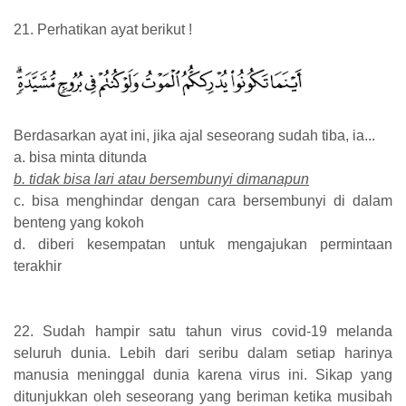
21. Perhatikan ayat berikut !
Berdasarkan ayat ini, jika ajal seseorang sudah tiba, ia...
a. bisa minta ditunda
b. tidak bisa lari atau bersembunyi dimanapun
c. bisa menghindar dengan cara bersembunyi di dalam
benteng yang kokoh
d. diberi kesempatan untuk mengajukan permintaan
terakhir
22. Sudah hampir satu tahun virus covid-19 melanda
seluruh dunia. Lebih dari seribu dalam setiap harinya
manusia meninggal dunia karena virus ini. Sikap yang
ditunjukkan oleh seseorang yang beriman ketika musibah