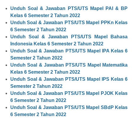
Unduh Soal & Jawaban PTS/UTS Mapel PAI & BP
Kelas 6 Semester 2 Tahun 2022
Unduh Soal & Jawaban PTS/UTS Mapel PPKn Kelas
6 Semester 2 Tahun 2022
Unduh Soal & Jawaban PTS/UTS Mapel Bahasa
Indonesia Kelas 6 Semester 2 Tahun 2022
Unduh Soal & Jawaban PTS/UTS Mapel IPA Kelas 6
Semester 2 Tahun 2022
Unduh Soal & Jawaban PTS/UTS Mapel Matematika
Kelas 6 Semester 2 Tahun 2022
Unduh Soal & Jawaban PTS/UTS Mapel IPS Kelas 6
Semester 2 Tahun 2022
Unduh Soal & Jawaban PTS/UTS Mapel PJOK Kelas
6 Semester 2 Tahun 2022
Unduh Soal & Jawaban PTS/UTS Mapel SBdP Kelas
6 Semester 2 Tahun 2022