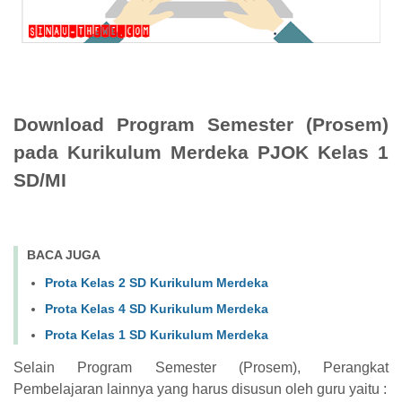
Download Program Semester (Prosem)
pada Kurikulum Merdeka PJOK Kelas 1
SD/MI
BACA JUGA
Prota Kelas 2 SD Kurikulum Merdeka
Prota Kelas 4 SD Kurikulum Merdeka
Prota Kelas 1 SD Kurikulum Merdeka
Selain Program Semester (Prosem), Perangkat
Pembelajaran lainnya yang harus disusun oleh guru yaitu :