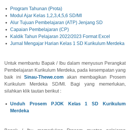
Program Tahunan (Prota)
Modul Ajar Kelas 1,2,3,4,5,6 SD/MI
Alur Tujuan Pembelajaran (ATP) Jenjang SD
Capaian Pembelajaran (CP)
Kaldik Tahun Pelajaran 2022/2023 Format Excel
Jurnal Mengajar Harian Kelas 1 SD Kurikulum Merdeka
Untuk membantu Bapak / Ibu dalam menyusun Perangkat
Pembelajaran Kurikulum Merdeka, pada kesempatan yang
baik ini
Sinau-Thewe.com
akan membagikan Prosem
Kurikulum Merdeka SD/MI. Bagi yang memerlukan,
silahkan klik tautan berikut :
Unduh Prosem PJOK Kelas 1 SD Kurikulum
Merdeka