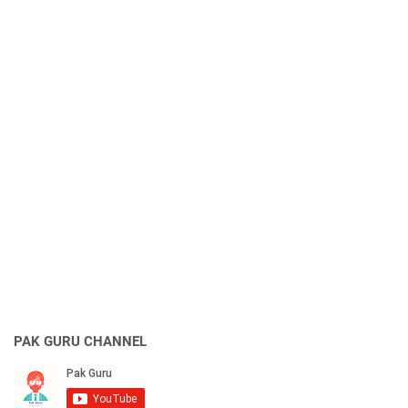
PAK GURU CHANNEL