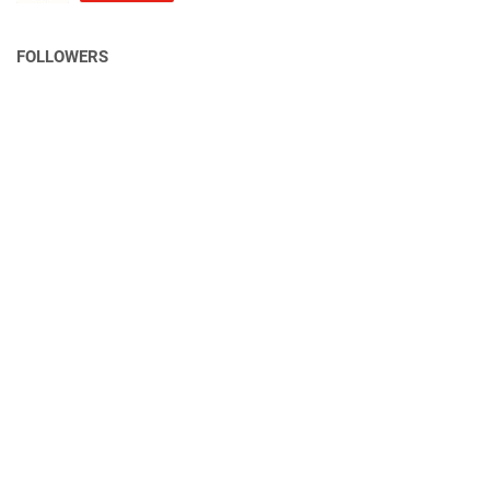
FOLLOWERS