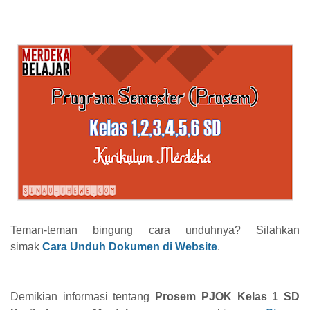
Teman-teman bingung cara unduhnya? Silahkan
simak
Cara Unduh Dokumen di Website
.
Demikian informasi tentang
Prosem PJOK Kelas 1 SD