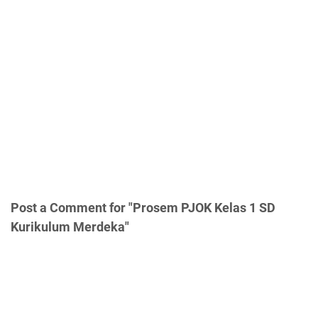
Post a Comment for "Prosem PJOK Kelas 1 SD
Kurikulum Merdeka"