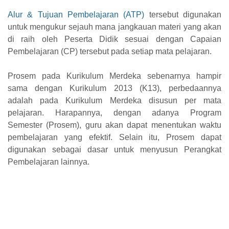
Alur & Tujuan Pembelajaran (ATP)
tersebut digunakan
untuk mengukur sejauh mana jangkauan materi yang akan
di raih oleh Peserta Didik sesuai dengan Capaian
Pembelajaran (CP) tersebut pada setiap mata pelajaran.
Prosem pada Kurikulum Merdeka sebenarnya hampir
sama dengan Kurikulum 2013 (K13), perbedaannya
adalah pada Kurikulum Merdeka disusun per mata
pelajaran. Harapannya, dengan adanya Program
Semester (Prosem), guru akan dapat menentukan waktu
pembelajaran yang efektif. Selain itu, Prosem dapat
digunakan sebagai dasar untuk menyusun Perangkat
Pembelajaran lainnya.