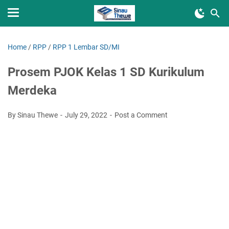
Home
/
RPP
/
RPP 1 Lembar SD/MI
Prosem PJOK Kelas 1 SD Kurikulum
Merdeka
By Sinau Thewe
July 29, 2022
Post a Comment