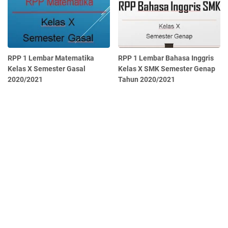
RPP 1 Lembar Matematika
RPP 1 Lembar Bahasa Inggris
Kelas X Semester Gasal
Kelas X SMK Semester Genap
2020/2021
Tahun 2020/2021