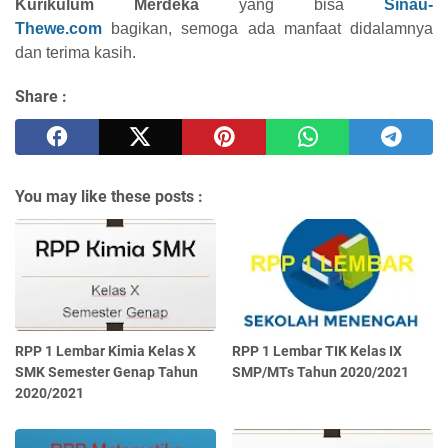
Kurikulum Merdeka
yang bisa
Sinau-
Thewe.com
bagikan, semoga ada manfaat didalamnya
dan terima kasih.
Share :
You may like these posts :
RPP 1 Lembar Kimia Kelas X
RPP 1 Lembar TIK Kelas IX
SMK Semester Genap Tahun
SMP/MTs Tahun 2020/2021
2020/2021