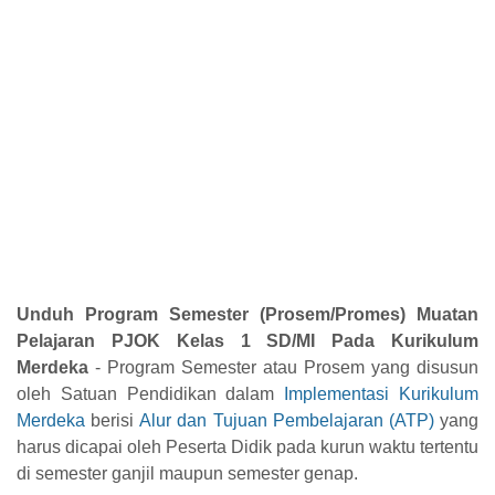
Unduh Program Semester (Prosem/Promes) Muatan
Pelajaran PJOK Kelas 1 SD/MI Pada Kurikulum
Merdeka
-
Program Semester atau Prosem yang disusun
oleh Satuan Pendidikan dalam
Implementasi Kurikulum
Merdeka
berisi
Alur dan Tujuan Pembelajaran (ATP)
yang
harus dicapai oleh Peserta Didik pada kurun waktu tertentu
di semester ganjil maupun semester genap.