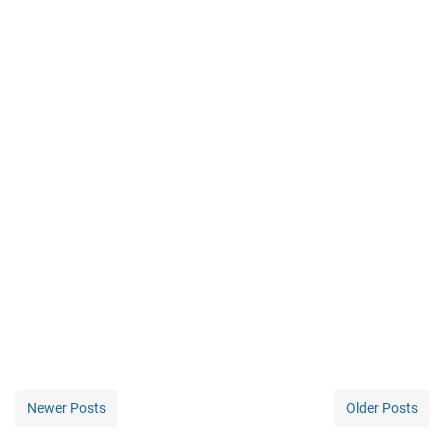
Newer Posts
Older Posts