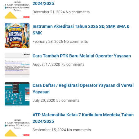
2024/2025
December 21, 2024
No comments
Instrumen Akreditasi Tahun 2026 SD, SMP, SMA &
SMK
February 28, 2026
No comments
Cara Tambah PTK Baru Melalui Operator Yayasan
August 17, 2020
75 comments
Cara Daftar / Registrasi Operator Yayasan di Verval
Yayasan
July 20, 2020
55 comments
ATP Matematika Kelas 7 Kurikulum Merdeka Tahun
2024/2025
September 15, 2024
No comments