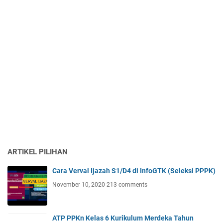
ARTIKEL PILIHAN
Cara Verval Ijazah S1/D4 di InfoGTK (Seleksi PPPK)
November 10, 2020
213 comments
ATP PPKn Kelas 6 Kurikulum Merdeka Tahun