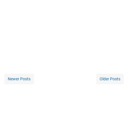
Newer Posts
Older Posts