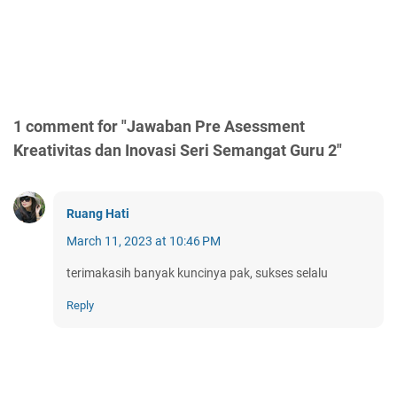
1 comment for "Jawaban Pre Asessment
Kreativitas dan Inovasi Seri Semangat Guru 2"
Ruang Hati
March 11, 2023 at 10:46 PM
terimakasih banyak kuncinya pak, sukses selalu
Reply