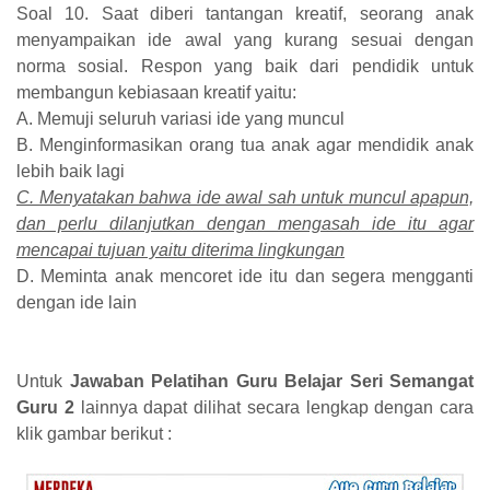
Soal 10. Saat diberi tantangan kreatif, seorang anak
menyampaikan ide awal yang kurang sesuai dengan
norma sosial. Respon yang baik dari pendidik untuk
membangun kebiasaan kreatif yaitu:
A. Memuji seluruh variasi ide yang muncul
B. Menginformasikan orang tua anak agar mendidik anak
lebih baik lagi
C. Menyatakan bahwa ide awal sah untuk muncul apapun,
dan perlu dilanjutkan dengan mengasah ide itu agar
mencapai tujuan yaitu diterima lingkungan
D. Meminta anak mencoret ide itu dan segera mengganti
dengan ide lain
Untuk
Jawaban Pelatihan Guru Belajar Seri Semangat
Guru 2
lainnya dapat dilihat secara lengkap dengan cara
klik gambar berikut :