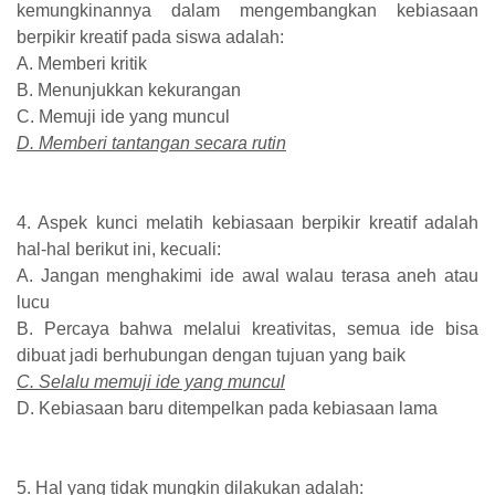
kemungkinannya dalam mengembangkan kebiasaan
berpikir kreatif pada siswa adalah:
A. Memberi kritik
B. Menunjukkan kekurangan
C. Memuji ide yang muncul
D. Memberi tantangan secara rutin
4. Aspek kunci melatih kebiasaan berpikir kreatif adalah
hal-hal berikut ini, kecuali:
A. Jangan menghakimi ide awal walau terasa aneh atau
lucu
B. Percaya bahwa melalui kreativitas, semua ide bisa
dibuat jadi berhubungan dengan tujuan yang baik
C. Selalu memuji ide yang muncul
D. Kebiasaan baru ditempelkan pada kebiasaan lama
5. Hal yang tidak mungkin dilakukan adalah: