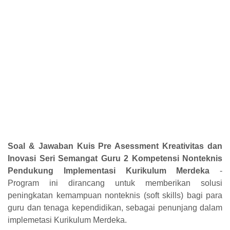
Soal & Jawaban Kuis Pre Asessment Kreativitas dan
Inovasi Seri Semangat Guru 2 Kompetensi Nonteknis
Pendukung Implementasi Kurikulum Merdeka
-
Program ini dirancang untuk memberikan solusi
peningkatan kemampuan nonteknis (soft skills) bagi para
guru dan tenaga kependidikan, sebagai penunjang dalam
implemetasi Kurikulum Merdeka.