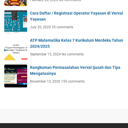
Cara Daftar / Registrasi Operator Yayasan di Verval
Yayasan
July 20, 2020
55 comments
ATP Matematika Kelas 7 Kurikulum Merdeka Tahun
2024/2025
September 15, 2024
No comments
Rangkuman Permasalahan Verval Ijazah dan Tips
Mengatasinya
November 13, 2020
159 comments