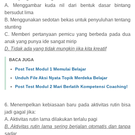
A. Menggambar kuda nil dari bentuk dasar bintang
bersudut lima
B. Menggunakan sedotan bekas untuk penyuluhan tentang
stunting
C. Memberi pertanyaan pemicu yang berbeda pada dua
anak yang punya ide sangat mirip
D. Tidak ada yang tidak mungkin jika kita kreatif
BACA JUGA
Post Test Modul 1 Memulai Belajar
Unduh File Aksi Nyata Topik Merdeka Belajar
Post Test Modul 2 Mari Berlatih Kompetensi Coaching!
6. Menempelkan kebiasaan baru pada aktivitas rutin bisa
jadi gagal jika:
A. Aktivitas rutin lama dilakukan terlalu pagi
B. Aktivitas rutin lama sering berjalan otomatis dan tanpa
sadar