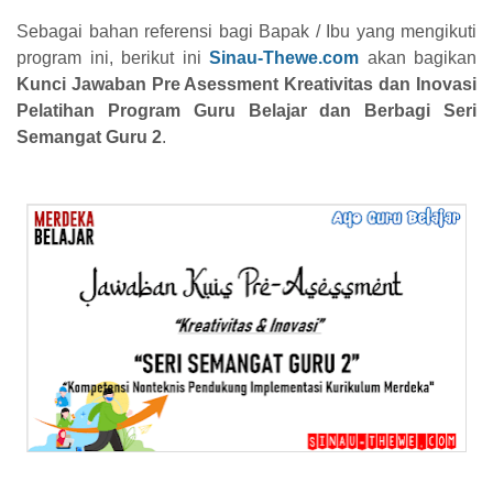
Sebagai bahan referensi bagi Bapak / Ibu yang mengikuti
program ini, berikut ini
Sinau-Thewe.com
akan bagikan
Kunci Jawaban Pre Asessment Kreativitas dan Inovasi
Pelatihan Program Guru Belajar dan Berbagi Seri
Semangat Guru 2
.