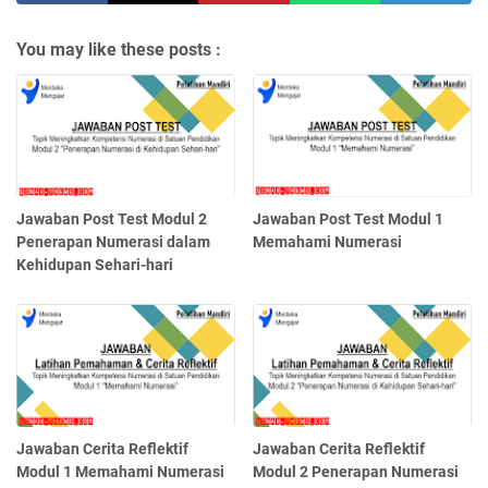
You may like these posts :
Jawaban Post Test Modul 2
Jawaban Post Test Modul 1
Penerapan Numerasi dalam
Memahami Numerasi
Kehidupan Sehari-hari
Jawaban Cerita Reflektif
Jawaban Cerita Reflektif
Modul 1 Memahami Numerasi
Modul 2 Penerapan Numerasi