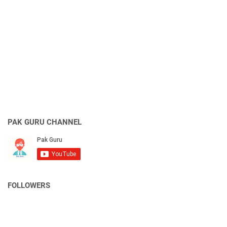
PAK GURU CHANNEL
FOLLOWERS