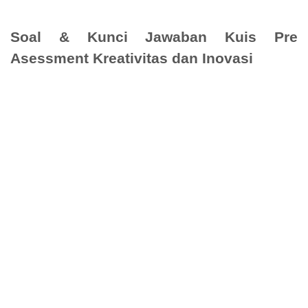
Soal & Kunci Jawaban Kuis Pre
Asessment Kreativitas dan Inovasi