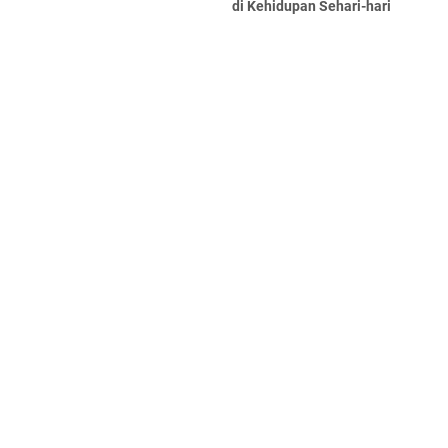
di Kehidupan Sehari-hari