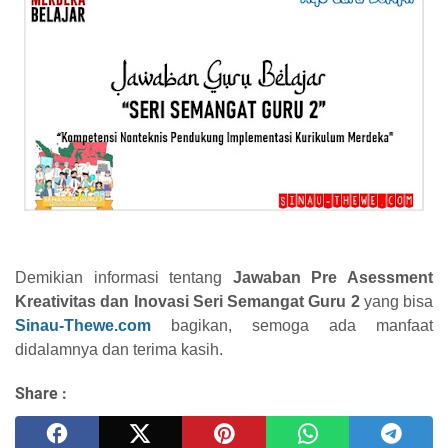
Demikian informasi tentang
Jawaban Pre Asessment
Kreativitas dan Inovasi Seri Semangat Guru 2
yang bisa
Sinau-Thewe.com
bagikan, semoga ada manfaat
didalamnya dan terima kasih.
Share :