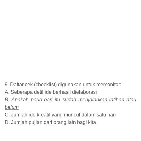
9. Daftar cek (checklist) digunakan untuk memonitor:
A. Seberapa detil ide berhasil dielaborasi
B. Apakah pada hari itu sudah menjalankan latihan atau
belum
C. Jumlah ide kreatif yang muncul dalam satu hari
D. Jumlah pujian dari orang lain bagi kita