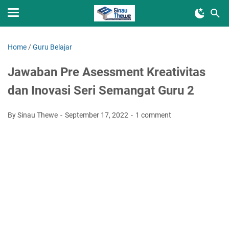
Home
/
Guru Belajar
Jawaban Pre Asessment Kreativitas
dan Inovasi Seri Semangat Guru 2
By Sinau Thewe
September 17, 2022
1 comment