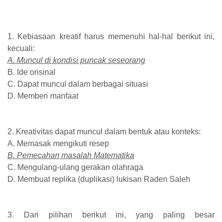
1. Kebiasaan kreatif harus memenuhi hal-hal berikut ini,
kecuali:
A. Muncul di kondisi puncak seseorang
B. Ide orisinal
C. Dapat muncul dalam berbagai situasi
D. Memberi manfaat
2. Kreativitas dapat muncul dalam bentuk atau konteks:
A. Memasak mengikuti resep
B. Pemecahan masalah Matematika
C. Mengulang-ulang gerakan olahraga
D. Membuat replika (duplikasi) lukisan Raden Saleh
3. Dari pilihan berikut ini, yang paling besar