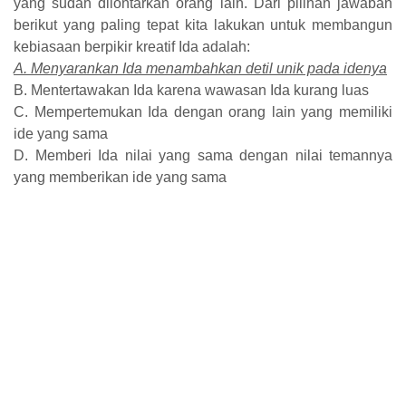
yang sudah dilontarkan orang lain. Dari pilihan jawaban
berikut yang paling tepat kita lakukan untuk membangun
kebiasaan berpikir kreatif Ida adalah:
A. Menyarankan Ida menambahkan detil unik pada idenya
B. Mentertawakan Ida karena wawasan Ida kurang luas
C. Mempertemukan Ida dengan orang lain yang memiliki
ide yang sama
D. Memberi Ida nilai yang sama dengan nilai temannya
yang memberikan ide yang sama