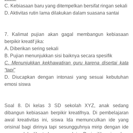
C. Kebiasaan baru yang ditempelkan bersifat ringan sekali
D. Aktivitas rutin lama dilakukan dalam suasana santai
7. Kalimat pujian akan gagal membangun kebiasaan
berpikir kreatif jika:
A. Diberikan sering sekali
B. Pujian menunjukkan sisi baiknya secara spesifik
C. Menunjukkan kekhawatiran guru karena disertai kata
“tapi”
D. Diucapkan dengan intonasi yang sesuai kebutuhan
emosi siswa
Soal 8. Di kelas 3 SD sekolah XYZ, anak sedang
dibangun kebiasaan berpikir kreatifnya. Di pembelajaran
awal kreativitas ini, siswa Ida memunculkan ide yang
orisinal bagi dirinya tapi sesungguhnya mirip dengan ide