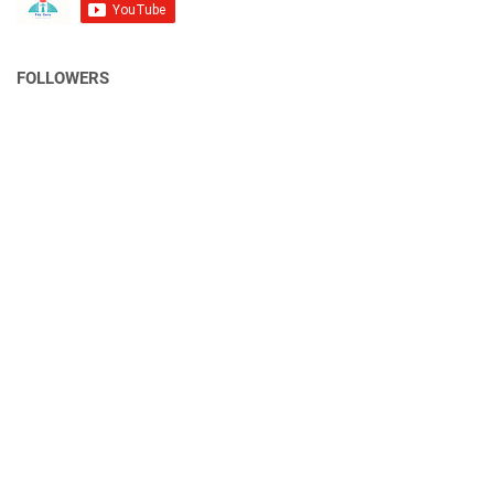
FOLLOWERS