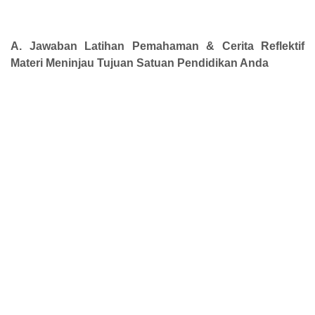
A.
Jawaban Latihan Pemahaman & Cerita Reflektif
Materi Meninjau Tujuan Satuan Pendidikan Anda