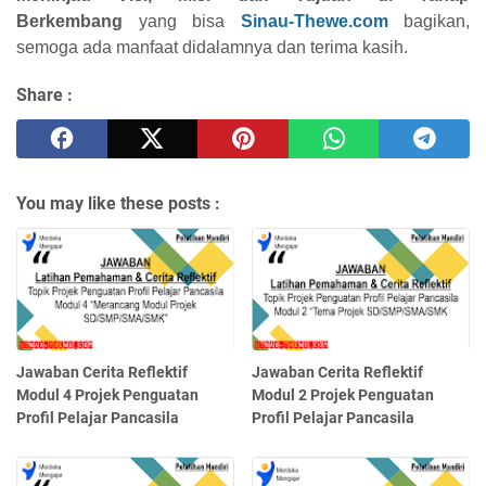
Berkembang
yang bisa
Sinau-Thewe.com
bagikan,
semoga ada manfaat didalamnya dan terima kasih.
Share :
You may like these posts :
Jawaban Cerita Reflektif
Jawaban Cerita Reflektif
Modul 4 Projek Penguatan
Modul 2 Projek Penguatan
Profil Pelajar Pancasila
Profil Pelajar Pancasila