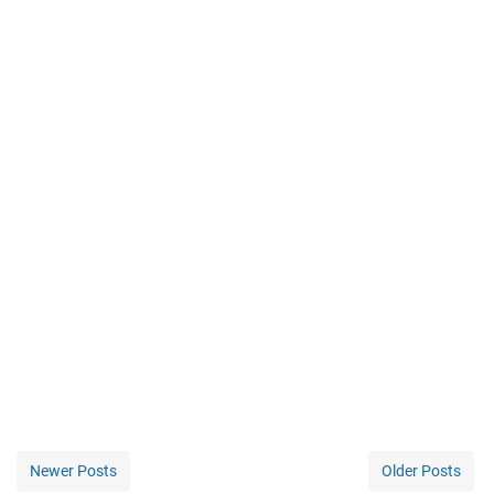
Newer Posts
Older Posts