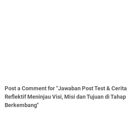
Post a Comment for "Jawaban Post Test & Cerita
Reflektif Meninjau Visi, Misi dan Tujuan di Tahap
Berkembang"