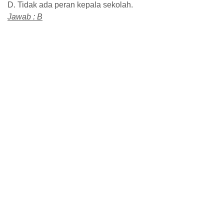
D. Tidak ada peran kepala sekolah.
Jawab : B