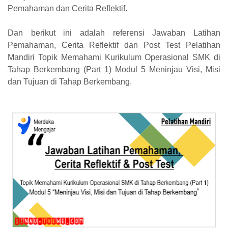
Pemahaman dan Cerita Reflektif.
Dan berikut ini adalah referensi Jawaban Latihan
Pemahaman, Cerita Reflektif dan Post Test Pelatihan
Mandiri Topik
Memahami Kurikulum Operasional SMK di
Tahap Berkembang (Part 1) Modul
5 Meninjau Visi, Misi
dan Tujuan di Tahap Berkembang.