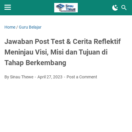
Home
/
Guru Belajar
Jawaban Post Test & Cerita Reflektif
Meninjau Visi, Misi dan Tujuan di
Tahap Berkembang
By Sinau Thewe
April 27, 2023
Post a Comment