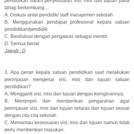
pendidikan dalam penyesuaian visi, misi dan tujuan pada
tahap berkembang…
A. Diskusi antar pendidik/ staff manajemen sekolah
B. Menggunakan pendapat profesional kepala satuan
pendidikan/pendidik
C. Berdiskusi dengan pengawas sebagai mentor
D. Semua benar
Jawab : D
3. Apa peran kepala satuan pendidikan saat melakukan
peninjauan mengenai visi, misi dan tujuan satuan
pendidikan?
A. Mengganti visi, misi dan tujuan dengan keinginannya.
B. Memimpin dan memberikan pengarahan agar
peninjauan visi, misi dan tujuan selaras dan tujuan sesuai
dengan cita-cita sekolah.
C. Memantau kesesuaian visi, misi dan tujuan namun tidak
perlu memberikan masukan.