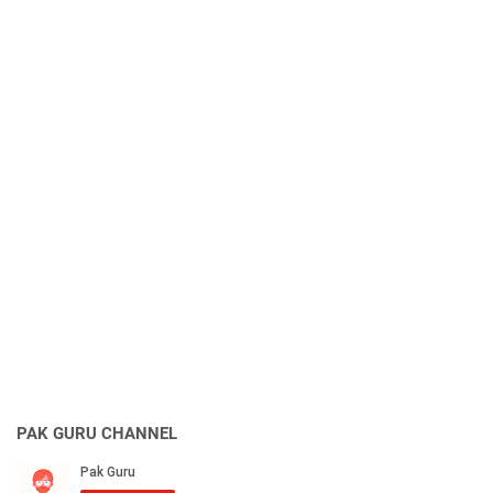
PAK GURU CHANNEL