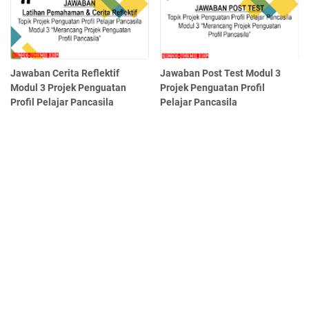
Jawaban Cerita Reflektif
Jawaban Post Test Modul 3
Modul 3 Projek Penguatan
Projek Penguatan Profil
Profil Pelajar Pancasila
Pelajar Pancasila