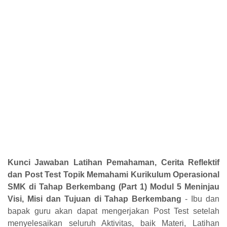
Kunci Jawaban Latihan Pemahaman, Cerita Reflektif
dan Post Test Topik Memahami Kurikulum Operasional
SMK di Tahap Berkembang (Part 1) Modul
5 Meninjau
Visi, Misi dan Tujuan di Tahap Berkembang
- Ibu dan
bapak guru akan dapat mengerjakan Post Test setelah
menyelesaikan seluruh Aktivitas, baik Materi, Latihan