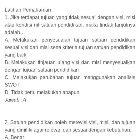
Latihan Pemahaman :
1. Jika terdapat tujuan yang tidak sesuai dengan visi, misi
atau kondisi riil satuan pendidikan, maka tindak lanjutnya
adalah…
A. Melakukan penyesuaian tujuan satuan pendidikan
sesuai visi dan misi serta kriteria tujuan satuan pendidikan
yang baik
B. Melakukan tinjauan ulang visi dan misi menyesuaikan
dengan tujuan satuan pendidikan
C. Melakukan perubahan tujuan menggunakan analisis
SWOT
D. Tidak perlu melakukan apapun
Jawab : A
2. Satuan pendidikan boleh merevisi visi, misi, dan tujuan
yang dimiliki agar relevan dan sesuai dengan kebutuhan.
A. Benar