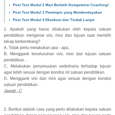
Post Test Modul 2 Mari Berlatih Kompetensi Coaching!
Post Test Modul 1 Pemimpin yang Memberdayakan
Post Test Modul 4 Eksekusi dan Tindak Lanjut
1. Apakah yang harus dilakukan oleh kepala satuan
pendidikan mengenai visi, misi dan tujuan saat memilih
tahap berkembang?
A. Tidak perlu melakukan apa - apa.
B. Mengganti keseluruhan visi, misi dan tujuan satuan
pendidikan .
C. Melakukan penyesuaian sederhana terhadap tujuan
agar lebih sesuai dengan kondisi riil satuan pendidikan.
D. Mengganti visi dan misi agar sesuai dengan kondisi
satuan pendidikan.
Jawab : C
2. Berikut adalah cara yang perlu dilakukan kepala satuan