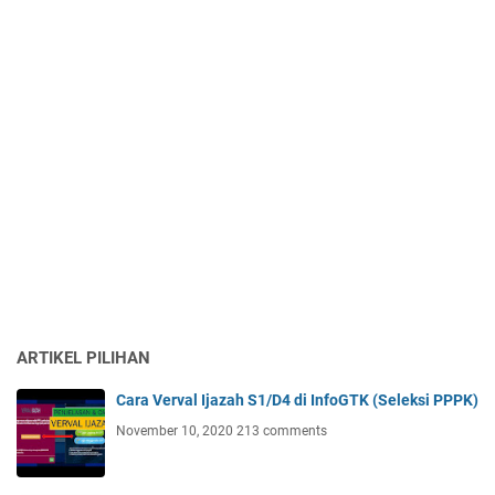
ARTIKEL PILIHAN
Cara Verval Ijazah S1/D4 di InfoGTK (Seleksi PPPK)
November 10, 2020
213 comments