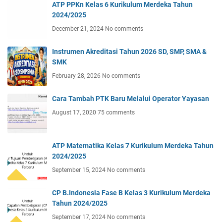
ATP PPKn Kelas 6 Kurikulum Merdeka Tahun
2024/2025
December 21, 2024
No comments
Instrumen Akreditasi Tahun 2026 SD, SMP, SMA &
SMK
February 28, 2026
No comments
Cara Tambah PTK Baru Melalui Operator Yayasan
August 17, 2020
75 comments
ATP Matematika Kelas 7 Kurikulum Merdeka Tahun
2024/2025
September 15, 2024
No comments
CP B.Indonesia Fase B Kelas 3 Kurikulum Merdeka
Tahun 2024/2025
September 17, 2024
No comments