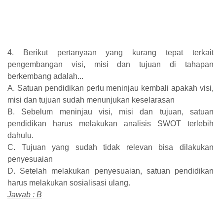
4. Berikut pertanyaan yang kurang tepat terkait
pengembangan visi, misi dan tujuan di tahapan
berkembang adalah...
A. Satuan pendidikan perlu meninjau kembali apakah visi,
misi dan tujuan sudah menunjukan keselarasan
B. Sebelum meninjau visi, misi dan tujuan, satuan
pendidikan harus melakukan analisis SWOT terlebih
dahulu.
C. Tujuan yang sudah tidak relevan bisa dilakukan
penyesuaian
D. Setelah melakukan penyesuaian, satuan pendidikan
harus melakukan sosialisasi ulang.
Jawab : B