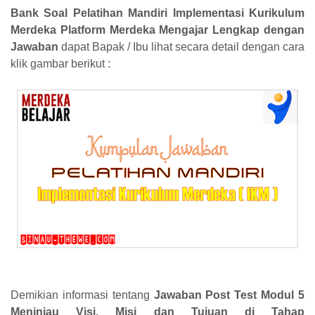
Bank Soal Pelatihan Mandiri Implementasi Kurikulum
Merdeka Platform Merdeka Mengajar Lengkap dengan
Jawaban
dapat Bapak / Ibu lihat secara detail dengan cara
klik gambar berikut :
Demikian informasi tentang
Jawaban Post Test Modul 5
Meninjau Visi, Misi dan Tujuan di Tahap