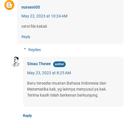
nuraeni05
May 22, 2023 at 10:24 AM
versi file kakak
Reply
Replies
Sinau Thewe
May 23, 2023 at 8:25 AM
Baru tersedia muatan Bahasa Indonesia dan
Matematika kak, yg lainnya menyusul ya kak.
Terima kasih telah berkenan berkunjung.
Reply