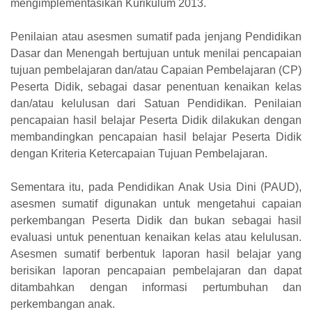
mengimplementasikan Kurikulum 2013.
Penilaian atau asesmen sumatif pada jenjang Pendidikan
Dasar dan Menengah bertujuan untuk menilai pencapaian
tujuan pembelajaran dan/atau Capaian Pembelajaran (CP)
Peserta Didik, sebagai dasar penentuan kenaikan kelas
dan/atau kelulusan dari Satuan Pendidikan. Penilaian
pencapaian hasil belajar Peserta Didik dilakukan dengan
membandingkan pencapaian hasil belajar Peserta Didik
dengan Kriteria Ketercapaian Tujuan Pembelajaran.
Sementara itu, pada Pendidikan Anak Usia Dini (PAUD),
asesmen sumatif digunakan untuk mengetahui capaian
perkembangan Peserta Didik dan bukan sebagai hasil
evaluasi untuk penentuan kenaikan kelas atau kelulusan.
Asesmen sumatif berbentuk laporan hasil belajar yang
berisikan laporan pencapaian pembelajaran dan dapat
ditambahkan dengan informasi pertumbuhan dan
perkembangan anak.