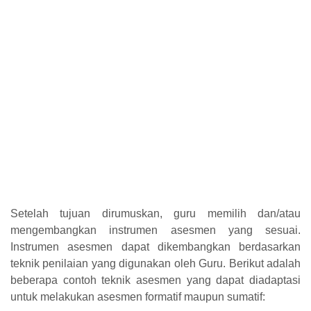
Setelah tujuan dirumuskan, guru memilih dan/atau
mengembangkan instrumen asesmen yang sesuai.
Instrumen asesmen dapat dikembangkan berdasarkan
teknik penilaian yang digunakan oleh Guru. Berikut adalah
beberapa contoh teknik asesmen yang dapat diadaptasi
untuk melakukan asesmen formatif maupun sumatif: