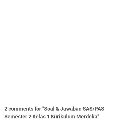
2 comments for "Soal & Jawaban SAS/PAS
Semester 2 Kelas 1 Kurikulum Merdeka"