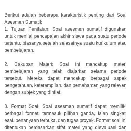
Berikut adalah beberapa karakteristik penting dari Soal
Asesmen Sumatif:
1. Tujuan Penilaian: Soal asesmen sumatif digunakan
untuk menilai pencapaian akhir siswa pada suatu periode
tertentu, biasanya setelah selesainya suatu kurikulum atau
pembelajaran.
2. Cakupan Materi: Soal ini mencakup materi
pembelajaran yang telah diajarkan selama periode
tersebut. Mereka dapat mencakup berbagai aspek
pengetahuan, keterampilan, dan pemahaman yang relevan
dengan subjek yang dinilai.
3. Format Soal: Soal asesmen sumatif dapat memiliki
berbagai format, termasuk pilihan ganda, isian singkat,
esai, pertanyaan terbuka, dan tugas proyek. Format soal ini
ditentukan berdasarkan sifat materi yang dievaluasi dan