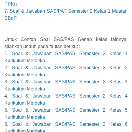
PPKn
7.
Soal & Jawaban SAS/PAT Semester 2 Kelas 1 Muatan
SBdP
Untuk Contoh Soal SAS/PAS Genap kelas lainnya,
silahkan unduh pada tautan berikut :
1.
Soal & Jawaban SAS/PAS Semester 2 Kelas 1
Kurikulum Merdeka
2.
Soal & Jawaban SAS/PAS Semester 2 Kelas 2
Kurikulum Merdeka
3.
Soal & Jawaban SAS/PAS Semester 2 Kelas 3
Kurikulum Merdeka
4.
Soal & Jawaban SAS/PAS Semester 2 Kelas 4
Kurikulum Merdeka
5.
Soal & Jawaban SAS/PAS Semester 2 Kelas 5
Kurikulum Merdeka
6.
Soal & Jawaban SAS/PAS Semester 2 Kelas 6
Kurikulum Merdeka