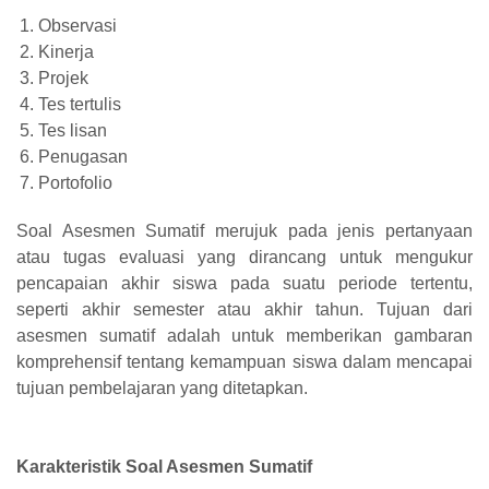
Observasi
Kinerja
Projek
Tes tertulis
Tes lisan
Penugasan
Portofolio
Soal Asesmen Sumatif merujuk pada jenis pertanyaan
atau tugas evaluasi yang dirancang untuk mengukur
pencapaian akhir siswa pada suatu periode tertentu,
seperti akhir semester atau akhir tahun. Tujuan dari
asesmen sumatif adalah untuk memberikan gambaran
komprehensif tentang kemampuan siswa dalam mencapai
tujuan pembelajaran yang ditetapkan.
Karakteristik Soal Asesmen Sumatif