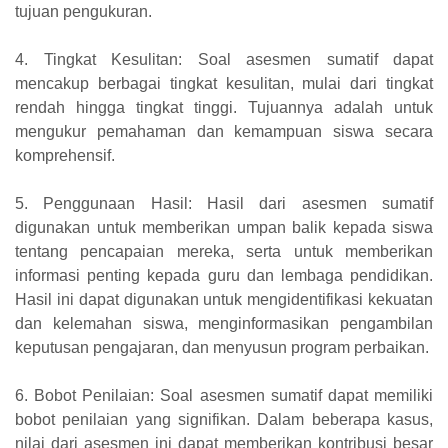
tujuan pengukuran.
4. Tingkat Kesulitan: Soal asesmen sumatif dapat
mencakup berbagai tingkat kesulitan, mulai dari tingkat
rendah hingga tingkat tinggi. Tujuannya adalah untuk
mengukur pemahaman dan kemampuan siswa secara
komprehensif.
5. Penggunaan Hasil: Hasil dari asesmen sumatif
digunakan untuk memberikan umpan balik kepada siswa
tentang pencapaian mereka, serta untuk memberikan
informasi penting kepada guru dan lembaga pendidikan.
Hasil ini dapat digunakan untuk mengidentifikasi kekuatan
dan kelemahan siswa, menginformasikan pengambilan
keputusan pengajaran, dan menyusun program perbaikan.
6. Bobot Penilaian: Soal asesmen sumatif dapat memiliki
bobot penilaian yang signifikan. Dalam beberapa kasus,
nilai dari asesmen ini dapat memberikan kontribusi besar