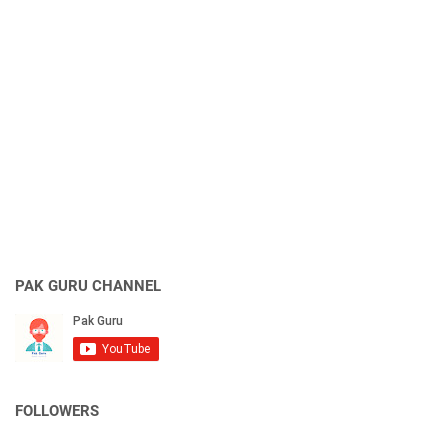
PAK GURU CHANNEL
FOLLOWERS