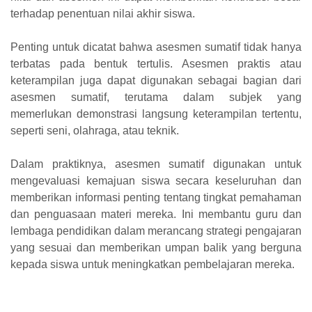
terhadap penentuan nilai akhir siswa.
Penting untuk dicatat bahwa asesmen sumatif tidak hanya
terbatas pada bentuk tertulis. Asesmen praktis atau
keterampilan juga dapat digunakan sebagai bagian dari
asesmen sumatif, terutama dalam subjek yang
memerlukan demonstrasi langsung keterampilan tertentu,
seperti seni, olahraga, atau teknik.
Dalam praktiknya, asesmen sumatif digunakan untuk
mengevaluasi kemajuan siswa secara keseluruhan dan
memberikan informasi penting tentang tingkat pemahaman
dan penguasaan materi mereka. Ini membantu guru dan
lembaga pendidikan dalam merancang strategi pengajaran
yang sesuai dan memberikan umpan balik yang berguna
kepada siswa untuk meningkatkan pembelajaran mereka.