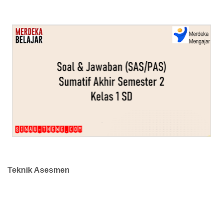
Teknik Asesmen