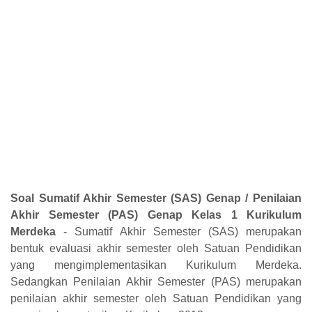
Soal Sumatif Akhir Semester (SAS) Genap / Penilaian
Akhir Semester (PAS) Genap Kelas 1 Kurikulum
Merdeka
- Sumatif Akhir Semester (SAS) merupakan
bentuk evaluasi akhir semester oleh Satuan Pendidikan
yang mengimplementasikan Kurikulum Merdeka.
Sedangkan Penilaian Akhir Semester (PAS) merupakan
penilaian akhir semester oleh Satuan Pendidikan yang