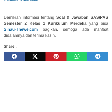
Demikian informasi tentang
Soal & Jawaban SAS/PAS
Semester 2 Kelas 1 Kurikulum Merdeka
yang bisa
Sinau-Thewe.com
bagikan, semoga ada manfaat
didalamnya dan terima kasih.
Share :