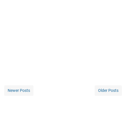
Newer Posts
Older Posts