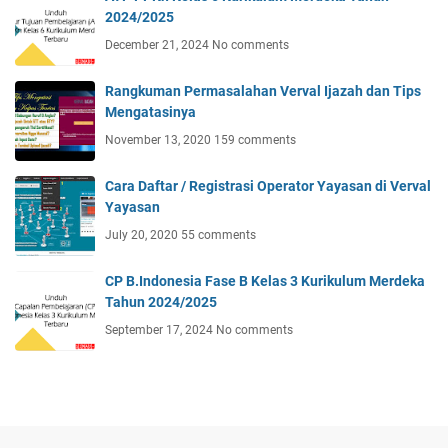
2024/2025
December 21, 2024
No comments
Rangkuman Permasalahan Verval Ijazah dan Tips
Mengatasinya
November 13, 2020
159 comments
Cara Daftar / Registrasi Operator Yayasan di Verval
Yayasan
July 20, 2020
55 comments
CP B.Indonesia Fase B Kelas 3 Kurikulum Merdeka
Tahun 2024/2025
September 17, 2024
No comments