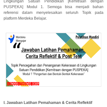
Lingkungan Satuan Pendidikan [Kemitraan dengan
PUSPEKA] Modul 1. Semoga bisa menjadi bahan
referensi dalam menyelesaikan seluruh Topik pada
platform Merdeka Belajar.
I. Jawaban Latihan Pemahaman & Cerita Reflektif