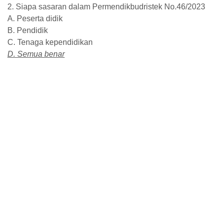
2. Siapa sasaran dalam Permendikbudristek No.46/2023
A. Peserta didik
B. Pendidik
C. Tenaga kependidikan
D. Semua benar