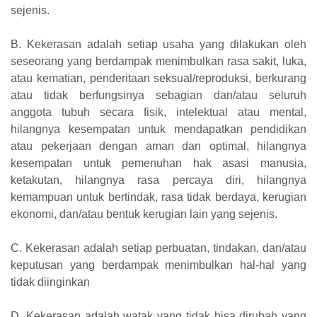
sejenis.
B. Kekerasan adalah setiap usaha yang dilakukan oleh
seseorang yang berdampak menimbulkan rasa sakit, luka,
atau kematian, penderitaan seksual/reproduksi, berkurang
atau tidak berfungsinya sebagian dan/atau seluruh
anggota tubuh secara fisik, intelektual atau mental,
hilangnya kesempatan untuk mendapatkan pendidikan
atau pekerjaan dengan aman dan optimal, hilangnya
kesempatan untuk pemenuhan hak asasi manusia,
ketakutan, hilangnya rasa percaya diri, hilangnya
kemampuan untuk bertindak, rasa tidak berdaya, kerugian
ekonomi, dan/atau bentuk kerugian lain yang sejenis.
C. Kekerasan adalah setiap perbuatan, tindakan, dan/atau
keputusan yang berdampak menimbulkan hal-hal yang
tidak diinginkan
D. Kekerasan adalah watak yang tidak bisa dirubah yang