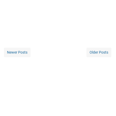
Newer Posts
Older Posts