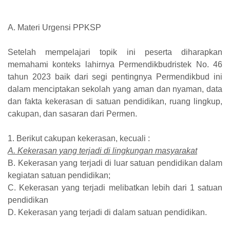
A. Materi Urgensi PPKSP
Setelah mempelajari topik ini peserta diharapkan
memahami konteks lahirnya Permendikbudristek No. 46
tahun 2023 baik dari segi pentingnya Permendikbud ini
dalam menciptakan sekolah yang aman dan nyaman, data
dan fakta kekerasan di satuan pendidikan, ruang lingkup,
cakupan, dan sasaran dari Permen.
1. Berikut cakupan kekerasan, kecuali :
A. Kekerasan yang terjadi di lingkungan masyarakat
B. Kekerasan yang terjadi di luar satuan pendidikan dalam
kegiatan satuan pendidikan;
C. Kekerasan yang terjadi melibatkan lebih dari 1 satuan
pendidikan
D. Kekerasan yang terjadi di dalam satuan pendidikan.