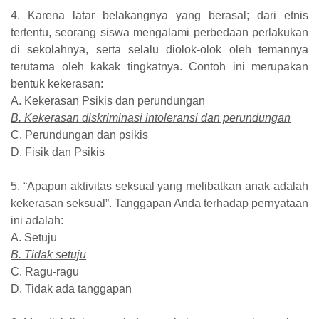
4. Karena latar belakangnya yang berasal; dari etnis
tertentu, seorang siswa mengalami perbedaan perlakukan
di sekolahnya, serta selalu diolok-olok oleh temannya
terutama oleh kakak tingkatnya. Contoh ini merupakan
bentuk kekerasan:
A. Kekerasan Psikis dan perundungan
B. Kekerasan diskriminasi intoleransi dan perundungan
C. Perundungan dan psikis
D. Fisik dan Psikis
5. “Apapun aktivitas seksual yang melibatkan anak adalah
kekerasan seksual”. Tanggapan Anda terhadap pernyataan
ini adalah:
A. Setuju
B. Tidak setuju
C. Ragu-ragu
D. Tidak ada tanggapan