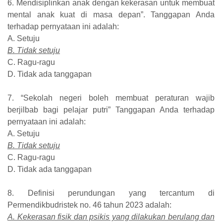
6. Mendisiplinkan anak dengan kekerasan untuk membuat
mental anak kuat di masa depan”. Tanggapan Anda
terhadap pernyataan ini adalah:
A. Setuju
B. Tidak setuju
C. Ragu-ragu
D. Tidak ada tanggapan
7. “Sekolah negeri boleh membuat peraturan wajib
berjilbab bagi pelajar putri” Tanggapan Anda terhadap
pernyataan ini adalah:
A. Setuju
B. Tidak setuju
C. Ragu-ragu
D. Tidak ada tanggapan
8. Definisi perundungan yang tercantum di
Permendikbudristek no. 46 tahun 2023 adalah:
A. Kekerasan fisik dan psikis yang dilakukan berulang dan