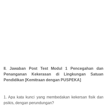
II. Jawaban Post Test Modul 1 Pencegahan dan
Penanganan Kekerasan di Lingkungan Satuan
Pendidikan [Kemitraan dengan PUSPEKA]
1. Apa kata kunci yang membedakan kekersan fisik dan
psikis, dengan perundungan?