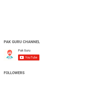
PAK GURU CHANNEL
FOLLOWERS