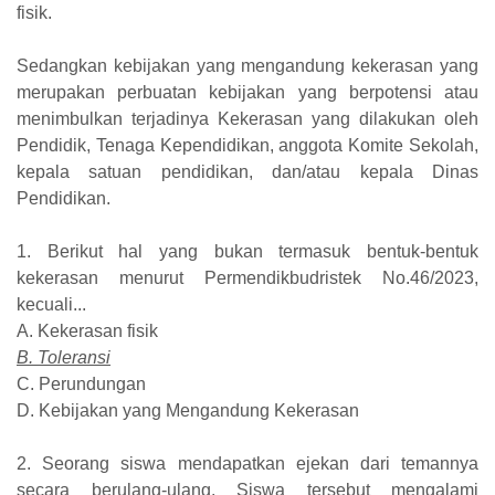
fisik.
Sedangkan kebijakan yang mengandung kekerasan yang
merupakan perbuatan kebijakan yang berpotensi atau
menimbulkan terjadinya Kekerasan yang dilakukan oleh
Pendidik, Tenaga Kependidikan, anggota Komite Sekolah,
kepala satuan pendidikan, dan/atau kepala Dinas
Pendidikan.
1. Berikut hal yang bukan termasuk bentuk-bentuk
kekerasan menurut Permendikbudristek No.46/2023,
kecuali...
A. Kekerasan fisik
B. Toleransi
C. Perundungan
D. Kebijakan yang Mengandung Kekerasan
2. Seorang siswa mendapatkan ejekan dari temannya
secara berulang-ulang. Siswa tersebut mengalami