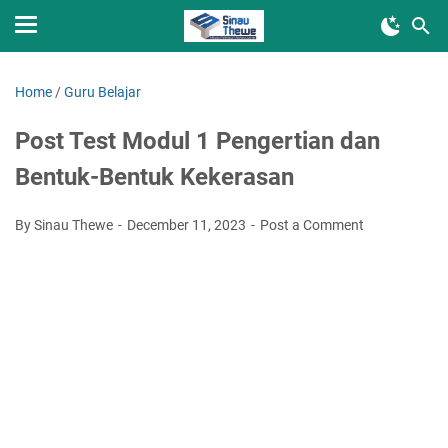
Home
/
Guru Belajar
Post Test Modul 1 Pengertian dan
Bentuk-Bentuk Kekerasan
By Sinau Thewe
December 11, 2023
Post a Comment