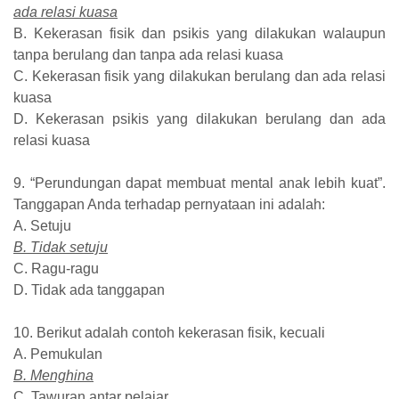
ada relasi kuasa
B. Kekerasan fisik dan psikis yang dilakukan walaupun
tanpa berulang dan tanpa ada relasi kuasa
C. Kekerasan fisik yang dilakukan berulang dan ada relasi
kuasa
D. Kekerasan psikis yang dilakukan berulang dan ada
relasi kuasa
9. “Perundungan dapat membuat mental anak lebih kuat”.
Tanggapan Anda terhadap pernyataan ini adalah:
A. Setuju
B. Tidak setuju
C. Ragu-ragu
D. Tidak ada tanggapan
10. Berikut adalah contoh kekerasan fisik, kecuali
A. Pemukulan
B. Menghina
C. Tawuran antar pelajar