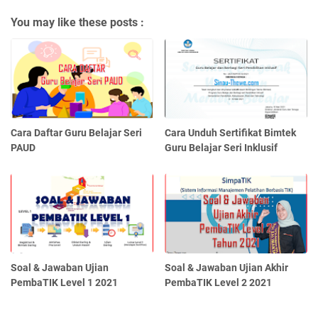
You may like these posts :
Cara Daftar Guru Belajar Seri
Cara Unduh Sertifikat Bimtek
PAUD
Guru Belajar Seri Inklusif
Soal & Jawaban Ujian
Soal & Jawaban Ujian Akhir
PembaTIK Level 1 2021
PembaTIK Level 2 2021