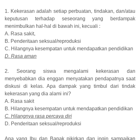
1. Kekerasan adalah setiap perbuatan, tindakan, dan/atau
keputusan terhadap seseorang yang berdampak
menimbulkan hal-hal di bawah ini, kecuali :
A. Rasa sakit,
B. Penderitaan seksual/reproduksi
C. Hilangnya kesempatan untuk mendapatkan pendidikan
D. Rasa aman
2. Seorang siswa mengalami kekerasan dan
menyebabkan dia enggan menyatakan pendapatnya saat
diskusi di kelas. Apa dampak yang timbul dari tindak
kekerasan yang dia alami ini?
A. Rasa sakit
B. Hilangnya kesempatan untuk mendapatkan pendidikan
C. Hilangnya rasa percaya diri
D. Penderitaan seksual/reproduksi
Apa yang Ibu dan Bapak pikirkan dan ingin sampaikan