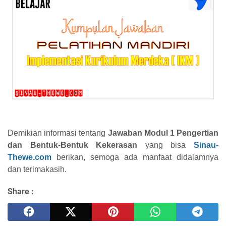
Demikian informasi tentang
Jawaban Modul 1 Pengertian
dan Bentuk-Bentuk Kekerasan
yang bisa
Sinau-
Thewe.com
berikan, semoga ada manfaat didalamnya
dan terimakasih.
Share :