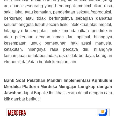
ada pada seseorang yang berdampak menimbulkan rasa
sakit, luka, atau kematian, penderitaan seksual/reproduksi,
berkurang atau tidak berfungsinya sebagian dan/atau
seluruh anggota tubuh secara fisik, intelektual atau mental,
hilangnya kesempatan untuk mendapatkan pendidikan
atau pekerjaan dengan aman dan optimal, hilangnya
kesempatan untuk pemenuhan hak asasi manusia,
ketakutan, hilangnya rasa percaya diri, hilangnya
kemampuan untuk bertindak, rasa tidak berdaya, kerugian
ekonomi, dan/atau bentuk kerugian lain
Bank Soal Pelatihan Mandiri Implementasi Kurikulum
Merdeka Platform Merdeka Mengajar Lengkap dengan
Jawaban
dapat Bapak / Ibu lihat secara detail dengan cara
klik gambar berikut :