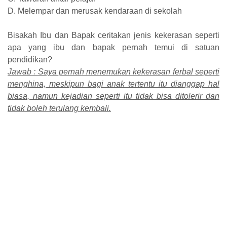
D. Melempar dan merusak kendaraan di sekolah
Bisakah Ibu dan Bapak ceritakan jenis kekerasan seperti
apa yang ibu dan bapak pernah temui di satuan
pendidikan?
Jawab : Saya pernah menemukan kekerasan ferbal seperti
menghina, meskipun bagi anak tertentu itu dianggap hal
biasa, namun kejadian seperti itu tidak bisa ditolerir dan
tidak boleh terulang kembali.