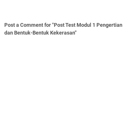
Post a Comment for "Post Test Modul 1 Pengertian
dan Bentuk-Bentuk Kekerasan"