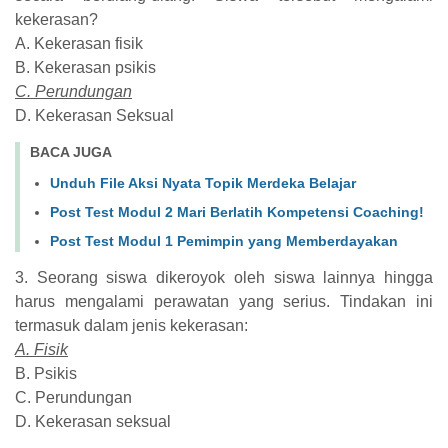
kekerasan?
A. Kekerasan fisik
B. Kekerasan psikis
C. Perundungan
D. Kekerasan Seksual
BACA JUGA
Unduh File Aksi Nyata Topik Merdeka Belajar
Post Test Modul 2 Mari Berlatih Kompetensi Coaching!
Post Test Modul 1 Pemimpin yang Memberdayakan
3. Seorang siswa dikeroyok oleh siswa lainnya hingga
harus mengalami perawatan yang serius. Tindakan ini
termasuk dalam jenis kekerasan:
A. Fisik
B. Psikis
C. Perundungan
D. Kekerasan seksual