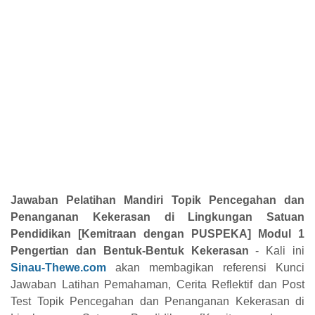
Jawaban Pelatihan Mandiri Topik Pencegahan dan
Penanganan Kekerasan di Lingkungan Satuan
Pendidikan [Kemitraan dengan PUSPEKA] Modul 1
Pengertian dan Bentuk-Bentuk Kekerasan
- Kali ini
Sinau-Thewe.com
akan membagikan referensi Kunci
Jawaban Latihan Pemahaman, Cerita Reflektif dan Post
Test Topik Pencegahan dan Penanganan Kekerasan di