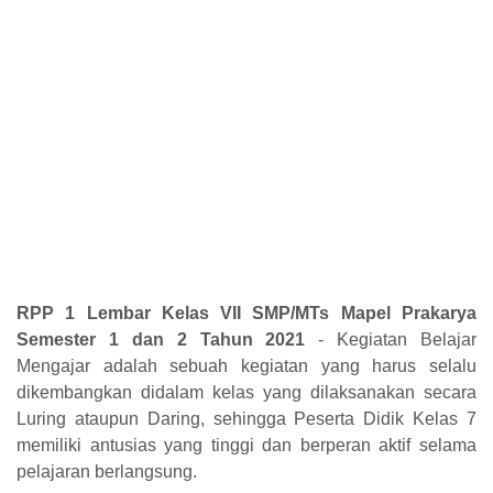
RPP 1 Lembar Kelas VII SMP/MTs Mapel Prakarya
Semester 1 dan 2 Tahun
2021
- Kegiatan Belajar
Mengajar adalah sebuah kegiatan
yang harus selalu
dikembangkan
didalam kelas yang dilaksanakan secara
Luring ataupun Daring, sehingga Peserta Didik Kelas 7
memiliki antusias yang tinggi dan berperan aktif selama
pelajaran berlangsung.