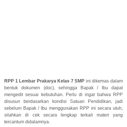
RPP 1 Lembar
Prakarya
Kelas 7 SMP
ini dikemas dalam
bentuk dokumen (doc), sehingga Bapak / Ibu dapat
mengedit sesuai kebutuhan. Perlu di ingat bahwa RPP
disusun berdasarkan kondisi Satuan Pendidikan, jadi
sebelum Bapak / Ibu menggunakan RPP ini secara utuh,
silahkan di cek secara lengkap terkait materi yang
tercantum didalamnya.