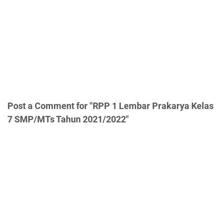
Post a Comment for "RPP 1 Lembar Prakarya Kelas
7 SMP/MTs Tahun 2021/2022"