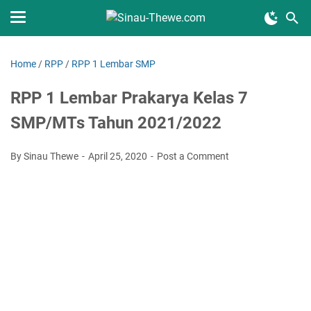
Home
/
RPP
/
RPP 1 Lembar SMP
RPP 1 Lembar Prakarya Kelas 7
SMP/MTs Tahun 2021/2022
By Sinau Thewe
April 25, 2020
Post a Comment