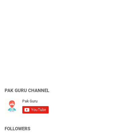
PAK GURU CHANNEL
FOLLOWERS