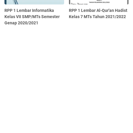
RPP 1 Lembar Informatika
RPP 1 Lembar Al-Qur'an Hadist
Kelas VII SMP/MTs Semester
Kelas 7 MTs Tahun 2021/2022
Genap 2020/2021