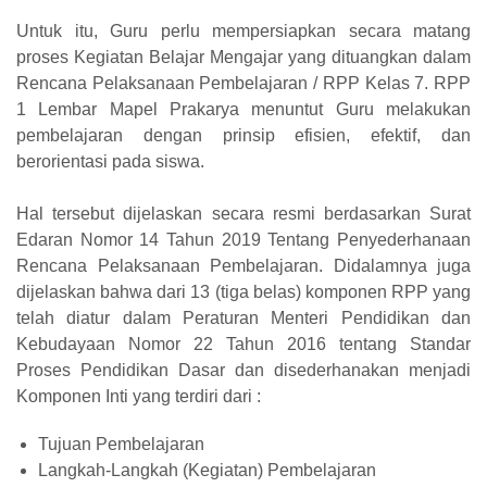
Untuk itu, Guru perlu mempersiapkan secara matang
proses Kegiatan Belajar Mengajar yang dituangkan dalam
Rencana Pelaksanaan Pembelajaran / RPP Kelas 7. RPP
1 Lembar Mapel Prakarya menuntut Guru melakukan
pembelajaran dengan prinsip efisien, efektif, dan
berorientasi pada siswa.
Hal tersebut dijelaskan secara resmi berdasarkan Surat
Edaran Nomor 14 Tahun 2019 Tentang Penyederhanaan
Rencana Pelaksanaan Pembelajaran. Didalamnya juga
dijelaskan bahwa dari 13 (tiga belas) komponen RPP yang
telah diatur dalam Peraturan Menteri Pendidikan dan
Kebudayaan Nomor 22 Tahun 2016 tentang Standar
Proses Pendidikan Dasar dan disederhanakan menjadi
Komponen Inti yang terdiri dari :
Tujuan Pembelajaran
Langkah-Langkah (Kegiatan) Pembelajaran