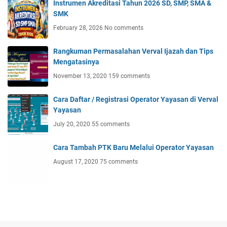
Instrumen Akreditasi Tahun 2026 SD, SMP, SMA &
SMK
February 28, 2026
No comments
Rangkuman Permasalahan Verval Ijazah dan Tips
Mengatasinya
November 13, 2020
159 comments
Cara Daftar / Registrasi Operator Yayasan di Verval
Yayasan
July 20, 2020
55 comments
Cara Tambah PTK Baru Melalui Operator Yayasan
August 17, 2020
75 comments