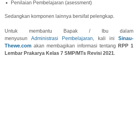
Penilaian Pembelajaran (asessment)
Sedangkan komponen lainnya bersifat pelengkap.
Untuk membantu Bapak / Ibu dalam
menyusun
Administrasi Pembelajaran
, kali ini
Sinau-
Thewe.com
akan membagikan informasi tentang
RPP 1
Lembar
Prakarya
Kelas 7 SMP/MTs Revisi 2021
.