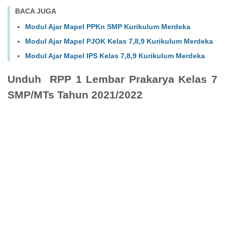
BACA JUGA
Modul Ajar Mapel PPKn SMP Kurikulum Merdeka
Modul Ajar Mapel PJOK Kelas 7,8,9 Kurikulum Merdeka
Modul Ajar Mapel IPS Kelas 7,8,9 Kurikulum Merdeka
Unduh RPP 1 Lembar Prakarya Kelas 7
SMP/MTs Tahun 2021/2022