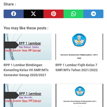
Share :
You may like these posts :
RPP 1 Lembar Bimbingan
RPP 1 Lembar Fiqih Kelas 7
Konseling Kelas VII SMP/MTs
SMP/MTs Tahun 2021/2022
Semester Genap 2020/2021