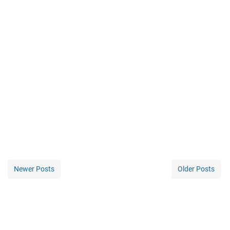
Newer Posts
Older Posts