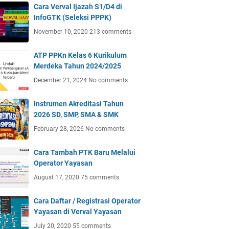
Cara Verval Ijazah S1/D4 di
InfoGTK (Seleksi PPPK)
November 10, 2020
213 comments
ATP PPKn Kelas 6 Kurikulum
Merdeka Tahun 2024/2025
December 21, 2024
No comments
Instrumen Akreditasi Tahun
2026 SD, SMP, SMA & SMK
February 28, 2026
No comments
Cara Tambah PTK Baru Melalui
Operator Yayasan
August 17, 2020
75 comments
Cara Daftar / Registrasi Operator
Yayasan di Verval Yayasan
July 20, 2020
55 comments