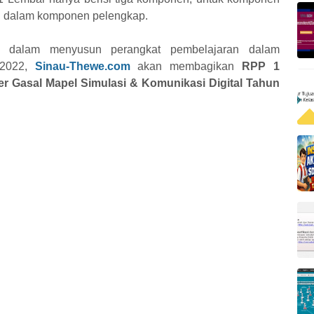
n dalam komponen pelengkap.
 dalam menyusun perangkat pembelajaran dalam
/2022,
Sinau-Thewe.com
akan membagikan
RPP 1
 Gasal Mapel Simulasi & Komunikasi Digital Tahun