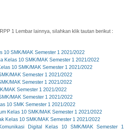
P 1 Lembar lainnya, silahkan klik tautan berikut :
as 10 SMK/MAK Semester 1 2021/2022
ia Kelas 10 SMK/MAK Semester 1 2021/2022
Kelas 10 SMK/MAK Semester 1 2021/2022
SMK/MAK Semester 1 2021/2022
 SMK/MAK Semester 1 2021/2022
MK/MAK Semester 1 2021/2022
 SMK/MAK Semester 1 2021/2022
as 10 SMK Semester 1 2021/2022
mum Kelas 10 SMK/MAK Semester 1 2021/2022
jak Kelas 10 SMK/MAK Semester 1 2021/2022
omunikasi Digital Kelas 10 SMK/MAK Semester 1