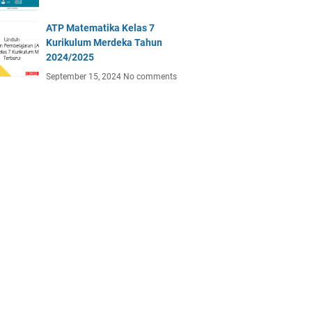
ATP Matematika Kelas 7
Kurikulum Merdeka Tahun
2024/2025
September 15, 2024
No comments