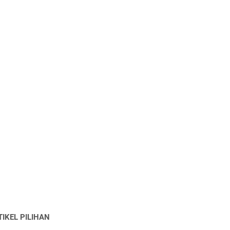
TIKEL PILIHAN