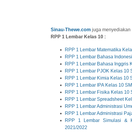
Sinau-Thewe.com
juga menyediakan RP
RPP 1 Lembar Kelas 10 :
RPP 1 Lembar Matematika Kel
RPP 1 Lembar Bahasa Indones
RPP 1 Lembar Bahasa Inggris 
RPP 1 Lembar PJOK Kelas 10 
RPP 1 Lembar Kimia Kelas 10
RPP 1 Lembar IPA Kelas 10 S
RPP 1 Lembar Fisika Kelas 10
RPP 1 Lembar Spreadsheet Kel
RPP 1 Lembar Administrasi U
RPP 1 Lembar Administrasi Pa
RPP 1 Lembar Simulasi & K
2021/2022