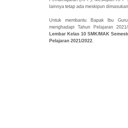
lainnya tetap ada meskipun dimasuka
Untuk membantu Bapak Ibu Guru
menghadapi Tahun Pelajaran 2021
Lembar Kelas 10 SMK/MAK Semester
Pelajaran 2021/2022
.