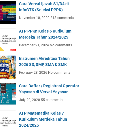
Cara Verval Ijazah S1/D4 di
InfoGTK (Seleksi PPPK)
November 10, 2020
213 comments
ATP PPKn Kelas 6 Kurikulum
Merdeka Tahun 2024/2025
December 21, 2024
No comments
Instrumen Akreditasi Tahun
2026 SD, SMP, SMA & SMK
February 28, 2026
No comments
Cara Daftar / Registrasi Operator
Yayasan di Verval Yayasan
July 20, 2020
55 comments
ATP Matematika Kelas 7
Kurikulum Merdeka Tahun
2024/2025