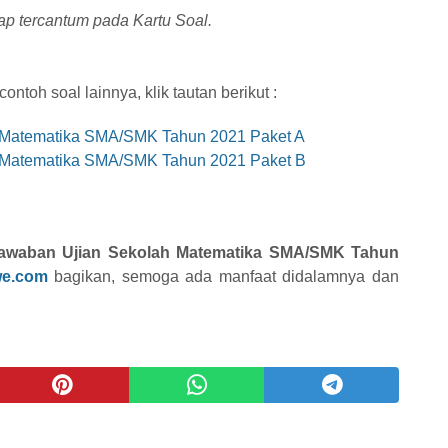
ap tercantum pada Kartu Soal.
ntoh soal lainnya, klik tautan berikut :
 Matematika SMA/SMK Tahun 2021 Paket A
 Matematika SMA/SMK Tahun 2021 Paket B
Jawaban Ujian Sekolah Matematika SMA/SMK Tahun
we.com
bagikan, semoga ada manfaat didalamnya dan