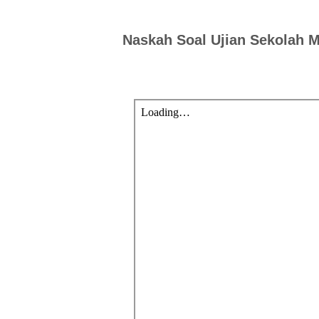
Naskah Soal Ujian Sekolah 