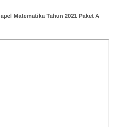
Mapel Matematika Tahun 2021 Paket A