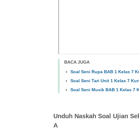
BACA JUGA
Soal Seni Rupa BAB 1 Kelas 7 
Soal Seni Tari Unit 1 Kelas 7 K
Soal Seni Musik BAB 1 Kelas 7 
Unduh Naskah Soal Ujian Se
A