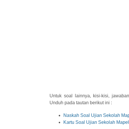
Untuk soal lainnya, kisi-kisi, jawaba
Unduh pada tautan berikut ini :
Naskah Soal Ujian Sekolah Ma
Kartu Soal Ujian Sekolah Mape