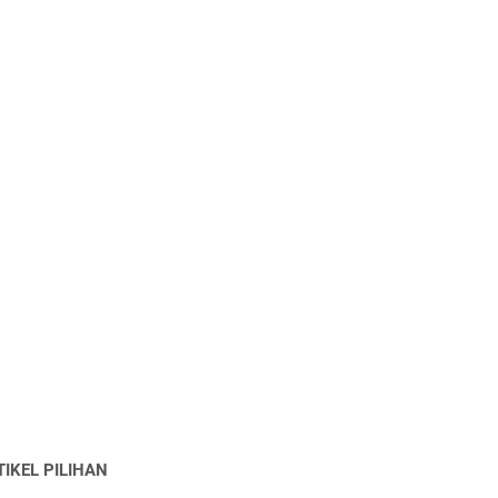
TIKEL PILIHAN