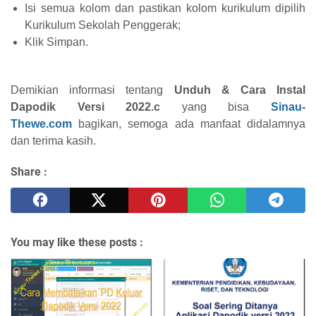
Isi semua kolom dan pastikan kolom kurikulum dipilih
Kurikulum Sekolah Penggerak;
Klik Simpan.
Demikian informasi tentang
Unduh & Cara Instal
Dapodik Versi 2022.c
yang bisa
Sinau-
Thewe.com
bagikan, semoga ada manfaat didalamnya
dan terima kasih.
Share :
You may like these posts :