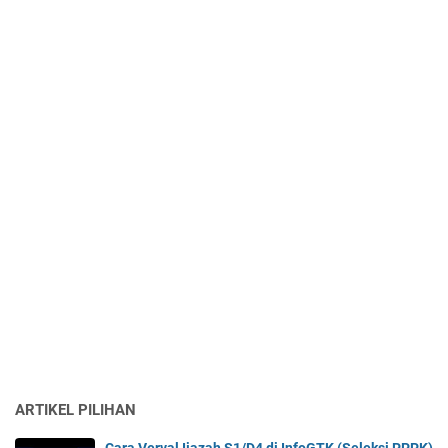
ARTIKEL PILIHAN