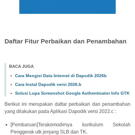
Daftar Fitur Perbaikan dan Penambahan
BACA JUGA
Cara Mengisi Data Internet di Dapodik 2026b
Cara Instal Dapodik versi 2026.b
Solusi Lupa Screenshot Google Authenticator Info GTK
Berikut ini merupakan daftar perbaikan dan penambahan
yang dilakukan pada Aplikasi Dapodik versi 2022.c :
[Pembaruan]Terakomodirnya kurikulum Sekolah
Penggerak utk jenjang SLB dan TK.