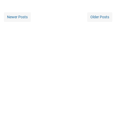
Newer Posts
Older Posts