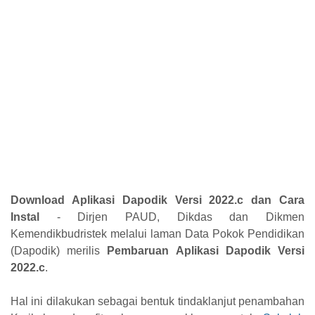
Download Aplikasi Dapodik Versi 2022.c dan Cara
Instal
- Dirjen PAUD, Dikdas dan Dikmen
Kemendikbudristek melalui laman Data Pokok Pendidikan
(Dapodik) merilis
Pembaruan Aplikasi Dapodik Versi
2022.c
.
Hal ini dilakukan sebagai bentuk tindaklanjut penambahan