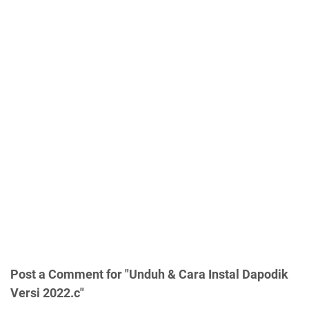
Post a Comment for "Unduh & Cara Instal Dapodik
Versi 2022.c"