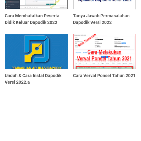
Cara Membatalkan Peserta
Tanya Jawab Permasalahan
Didik Keluar Dapodik 2022
Dapodik Versi 2022
Unduh & Cara Instal Dapodik
Cara Verval Ponsel Tahun 2021
Versi 2022.a