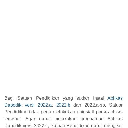
Bagi Satuan Pendidikan yang sudah Instal
Aplikasi
Dapodik versi 2022.a
,
2022.b
dan 2022.a-sp, Satuan
Pendidikan tidak perlu melakukan uninstall pada aplikasi
tersebut. Agar dapat melakukan pembaruan Aplikasi
Dapodik versi 2022.c, Satuan Pendidikan dapat mengikuti