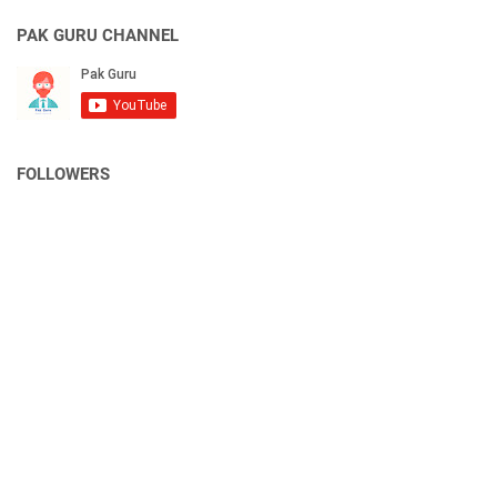
PAK GURU CHANNEL
FOLLOWERS