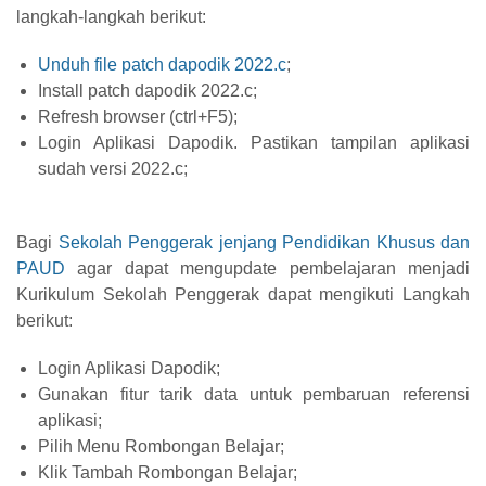
langkah-langkah berikut:
Unduh file patch dapodik 2022.c
;
Install patch dapodik 2022.c;
Refresh browser (ctrl+F5);
Login Aplikasi Dapodik. Pastikan tampilan aplikasi
sudah versi 2022.c;
Bagi
Sekolah Penggerak jenjang Pendidikan Khusus dan
PAUD
agar dapat mengupdate pembelajaran menjadi
Kurikulum Sekolah Penggerak dapat mengikuti Langkah
berikut:
Login Aplikasi Dapodik;
Gunakan fitur tarik data untuk pembaruan referensi
aplikasi;
Pilih Menu Rombongan Belajar;
Klik Tambah Rombongan Belajar;