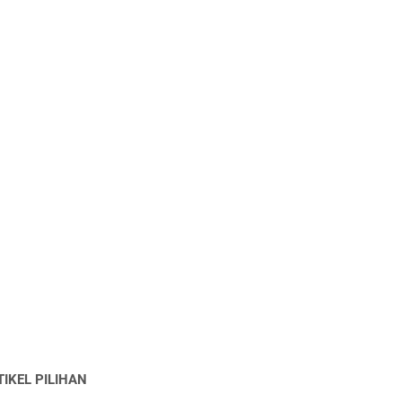
TIKEL PILIHAN