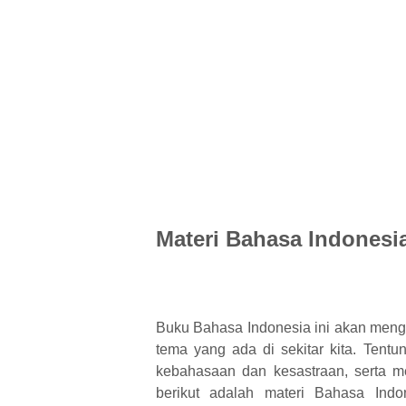
Materi Bahasa Indonesi
Buku Bahasa Indonesia ini akan meng
tema yang ada di sekitar kita. Ten
kebahasaan dan kesastraan, serta me
berikut adalah materi Bahasa Ind