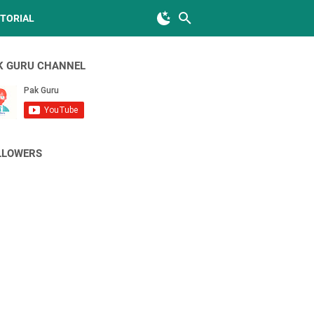
TORIAL
K GURU CHANNEL
LLOWERS