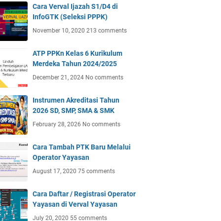
Cara Verval Ijazah S1/D4 di
InfoGTK (Seleksi PPPK)
November 10, 2020
213 comments
ATP PPKn Kelas 6 Kurikulum
Merdeka Tahun 2024/2025
December 21, 2024
No comments
Instrumen Akreditasi Tahun
2026 SD, SMP, SMA & SMK
February 28, 2026
No comments
Cara Tambah PTK Baru Melalui
Operator Yayasan
August 17, 2020
75 comments
Cara Daftar / Registrasi Operator
Yayasan di Verval Yayasan
July 20, 2020
55 comments