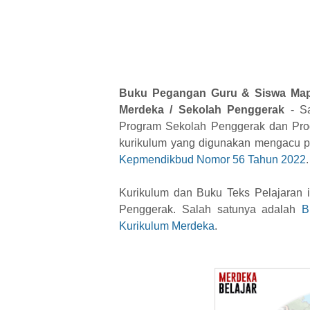
Buku Pegangan Guru & Siswa Map
Merdeka
/ Sekolah Penggerak
- Sa
Program Sekolah Penggerak dan Pro
kurikulum yang digunakan mengacu pa
Kepmendikbud Nomor 56 Tahun 2022
.
Kurikulum dan Buku Teks Pelajaran i
Penggerak. Salah satunya adalah
B
Kurikulum Merdeka
.