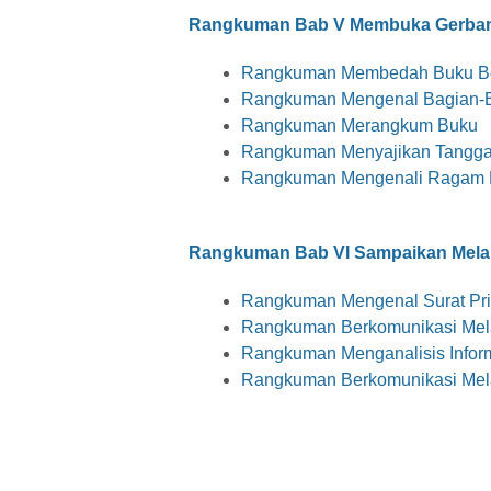
Rangkuman Bab V Membuka Gerban
Rangkuman Membedah Buku B
Rangkuman Mengenal Bagian-
Rangkuman Merangkum Buku
Rangkuman Menyajikan Tangga
Rangkuman Mengenali Ragam Ka
Rangkuman
Bab VI Sampaikan Melal
Rangkuman Mengenal Surat Pri
Rangkuman Berkomunikasi Mela
Rangkuman Menganalisis Infor
Rangkuman Berkomunikasi Mela