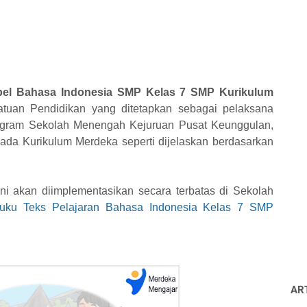
el Bahasa Indonesia SMP Kelas 7 SMP Kurikulum
tuan Pendidikan yang ditetapkan sebagai pelaksana
gram Sekolah Menengah Kejuruan Pusat Keunggulan,
da Kurikulum Merdeka seperti dijelaskan berdasarkan
ni akan diimplementasikan secara terbatas di Sekolah
uku Teks Pelajaran Bahasa Indonesia Kelas 7 SMP
AR