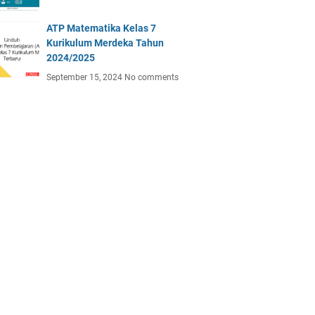
ATP Matematika Kelas 7
Kurikulum Merdeka Tahun
2024/2025
September 15, 2024
No comments