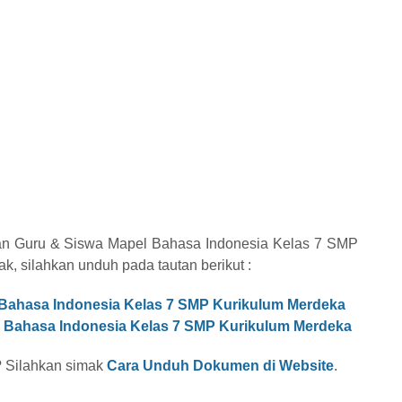
n Guru & Siswa Mapel Bahasa Indonesia Kelas 7 SMP
, silahkan unduh pada tautan berikut :
ahasa Indonesia Kelas 7 SMP Kurikulum Merdeka
Bahasa Indonesia Kelas 7 SMP Kurikulum Merdeka
 Silahkan simak
Cara Unduh Dokumen di Website
.