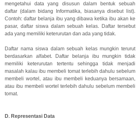
mengetahui data yang disusun dalam bentuk sebuah
daftar (dalam bidang Informatika, biasanya disebut list).
Contoh: daftar belanja ibu yang dibawa ketika ibu akan ke
pasar, daftar siswa dalam sebuah kelas. Daftar tersebut
ada yang memiliki keterurutan dan ada yang tidak.
Daftar nama siswa dalam sebuah kelas mungkin terurut
berdasarkan alfabet. Daftar belanja ibu mungkin tidak
memiliki keterurutan tertentu sehingga tidak menjadi
masalah kalau ibu membeli tomat terlebih dahulu sebelum
membeli wortel, atau ibu membeli keduanya bersamaan,
atau ibu membeli wortel terlebih dahulu sebelum membeli
tomat.
D. Representasi Data