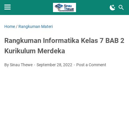
Home
/
Rangkuman Materi
Rangkuman Informatika Kelas 7 BAB 2
Kurikulum Merdeka
By Sinau Thewe
September 28, 2022
Post a Comment