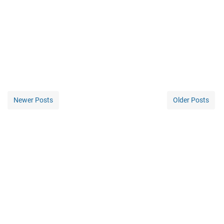
Newer Posts
Older Posts