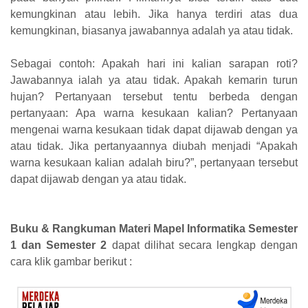
kemungkinan atau lebih. Jika hanya terdiri atas dua
kemungkinan, biasanya jawabannya adalah ya atau tidak.
Sebagai contoh: Apakah hari ini kalian sarapan roti?
Jawabannya ialah ya atau tidak. Apakah kemarin turun
hujan? Pertanyaan tersebut tentu berbeda dengan
pertanyaan: Apa warna kesukaan kalian? Pertanyaan
mengenai warna kesukaan tidak dapat dijawab dengan ya
atau tidak. Jika pertanyaannya diubah menjadi “Apakah
warna kesukaan kalian adalah biru?”, pertanyaan tersebut
dapat dijawab dengan ya atau tidak.
Buku & Rangkuman Materi Mapel Informatika Semester
1 dan Semester 2
dapat dilihat secara lengkap dengan
cara klik gambar berikut :