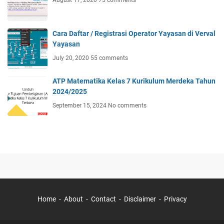
Cara Daftar / Registrasi Operator Yayasan di Verval
Yayasan
July 20, 2020
55 comments
ATP Matematika Kelas 7 Kurikulum Merdeka Tahun
2024/2025
September 15, 2024
No comments
Home
About
Contact
Disclaimer
Privacy