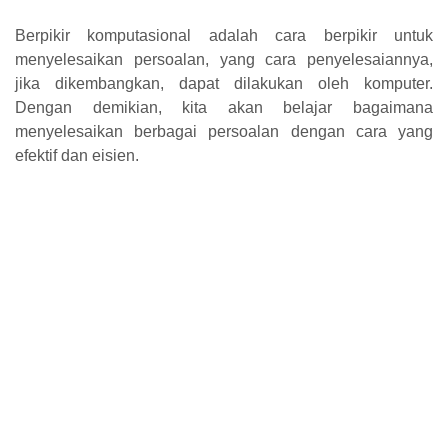
Berpikir komputasional adalah cara berpikir untuk
menyelesaikan persoalan, yang cara penyelesaiannya,
jika dikembangkan, dapat dilakukan oleh komputer.
Dengan demikian, kita akan belajar bagaimana
menyelesaikan berbagai persoalan dengan cara yang
efektif dan eisien.