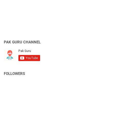
PAK GURU CHANNEL
FOLLOWERS