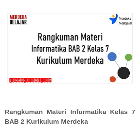
Rangkuman Materi Informatika Kelas 7
BAB 2 Kurikulum Merdeka