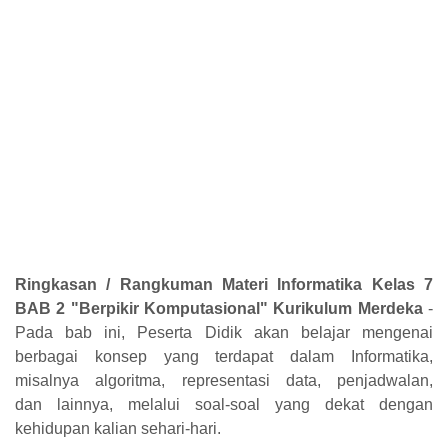
Ringkasan / Rangkuman Materi Informatika Kelas 7
BAB 2 "Berpikir Komputasional" Kurikulum Merdeka
-
Pada bab ini, Peserta Didik akan belajar mengenai
berbagai konsep yang terdapat
dalam Informatika,
misalnya algoritma, representasi data, penjadwalan,
dan
lainnya, melalui soal-soal yang dekat dengan
kehidupan kalian sehari-hari.