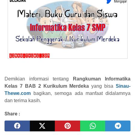
Demikian informasi tentang
Rangkuman Informatika
Kelas 7 BAB 2 Kurikulum Merdeka
yang bisa
Sinau-
Thewe.com
bagikan, semoga ada manfaat didalamnya
dan terima kasih.
Share :