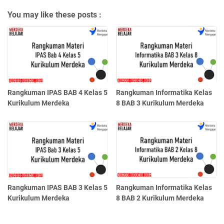
You may like these posts :
Rangkuman IPAS BAB 4 Kelas 5
Rangkuman Informatika Kelas
Kurikulum Merdeka
8 BAB 3 Kurikulum Merdeka
Rangkuman IPAS BAB 3 Kelas 5
Rangkuman Informatika Kelas
Kurikulum Merdeka
8 BAB 2 Kurikulum Merdeka