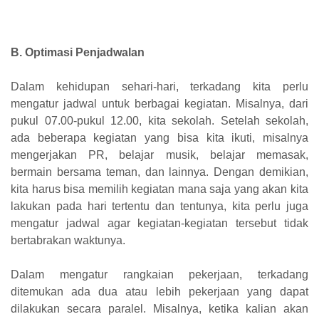
B. Optimasi Penjadwalan
Dalam kehidupan sehari-hari, terkadang kita perlu
mengatur jadwal untuk berbagai kegiatan. Misalnya, dari
pukul 07.00-pukul 12.00, kita sekolah. Setelah sekolah,
ada beberapa kegiatan yang bisa kita ikuti, misalnya
mengerjakan PR, belajar musik, belajar memasak,
bermain bersama teman, dan lainnya. Dengan demikian,
kita harus bisa memilih kegiatan mana saja yang akan kita
lakukan pada hari tertentu dan tentunya, kita perlu juga
mengatur jadwal agar kegiatan-kegiatan tersebut tidak
bertabrakan waktunya.
Dalam mengatur rangkaian pekerjaan, terkadang
ditemukan ada dua atau lebih pekerjaan yang dapat
dilakukan secara paralel. Misalnya, ketika kalian akan