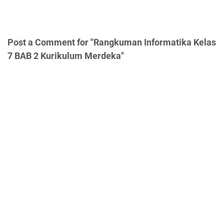
Post a Comment for "Rangkuman Informatika Kelas
7 BAB 2 Kurikulum Merdeka"