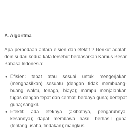
A. Algoritma
Apa perbedaan antara eisien dan efektif ? Berikut adalah
deinisi dari kedua kata tersebut berdasarkan Kamus Besar
Bahasa Indonesia:
Efisien: tepat atau sesuai untuk mengerjakan
(menghasilkan) sesuatu (dengan tidak membuang-
buang waktu, tenaga, biaya); mampu menjalankan
tugas dengan tepat dan cermat; berdaya guna; bertepat
guna; sangkil.
Efektif: ada efeknya (akibatnya, pengaruhnya,
kesannya); dapat membawa hasil; berhasil guna
(tentang usaha, tindakan); mangkus.