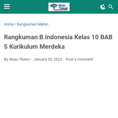
Home
/
Rangkuman Materi
Rangkuman B.Indonesia Kelas 10 BAB
5 Kurikulum Merdeka
By Sinau Thewe
January 05, 2023
Post a Comment