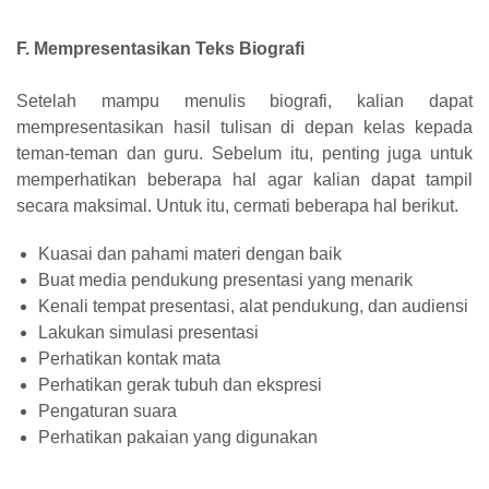
F. Mempresentasikan Teks Biografi
Setelah mampu menulis biografi, kalian dapat
mempresentasikan hasil tulisan di depan kelas kepada
teman-teman dan guru. Sebelum itu, penting juga untuk
memperhatikan beberapa hal agar kalian dapat tampil
secara maksimal. Untuk itu, cermati beberapa hal berikut.
Kuasai dan pahami materi dengan baik
Buat media pendukung presentasi yang menarik
Kenali tempat presentasi, alat pendukung, dan audiensi
Lakukan simulasi presentasi
Perhatikan kontak mata
Perhatikan gerak tubuh dan ekspresi
Pengaturan suara
Perhatikan pakaian yang digunakan