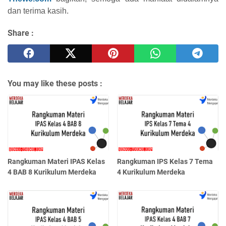
dan terima kasih.
Share :
You may like these posts :
Rangkuman Materi IPAS Kelas
Rangkuman IPS Kelas 7 Tema
4 BAB 8 Kurikulum Merdeka
4 Kurikulum Merdeka