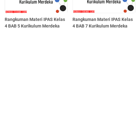
Rangkuman Materi IPAS Kelas
Rangkuman Materi IPAS Kelas
4 BAB 5 Kurikulum Merdeka
4 BAB 7 Kurikulum Merdeka