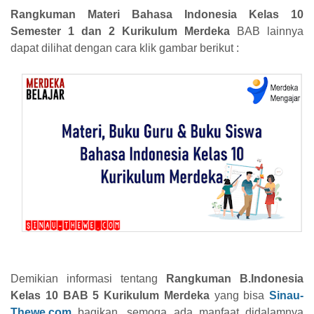
Rangkuman Materi Bahasa Indonesia Kelas 10
Semester 1 dan 2 Kurikulum Merdeka
BAB lainnya
dapat dilihat dengan cara klik gambar berikut :
Demikian informasi tentang
Rangkuman B.Indonesia
Kelas 10 BAB 5 Kurikulum Merdeka
yang bisa
Sinau-
Thewe.com
bagikan, semoga ada manfaat didalamnya