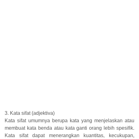
3. Kata sifat (adjektiva)
Kata sifat umumnya berupa kata yang menjelaskan atau
membuat kata benda atau kata ganti orang lebih spesifik.
Kata sifat dapat menerangkan kuantitas, kecukupan,