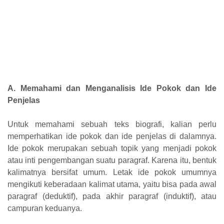
A. Memahami dan Menganalisis Ide Pokok dan Ide
Penjelas
Untuk memahami sebuah teks biografi, kalian perlu
memperhatikan ide pokok dan ide penjelas di dalamnya.
Ide pokok merupakan sebuah topik yang menjadi pokok
atau inti pengembangan suatu paragraf. Karena itu, bentuk
kalimatnya bersifat umum. Letak ide pokok umumnya
mengikuti keberadaan kalimat utama, yaitu bisa pada awal
paragraf (deduktif), pada akhir paragraf (induktif), atau
campuran keduanya.