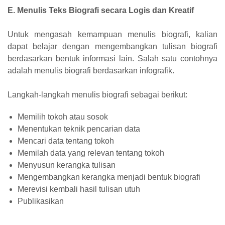
E. Menulis Teks Biografi secara Logis dan Kreatif
Untuk mengasah kemampuan menulis biografi, kalian
dapat belajar dengan mengembangkan tulisan biografi
berdasarkan bentuk informasi lain. Salah satu contohnya
adalah menulis biografi berdasarkan infografik.
Langkah-langkah menulis biografi sebagai berikut:
Memilih tokoh atau sosok
Menentukan teknik pencarian data
Mencari data tentang tokoh
Memilah data yang relevan tentang tokoh
Menyusun kerangka tulisan
Mengembangkan kerangka menjadi bentuk biografi
Merevisi kembali hasil tulisan utuh
Publikasikan