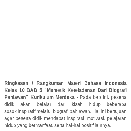
Ringkasan / Rangkuman Materi Bahasa Indonesia
Kelas 10 BAB 5 "Memetik Keteladanan Dari Biografi
Pahlawan" Kurikulum Merdeka
- Pada bab ini, peserta
didik akan belajar dari kisah hidup beberapa
sosok
inspiratif melalui biografi pahlawan. Hal ini bertujuan
agar peserta didik mendapat
inspirasi, motivasi, pelajaran
hidup yang bermanfaat, serta hal-hal positif
lainnya.