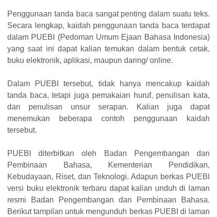
Penggunaan tanda baca sangat penting dalam suatu teks.
Secara lengkap, kaidah penggunaan tanda baca terdapat
dalam PUEBI (Pedoman Umum Ejaan Bahasa Indonesia)
yang saat ini dapat kalian temukan dalam bentuk cetak,
buku elektronik, aplikasi, maupun daring/ online.
Dalam PUEBI tersebut, tidak hanya mencakup kaidah
tanda baca, tetapi juga pemakaian huruf, penulisan kata,
dan penulisan unsur serapan. Kalian juga dapat
menemukan beberapa contoh penggunaan kaidah
tersebut.
PUEBI diterbitkan oleh Badan Pengembangan dan
Pembinaan Bahasa, Kementerian Pendidikan,
Kebudayaan, Riset, dan Teknologi. Adapun berkas PUEBI
versi buku elektronik terbaru dapat kalian unduh di laman
resmi Badan Pengembangan dan Pembinaan Bahasa.
Berikut tampilan untuk mengunduh berkas PUEBI di laman