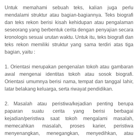
Untuk memahami sebuah teks, kalian juga perlu
mendalami struktur atau bagian-bagiannya. Teks biografi
dan teks rekon berisi kisah kehidupan atau pengalaman
seseorang yang berbentuk cerita dengan penyajian secara
kronologis sesuai urutan waktu. Untuk itu, teks biografi dan
teks rekon memiliki struktur yang sama terdiri atas tiga
bagian, yaitu :
1. Orientasi merupakan pengenalan tokoh atau gambaran
awal mengenai identitas tokoh atau sosok biografi.
Orientasi umumnya berisi nama, tempat dan tanggal lahir,
latar belakang keluarga, serta riwayat pendidikan.
2. Masalah atau peristiwa/kejadian penting berupa
paparan suatu cerita yang berisi berbagai
kejadian/peristiwa saat tokoh mengalami masalah,
memecahkan masalah, proses karier, peristiwa
menyenangkan, menegangkan, menyedihkan, atau