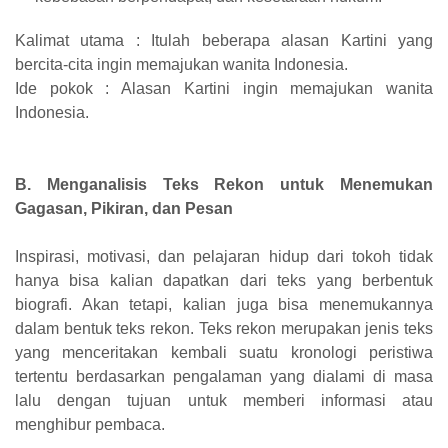
Kalimat utama : Itulah beberapa alasan Kartini yang
bercita-cita ingin memajukan wanita Indonesia.
Ide pokok : Alasan Kartini ingin memajukan wanita
Indonesia.
B. Menganalisis Teks Rekon untuk Menemukan
Gagasan, Pikiran, dan Pesan
Inspirasi, motivasi, dan pelajaran hidup dari tokoh tidak
hanya bisa kalian dapatkan dari teks yang berbentuk
biografi. Akan tetapi, kalian juga bisa menemukannya
dalam bentuk teks rekon. Teks rekon merupakan jenis teks
yang menceritakan kembali suatu kronologi peristiwa
tertentu berdasarkan pengalaman yang dialami di masa
lalu dengan tujuan untuk memberi informasi atau
menghibur pembaca.