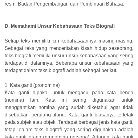
resmi Badan Pengembangan dan Pembinaan Bahasa.
D. Memahami Unsur Kebahasaan Teks Biografi
Setiap teks memiliki ciri kebahasaannya masing-masing.
Sebagai teks yang menceritakan kisah hidup seseorang,
teks biografi memiliki unsur-unsur kebahasaan yang sering
terdapat di dalamnya. Beberapa unsur kebahasaan yang
terdapat dalam teks biografi adalah sebagai berikut.
1. Kata ganti (pronomina)
Kata ganti dipakai untuk mengacu pada kata benda
(nomina) lain. Kata ini sering digunakan untuk
menggantikan nomina yang sudah diketahui agar tidak
disebutkan berulang-ulang. Kata ganti biasanya terletak
pada subjek atau objek. Terdapat berbagai jenis kata ganti,
tetapi dalam teks biografi yang sering digunakan adalah
kata ganti orang (pronomina persona). Adapun kata ganti