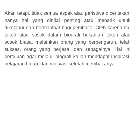
Akan tetapi, tidak semua aspek atau peristiwa diceritakan,
hanya hal yang dinilai penting atau menarik untuk
diketahui dan bermanfaat bagi pembaca. Oleh karena itu,
tokoh atau sosok dalam biografi bukanlah tokoh atau
sosok biasa, melainkan orang yang berpengaruh, telah
sukses, orang yang berjasa, dan sebagainya. Hal ini
bertujuan agar melalui biografi kalian mendapat inspirasi,
pelajaran hidup, dan motivasi setelah membacanya.