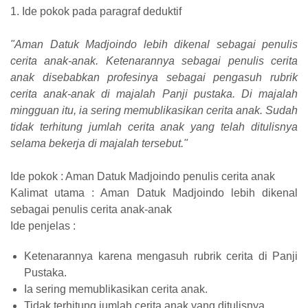
1. Ide pokok pada paragraf deduktif
"Aman Datuk Madjoindo lebih dikenal sebagai penulis
cerita anak-anak. Ketenarannya sebagai penulis cerita
anak disebabkan profesinya sebagai pengasuh rubrik
cerita anak-anak di majalah Panji pustaka. Di majalah
mingguan itu, ia sering memublikasikan cerita anak. Sudah
tidak terhitung jumlah cerita anak yang telah ditulisnya
selama bekerja di majalah tersebut."
Ide pokok : Aman Datuk Madjoindo penulis cerita anak
Kalimat utama : Aman Datuk Madjoindo lebih dikenal
sebagai penulis cerita anak-anak
Ide penjelas :
Ketenarannya karena mengasuh rubrik cerita di Panji
Pustaka.
Ia sering memublikasikan cerita anak.
Tidak terhitung jumlah cerita anak yang ditulisnya.