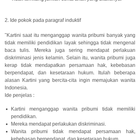
2. Ide pokok pada paragraf induktif
"Kartini saat itu menganggap wanita pribumi banyak yang
tidak memiliki pendidikan layak sehingga tidak mengenal
baca tulis. Mereka juga sering mendapat perlakuan
diskriminasi jenis kelamin. Selain itu, wanita pribumi juga
kerap tidak mendapatkan persamaan hak, kebebasan
berpendapat, dan kesetaraan hukum. Itulah beberapa
alasan Kartini yang bercita-cita ingin memajukan wanita
Indonesia.
Ide penjelas :
Kartini menganggap wanita pribumi tidak memiliki
pendidikan.
Mereka mendapat perlakukan diskriminasi.
Wanita pribumi tidak mendapat persamaan hak,
kebebasan berpendapat, dan kesetaraan hukum.