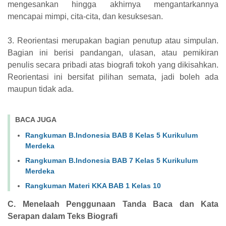
mengesankan hingga akhirnya mengantarkannya
mencapai mimpi, cita-cita, dan kesuksesan.
3. Reorientasi merupakan bagian penutup atau simpulan.
Bagian ini berisi pandangan, ulasan, atau pemikiran
penulis secara pribadi atas biografi tokoh yang dikisahkan.
Reorientasi ini bersifat pilihan semata, jadi boleh ada
maupun tidak ada.
BACA JUGA
Rangkuman B.Indonesia BAB 8 Kelas 5 Kurikulum
Merdeka
Rangkuman B.Indonesia BAB 7 Kelas 5 Kurikulum
Merdeka
Rangkuman Materi KKA BAB 1 Kelas 10
C. Menelaah Penggunaan Tanda Baca dan Kata
Serapan dalam Teks Biografi