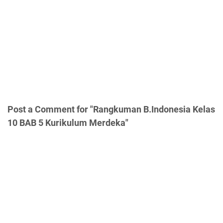
Post a Comment for "Rangkuman B.Indonesia Kelas
10 BAB 5 Kurikulum Merdeka"