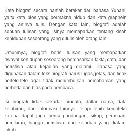
Kata biografi secara harfiah berakar dari bahasa Yunani,
yaitu kata bios yang bermakna hidup dan kata graphein
yang artinya tulis. Dengan kata lain, biografi adalah
sebuah tulisan yang isinya memaparkan tentang kisah
kehidupan seseorang yang ditulis oleh orang lain.
Umumnya, biografi berisi tulisan yang memaparkan
riwayat kehidupan seseorang berdasarkan fakta, data, dan
peristiwa atau kejadian yang dialami. Bahasa yang
digunakan dalam teks biografi harus lugas, jelas, dan tidak
bertele-tele agar tidak menimbulkan pemahaman yang
berbeda dan bias pada pembaca.
Isi biografi tidak sekadar biodata, daftar nama, data
kelahiran, dan informasi lainnya, tetapi lebih kompleks
karena dapat juga berisi pandangan, sikap, perasaan,
pemikiran, hingga peristiwa atau kejadian yang dialami
tokoh.