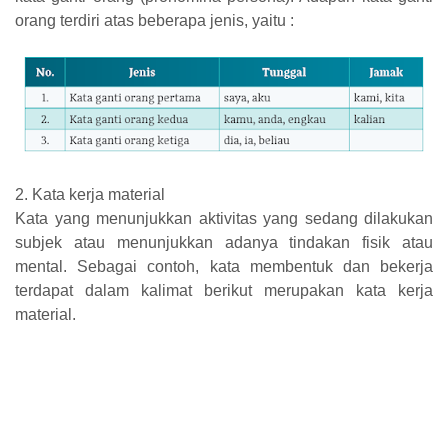
orang terdiri atas beberapa jenis, yaitu :
2. Kata kerja material
Kata yang menunjukkan aktivitas yang sedang dilakukan
subjek atau menunjukkan adanya tindakan fisik atau
mental. Sebagai contoh, kata membentuk dan bekerja
terdapat dalam kalimat berikut merupakan kata kerja
material.