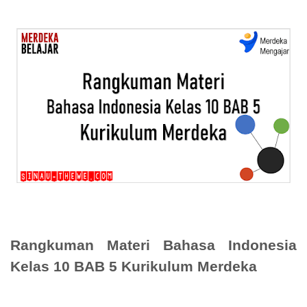
Rangkuman Materi Bahasa Indonesia
Kelas 10 BAB 5 Kurikulum Merdeka