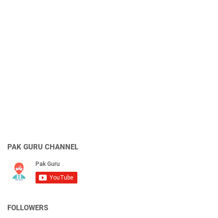
PAK GURU CHANNEL
FOLLOWERS