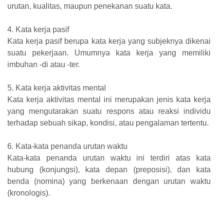
urutan, kualitas, maupun penekanan suatu kata.
4. Kata kerja pasif
Kata kerja pasif berupa kata kerja yang subjeknya dikenai
suatu pekerjaan. Umumnya kata kerja yang memiliki
imbuhan -di atau -ter.
5. Kata kerja aktivitas mental
Kata kerja aktivitas mental ini merupakan jenis kata kerja
yang mengutarakan suatu respons atau reaksi individu
terhadap sebuah sikap, kondisi, atau pengalaman tertentu.
6. Kata-kata penanda urutan waktu
Kata-kata penanda urutan waktu ini terdiri atas kata
hubung (konjungsi), kata depan (preposisi), dan kata
benda (nomina) yang berkenaan dengan urutan waktu
(kronologis).