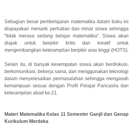
Sebagian besar pembelajaran matematika dalam buku ini
diupayakan menarik perhatian dan minat siswa sehingga
“tidak merasa sedang belajar matematika”. Siswa akan
diajak untuk berpikir kritis dan kreatif untuk
mengembangkan keterampilan berpikir aras tinggi (HOTS).
Selain itu, di banyak kesempatan siswa akan berdiskusi,
berkomunikasi, bekerja sama, dan menggunakan teknologi
dalam menyelesaikan permasalahan sehingga mengasah
kemampuan sesuai dengan Profil Pelajar Pancasila dan
keterampilan abad ke-21.
Materi Matematika Kelas 11 Semester Ganjil dan Genap
Kurikulum Merdeka