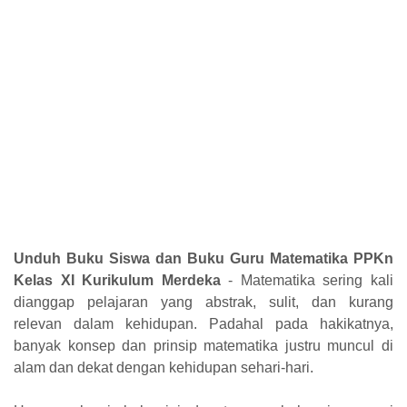
Unduh Buku Siswa dan Buku Guru Matematika PPKn
Kelas XI Kurikulum Merdeka
- Matematika sering kali
dianggap pelajaran yang abstrak, sulit, dan kurang
relevan
dalam kehidupan. Padahal pada hakikatnya,
banyak konsep dan prinsip matematika
justru muncul di
alam dan dekat dengan kehidupan sehari-hari.