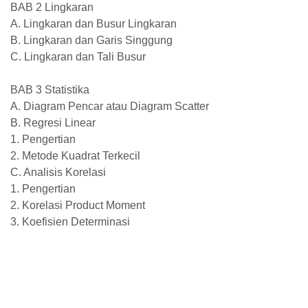
BAB 2 Lingkaran
A. Lingkaran dan Busur Lingkaran
B. Lingkaran dan Garis Singgung
C. Lingkaran dan Tali Busur
BAB 3 Statistika
A. Diagram Pencar atau Diagram Scatter
B. Regresi Linear
1. Pengertian
2. Metode Kuadrat Terkecil
C. Analisis Korelasi
1. Pengertian
2. Korelasi Product Moment
3. Koefisien Determinasi