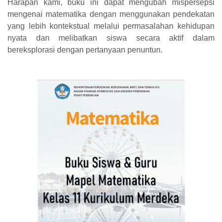
Harapan kami,
buku ini dapat mengubah mispersepsi
mengenai matematika dengan menggunakan
pendekatan
yang lebih kontekstual melalui permasalahan kehidupan
nyata dan
melibatkan siswa secara aktif dalam
bereksplorasi dengan pertanyaan penuntun.