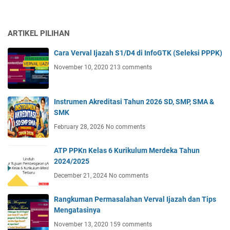
ARTIKEL PILIHAN
Cara Verval Ijazah S1/D4 di InfoGTK (Seleksi PPPK)
November 10, 2020
213 comments
Instrumen Akreditasi Tahun 2026 SD, SMP, SMA &
SMK
February 28, 2026
No comments
ATP PPKn Kelas 6 Kurikulum Merdeka Tahun
2024/2025
December 21, 2024
No comments
Rangkuman Permasalahan Verval Ijazah dan Tips
Mengatasinya
November 13, 2020
159 comments