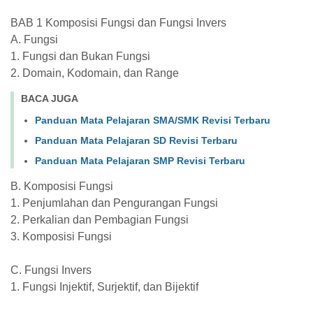
BAB 1 Komposisi Fungsi dan Fungsi Invers
A. Fungsi
1. Fungsi dan Bukan Fungsi
2. Domain, Kodomain, dan Range
BACA JUGA
Panduan Mata Pelajaran SMA/SMK Revisi Terbaru
Panduan Mata Pelajaran SD Revisi Terbaru
Panduan Mata Pelajaran SMP Revisi Terbaru
B. Komposisi Fungsi
1. Penjumlahan dan Pengurangan Fungsi
2. Perkalian dan Pembagian Fungsi
3. Komposisi Fungsi
C. Fungsi Invers
1. Fungsi Injektif, Surjektif, dan Bijektif