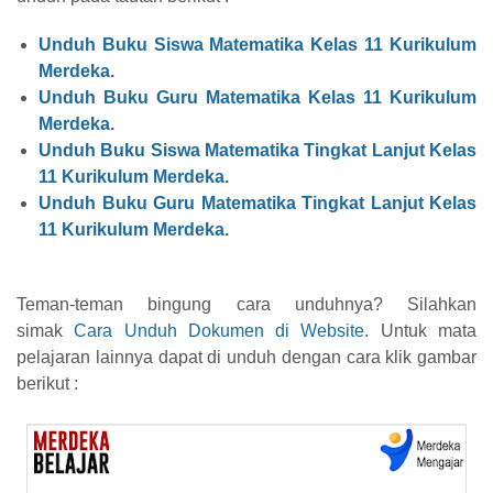
Unduh Buku Siswa Matematika Kelas 11 Kurikulum
Merdeka
.
Unduh Buku Guru Matematika Kelas 11 Kurikulum
Merdeka
.
Unduh Buku Siswa Matematika Tingkat Lanjut Kelas
11 Kurikulum Merdeka
.
Unduh Buku Guru Matematika
Tingkat Lanjut
Kelas
11 Kurikulum Merdeka
.
Teman-teman bingung cara unduhnya? Silahkan
simak
Cara Unduh Dokumen di Website
. Untuk mata
pelajaran lainnya dapat di unduh dengan cara klik gambar
berikut :