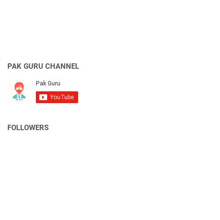
PAK GURU CHANNEL
FOLLOWERS