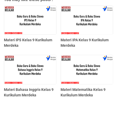
Materi IPS Kelas 9 Kurikulum
Materi IPA Kelas 9 Kurikulum
Merdeka
Merdeka
Materi Bahasa Inggris Kelas 9
Materi Matematika Kelas 9
Kurikulum Merdeka
Kurikulum Merdeka