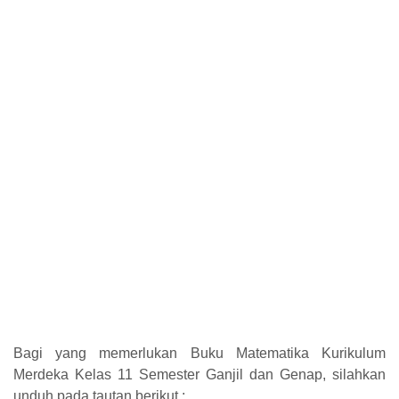
Bagi yang memerlukan Buku Matematika Kurikulum
Merdeka Kelas 11 Semester Ganjil dan Genap, silahkan
unduh pada tautan berikut :