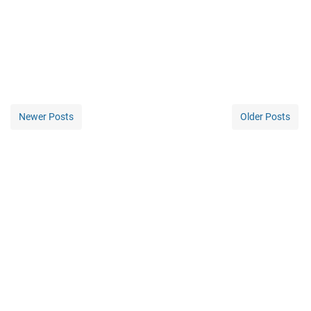
Newer Posts
Older Posts