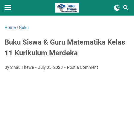
Home
/
Buku
Buku Siswa & Guru Matematika Kelas
11 Kurikulum Merdeka
By Sinau Thewe
July 05, 2023
Post a Comment