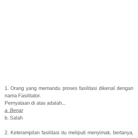
1. Orang yang memandu proses fasilitasi dikenal dengan
nama Fasilitator.
Pernyataan di atas adalah...
a. Benar
b. Salah
2. Keterampilan fasilitasi itu meliputi menyimak, bertanya,