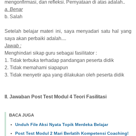
mengonfirmasi, dan refleksi. Pernyataan di atas adalah..
a. Benar
b. Salah
Setelah belajar materi ini, saya menyadari satu hal yang
saya akan perbaiki adalah....
Jawab :
Menghindari sikap guru sebagai fasilitator :
1. Tidak terbuka terhadap pandangan peserta didik
2. Tidak memahami siapapun
3. Tidak menyetir apa yang dilakukan oleh peserta didik
II. Jawaban Post Test Modul 4 Teori Fasilitasi
BACA JUGA
Unduh File Aksi Nyata Topik Merdeka Belajar
Post Test Modul 2 Mari Berlatih Kompetensi Coaching!