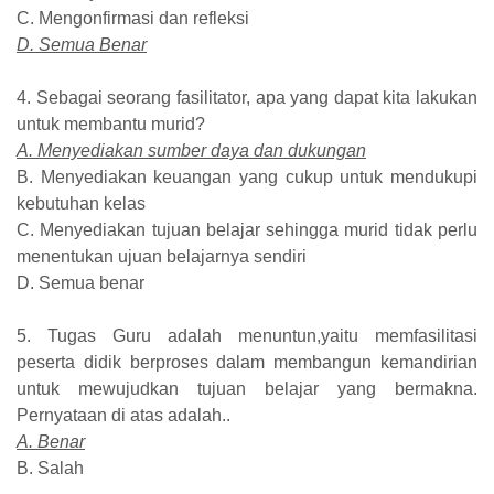
C. Mengonfirmasi dan refleksi
D. Semua Benar
4. Sebagai seorang fasilitator, apa yang dapat kita lakukan
untuk membantu murid?
A. Menyediakan sumber daya dan dukungan
B. Menyediakan keuangan yang cukup untuk mendukupi
kebutuhan kelas
C. Menyediakan tujuan belajar sehingga murid tidak perlu
menentukan ujuan belajarnya sendiri
D. Semua benar
5. Tugas Guru adalah menuntun,yaitu memfasilitasi
peserta didik berproses dalam membangun kemandirian
untuk mewujudkan tujuan belajar yang bermakna.
Pernyataan di atas adalah..
A. Benar
B. Salah