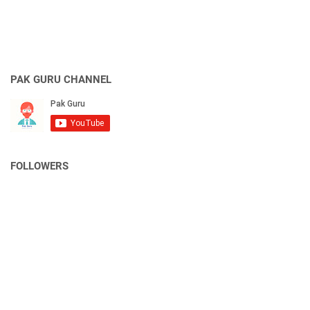
PAK GURU CHANNEL
FOLLOWERS