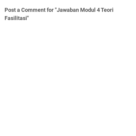
Post a Comment for "Jawaban Modul 4 Teori
Fasilitasi"