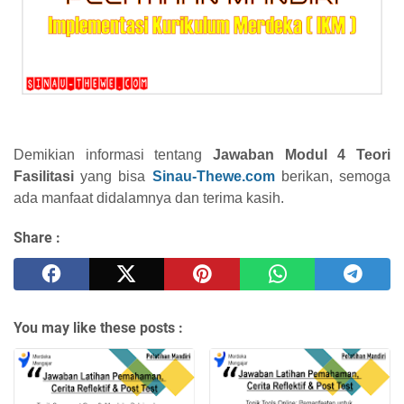
Demikian informasi tentang
Jawaban Modul 4 Teori
Fasilitasi
yang bisa
Sinau-Thewe.com
berikan, semoga
ada manfaat didalamnya dan terima kasih.
Share :
You may like these posts :