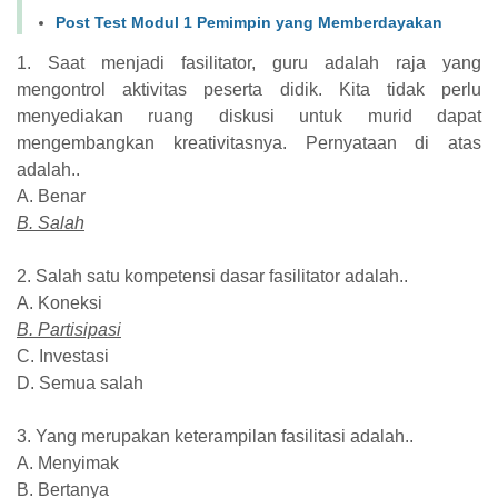
Post Test Modul 1 Pemimpin yang Memberdayakan
1. Saat menjadi fasilitator, guru adalah raja yang
mengontrol aktivitas peserta didik. Kita tidak perlu
menyediakan ruang diskusi untuk murid dapat
mengembangkan kreativitasnya. Pernyataan di atas
adalah..
A. Benar
B. Salah
2. Salah satu kompetensi dasar fasilitator adalah..
A. Koneksi
B. Partisipasi
C. Investasi
D. Semua salah
3. Yang merupakan keterampilan fasilitasi adalah..
A. Menyimak
B. Bertanya