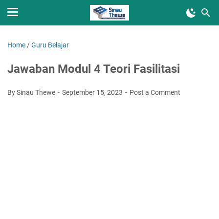
Home
/
Guru Belajar
Jawaban Modul 4 Teori Fasilitasi
By Sinau Thewe
September 15, 2023
Post a Comment