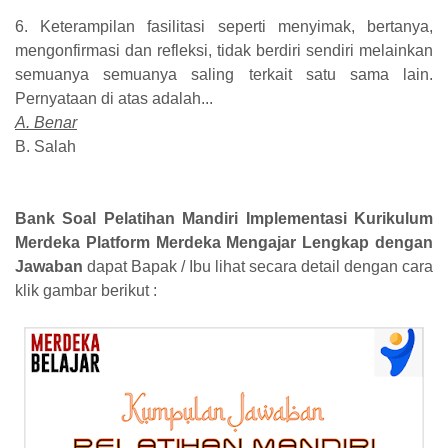
6. Keterampilan fasilitasi seperti menyimak, bertanya,
mengonfirmasi dan refleksi, tidak berdiri sendiri melainkan
semuanya semuanya saling terkait satu sama lain.
Pernyataan di atas adalah...
A. Benar
B. Salah
Bank Soal Pelatihan Mandiri Implementasi Kurikulum
Merdeka Platform Merdeka Mengajar Lengkap dengan
Jawaban
dapat Bapak / Ibu lihat secara detail dengan cara
klik gambar berikut :