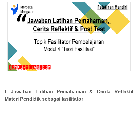
I. Jawaban Latihan Pemahaman & Cerita Reflektif
Materi Pendidik sebagai fasilitator