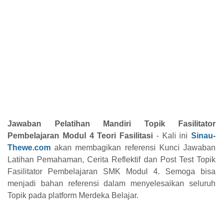
Jawaban Pelatihan Mandiri Topik Fasilitator
Pembelajaran Modul 4 Teori Fasilitasi
- Kali ini
Sinau-
Thewe.com
akan membagikan referensi Kunci Jawaban
Latihan Pemahaman, Cerita Reflektif dan Post Test Topik
Fasilitator Pembelajaran SMK Modul 4. Semoga bisa
menjadi bahan referensi dalam menyelesaikan seluruh
Topik pada platform Merdeka Belajar.