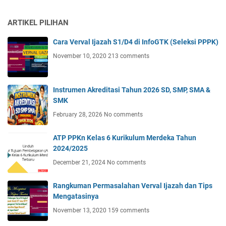
ARTIKEL PILIHAN
Cara Verval Ijazah S1/D4 di InfoGTK (Seleksi PPPK)
November 10, 2020
213 comments
Instrumen Akreditasi Tahun 2026 SD, SMP, SMA &
SMK
February 28, 2026
No comments
ATP PPKn Kelas 6 Kurikulum Merdeka Tahun
2024/2025
December 21, 2024
No comments
Rangkuman Permasalahan Verval Ijazah dan Tips
Mengatasinya
November 13, 2020
159 comments