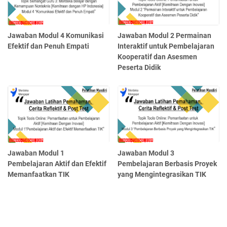
Jawaban Modul 4 Komunikasi
Jawaban Modul 2 Permainan
Efektif dan Penuh Empati
Interaktif untuk Pembelajaran
Kooperatif dan Asesmen
Peserta Didik
Jawaban Modul 1
Jawaban Modul 3
Pembelajaran Aktif dan Efektif
Pembelajaran Berbasis Proyek
Memanfaatkan TIK
yang Mengintegrasikan TIK