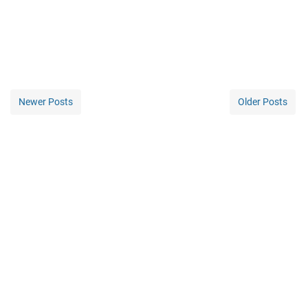
Newer Posts
Older Posts