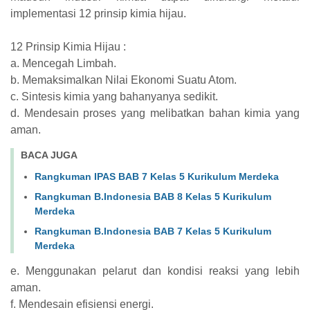
implementasi 12 prinsip kimia hijau.
12 Prinsip Kimia Hijau :
a. Mencegah Limbah.
b. Memaksimalkan Nilai Ekonomi Suatu Atom.
c. Sintesis kimia yang bahanyanya sedikit.
d. Mendesain proses yang melibatkan bahan kimia yang
aman.
BACA JUGA
Rangkuman IPAS BAB 7 Kelas 5 Kurikulum Merdeka
Rangkuman B.Indonesia BAB 8 Kelas 5 Kurikulum
Merdeka
Rangkuman B.Indonesia BAB 7 Kelas 5 Kurikulum
Merdeka
e. Menggunakan pelarut dan kondisi reaksi yang lebih
aman.
f. Mendesain efisiensi energi.