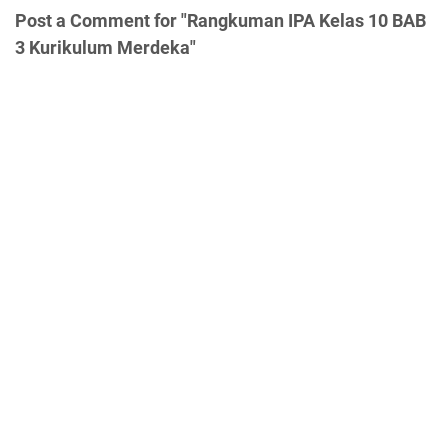
Post a Comment for "Rangkuman IPA Kelas 10 BAB
3 Kurikulum Merdeka"