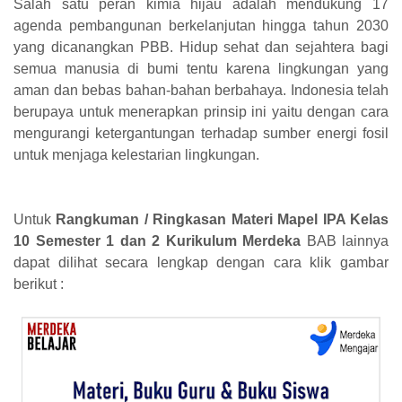
Salah satu peran kimia hijau adalah mendukung 17
agenda pembangunan berkelanjutan hingga tahun 2030
yang dicanangkan PBB. Hidup sehat dan sejahtera bagi
semua manusia di bumi tentu karena lingkungan yang
aman dan bebas bahan-bahan berbahaya. Indonesia telah
berupaya untuk menerapkan prinsip ini yaitu dengan cara
mengurangi ketergantungan terhadap sumber energi fosil
untuk menjaga kelestarian lingkungan.
Untuk
Rangkuman / Ringkasan Materi Mapel IPA Kelas
10 Semester 1 dan 2 Kurikulum Merdeka
BAB lainnya
dapat dilihat secara lengkap dengan cara klik gambar
berikut :