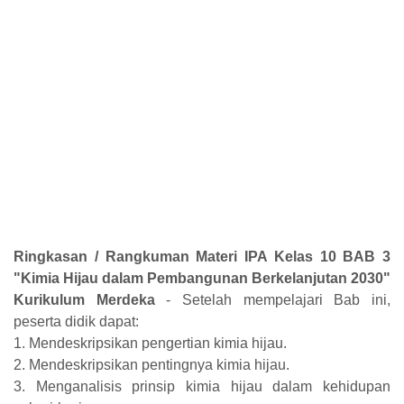
Ringkasan / Rangkuman Materi IPA Kelas 10 BAB 3
"Kimia Hijau dalam Pembangunan Berkelanjutan 2030"
Kurikulum Merdeka
- Setelah mempelajari Bab ini,
peserta didik dapat:
1. Mendeskripsikan pengertian kimia hijau.
2. Mendeskripsikan pentingnya kimia hijau.
3. Menganalisis prinsip kimia hijau dalam kehidupan