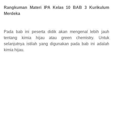
Rangkuman Materi IPA Kelas 10 BAB 3 Kurikulum
Merdeka
Pada bab ini peserta didik akan mengenal lebih jauh
tentang kimia hijau atau green chemistry. Untuk
selanjutnya istilah yang digunakan pada bab ini adalah
kimia hijau.