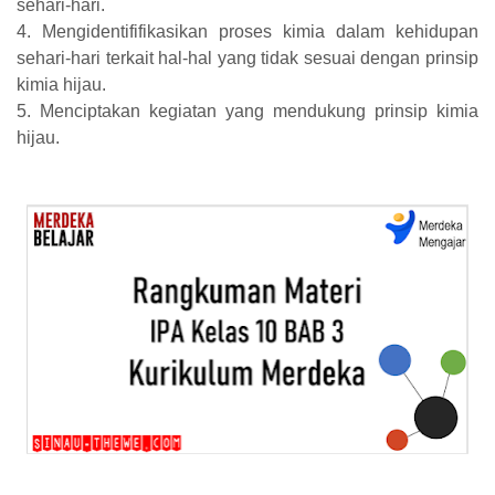
sehari-hari.
4. Mengidentififikasikan proses kimia dalam kehidupan
sehari-hari terkait hal-hal yang tidak sesuai dengan prinsip
kimia hijau.
5. Menciptakan kegiatan yang mendukung prinsip kimia
hijau.