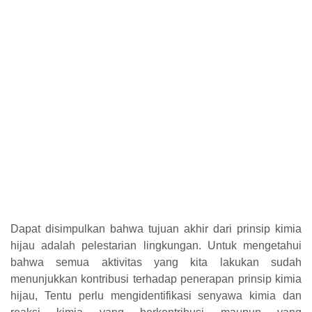
Dapat disimpulkan bahwa tujuan akhir dari prinsip kimia
hijau adalah pelestarian lingkungan. Untuk mengetahui
bahwa semua aktivitas yang kita lakukan sudah
menunjukkan kontribusi terhadap penerapan prinsip kimia
hijau, Tentu perlu mengidentifikasi senyawa kimia dan