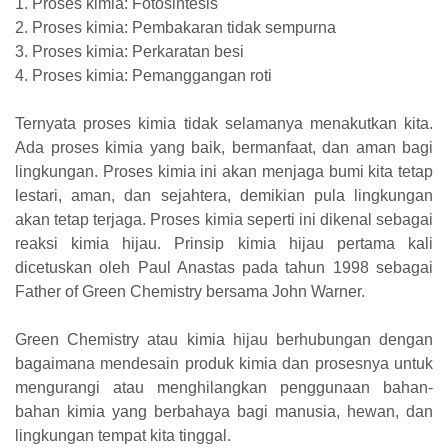
1. Proses kimia: Fotosintesis
2. Proses kimia: Pembakaran tidak sempurna
3. Proses kimia: Perkaratan besi
4. Proses kimia: Pemanggangan roti
Ternyata proses kimia tidak selamanya menakutkan kita.
Ada proses kimia yang baik, bermanfaat, dan aman bagi
lingkungan. Proses kimia ini akan menjaga bumi kita tetap
lestari, aman, dan sejahtera, demikian pula lingkungan
akan tetap terjaga. Proses kimia seperti ini dikenal sebagai
reaksi kimia hijau. Prinsip kimia hijau pertama kali
dicetuskan oleh Paul Anastas pada tahun 1998 sebagai
Father of Green Chemistry bersama John Warner.
Green Chemistry atau kimia hijau berhubungan dengan
bagaimana mendesain produk kimia dan prosesnya untuk
mengurangi atau menghilangkan penggunaan bahan-
bahan kimia yang berbahaya bagi manusia, hewan, dan
lingkungan tempat kita tinggal.