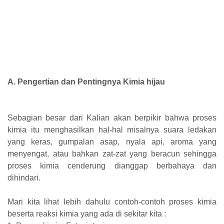
A. Pengertian dan Pentingnya Kimia hijau
Sebagian besar dari Kalian akan berpikir bahwa proses
kimia itu menghasilkan hal-hal misalnya suara ledakan
yang keras, gumpalan asap, nyala api, aroma yang
menyengat, atau bahkan zat-zat yang beracun sehingga
proses kimia cenderung dianggap berbahaya dan
dihindari.
Mari kita lihat lebih dahulu contoh-contoh proses kimia
beserta reaksi kimia yang ada di sekitar kita :