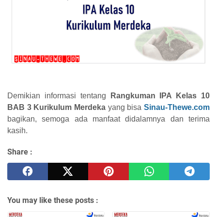
Demikian informasi tentang
Rangkuman IPA Kelas 10
BAB 3 Kurikulum Merdeka
yang bisa
Sinau-Thewe.com
bagikan, semoga ada manfaat didalamnya dan terima
kasih.
Share :
You may like these posts :