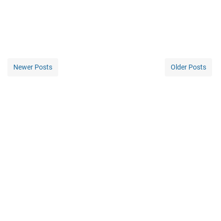
Newer Posts
Older Posts