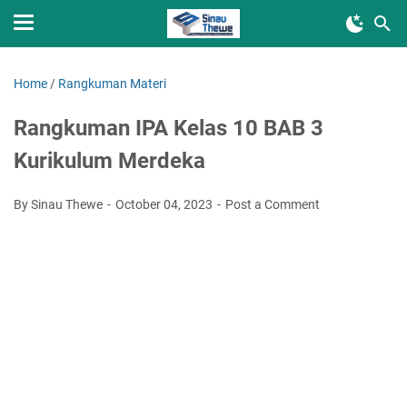
Home
/
Rangkuman Materi
Rangkuman IPA Kelas 10 BAB 3
Kurikulum Merdeka
By Sinau Thewe
October 04, 2023
Post a Comment