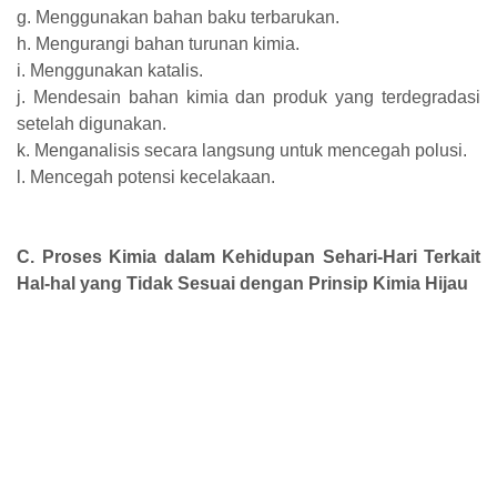
g. Menggunakan bahan baku terbarukan.
h. Mengurangi bahan turunan kimia.
i. Menggunakan katalis.
j. Mendesain bahan kimia dan produk yang terdegradasi
setelah digunakan.
k. Menganalisis secara langsung untuk mencegah polusi.
l. Mencegah potensi kecelakaan.
C. Proses Kimia dalam Kehidupan Sehari-Hari Terkait
Hal-hal yang Tidak Sesuai dengan Prinsip Kimia Hijau