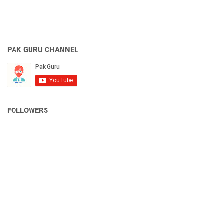
PAK GURU CHANNEL
FOLLOWERS