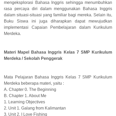
mengeksplorasi Bahasa Inggris sehingga menumbuhkan
rasa percaya diri dalam menggunakan Bahasa Inggris
dalam situasi-situasi yang familiar bagi mereka. Selain itu,
Buku Siswa ini juga diharapkan dapat mewujudkan
implementasi Capaian Pembelajaran dalam Kurikulum
Merdeka.
Materi Mapel Bahasa Inggris Kelas 7 SMP Kurikulum
Merdeka / Sekolah Penggerak
Mata Pelajaran Bahasa Inggris Kelas 7 SMP Kurikulum
Merdeka beberapa materi, yaitu :
A. Chapter 0. The Beginning
B. Chapter 1. About Me
1. Learning Objectives
2. Unit 1. Galang from Kalimantan
3. Unit 2. I Love Fishing