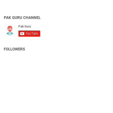
PAK GURU CHANNEL
FOLLOWERS