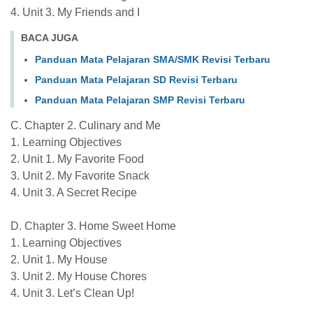
4. Unit 3. My Friends and I
BACA JUGA
Panduan Mata Pelajaran SMA/SMK Revisi Terbaru
Panduan Mata Pelajaran SD Revisi Terbaru
Panduan Mata Pelajaran SMP Revisi Terbaru
C. Chapter 2. Culinary and Me
1. Learning Objectives
2. Unit 1. My Favorite Food
3. Unit 2. My Favorite Snack
4. Unit 3. A Secret Recipe
D. Chapter 3. Home Sweet Home
1. Learning Objectives
2. Unit 1. My House
3. Unit 2. My House Chores
4. Unit 3. Let’s Clean Up!