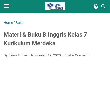
Home
/
Buku
Materi & Buku B.Inggris Kelas 7
Kurikulum Merdeka
By Sinau Thewe
November 19, 2023
Post a Comment