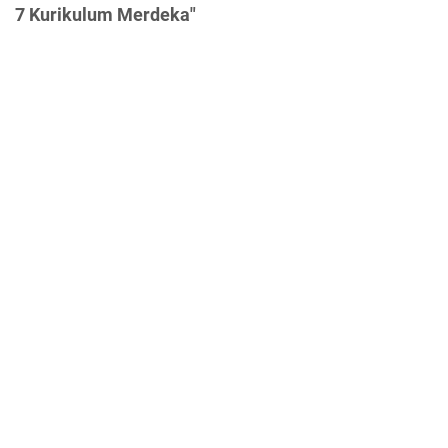
7 Kurikulum Merdeka"