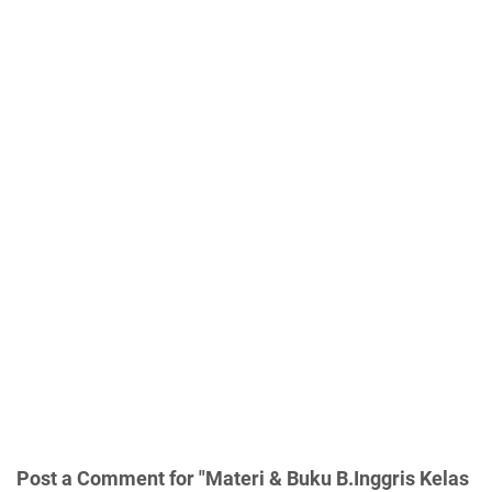
Post a Comment for "Materi & Buku B.Inggris Kelas