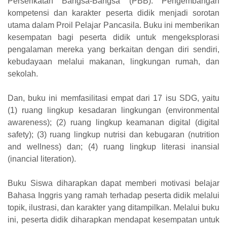
Perserikatan Bangsa-Bangsa (PBB). Pengembangan
kompetensi dan karakter peserta didik menjadi sorotan
utama dalam Proil Pelajar Pancasila. Buku ini memberikan
kesempatan bagi peserta didik untuk mengeksplorasi
pengalaman mereka yang berkaitan dengan diri sendiri,
kebudayaan melalui makanan, lingkungan rumah, dan
sekolah.
Dan, buku ini memfasilitasi empat dari 17 isu SDG, yaitu
(1) ruang lingkup kesadaran lingkungan (environmental
awareness); (2) ruang lingkup keamanan digital (digital
safety); (3) ruang lingkup nutrisi dan kebugaran (nutrition
and wellness) dan; (4) ruang lingkup literasi inansial
(inancial literation).
Buku Siswa diharapkan dapat memberi motivasi belajar
Bahasa Inggris yang ramah terhadap peserta didik melalui
topik, ilustrasi, dan karakter yang ditampilkan. Melalui buku
ini, peserta didik diharapkan mendapat kesempatan untuk