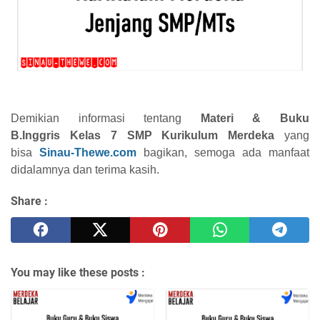
Demikian informasi tentang
Materi & Buku
B.Inggris
Kelas 7 SMP Kurikulum Merdeka
yang
bisa
Sinau-Thewe.com
bagikan, semoga ada manfaat
didalamnya dan terima kasih.
Share :
You may like these posts :