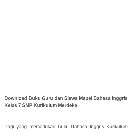
Download Buku Guru dan Siswa Mapel Bahasa Inggris
Kelas 7 SMP Kurikulum Merdeka
Bagi yang memerlukan Buku Bahasa Inggris Kurikulum