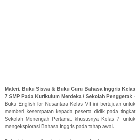
Materi, Buku Siswa & Buku Guru Bahasa Inggris Kelas
7 SMP Pada Kurikulum Merdeka / Sekolah Penggerak
-
Buku English for Nusantara Kelas VII ini bertujuan untuk
memberi
kesempatan kepada peserta didik pada tingkat
Sekolah Menengah Pertama,
khususnya Kelas 7, untuk
mengeksplorasi Bahasa Inggris pada tahap awal.