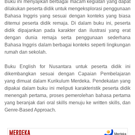
Buku ini menyajikan berbagai macam kegiatan yang dapat
dilakukan peserta didik untuk mengeksplorasi penggunaan
Bahasa Inggris yang sesuai dengan konteks yang biasa
ditemui peserta didik remaja. Di dalam buku ini, peserta
didik dipajankan pada karakter dan ilustrasi yang erat
dengan dunia remaja serta penggunaan sederhana
Bahasa Inggris dalam berbagai konteks seperti lingkungan
rumah dan sekolah.
Buku English for Nusantara untuk peserta didik ini
dikembangkan sesuai dengan Capaian Pembelajaran
yang dimuat dalam Kurikulum Merdeka. Pendekatan yang
dipakai dalam buku ini meliputi karakteristik peserta didik
menengah pertama, proses pemerolehan bahasa pertama
yang beranjak dari oral skills menuju ke written skills, dan
Genre-Based Approach.