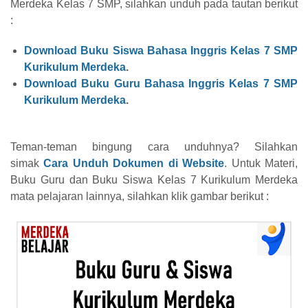
Merdeka Kelas 7 SMP, silahkan unduh pada tautan berikut
:
Download Buku Siswa Bahasa Inggris Kelas 7 SMP
Kurikulum Merdeka
.
Download Buku Guru
Bahasa Inggris
Kelas 7 SMP
Kurikulum Merdeka
.
Teman-teman bingung cara unduhnya? Silahkan
simak
Cara Unduh Dokumen di Website
. Untuk Materi,
Buku Guru dan Buku Siswa Kelas 7 Kurikulum Merdeka
mata pelajaran lainnya, silahkan klik gambar berikut :