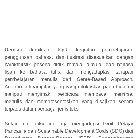
Dengan demikian, topik, kegiatan pembelajaran,
penggunaan bahasa, dan ilustrasi disesuaikan dengan
karakteristik peserta didik remaja, dimulai dari bahasa
lisan ke bahasa tulis, dan mengadaptasi tahapan
pembelajaran menulis dari Genre-Based Approach.
Adapun keterampilan yang yang difokuskan pada buku ini
meliputi menyimak, berbicara, membaca, memirsa,
menulis dan mempresentasikan yang disajikan secara
terpadu dalam berbagai jenis teks.
Selain itu, buku ini juga mengadopsi Proil Pelajar
Pancasila dan Sustainable Development Goals (SDG) dari