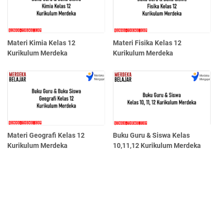
Materi Kimia Kelas 12
Materi Fisika Kelas 12
Kurikulum Merdeka
Kurikulum Merdeka
Materi Geografi Kelas 12
Buku Guru & Siswa Kelas
Kurikulum Merdeka
10,11,12 Kurikulum Merdeka