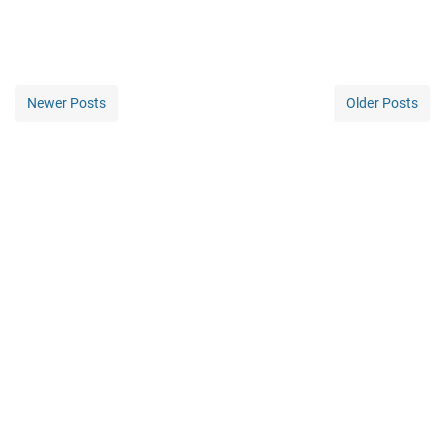
Newer Posts
Older Posts