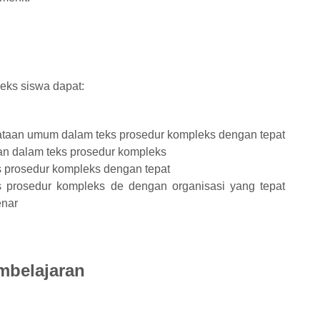
eks siswa dapat:
taan umum dalam teks prosedur kompleks dengan tepat
an dalam teks prosedur kompleks
 prosedur kompleks dengan tepat
 prosedur kompleks de dengan organisasi yang tepat
enar
mbelajaran