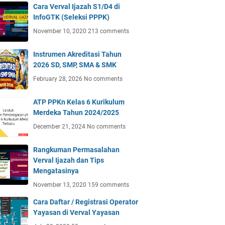
Cara Verval Ijazah S1/D4 di
InfoGTK (Seleksi PPPK)
November 10, 2020
213 comments
Instrumen Akreditasi Tahun
2026 SD, SMP, SMA & SMK
February 28, 2026
No comments
ATP PPKn Kelas 6 Kurikulum
Merdeka Tahun 2024/2025
December 21, 2024
No comments
Rangkuman Permasalahan
Verval Ijazah dan Tips
Mengatasinya
November 13, 2020
159 comments
Cara Daftar / Registrasi Operator
Yayasan di Verval Yayasan