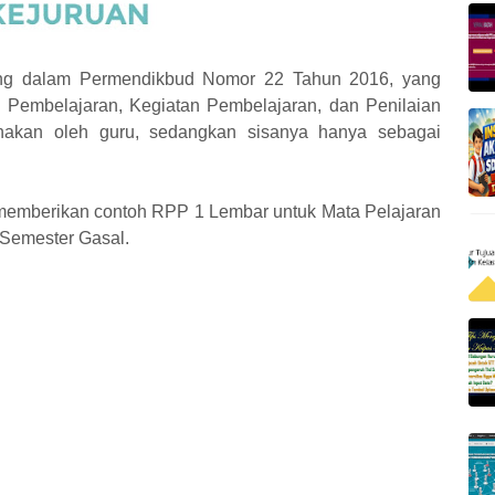
ng dalam Permendikbud Nomor 22 Tahun 2016, yang
 Pembelajaran, Kegiatan Pembelajaran, dan Penilaian
nakan oleh guru, sedangkan sisanya hanya sebagai
emberikan contoh RPP 1 Lembar untuk Mata Pelajaran
Semester Gasal.