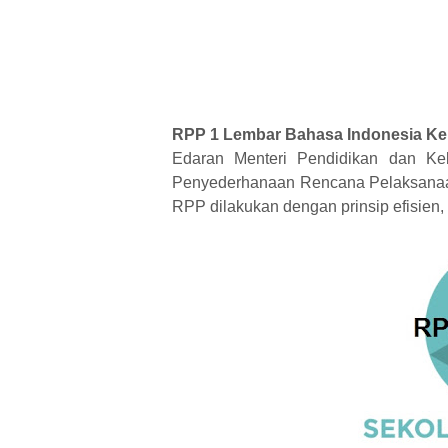
RPP 1 Lembar Bahasa Indonesia Ke
Edaran Menteri Pendidikan dan K
Penyederhanaan Rencana Pelaksanaa
RPP dilakukan dengan prinsip efisien, 