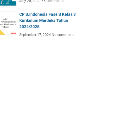
July 20, 2020
55 comments
CP B.Indonesia Fase B Kelas 3
Kurikulum Merdeka Tahun
2024/2025
September 17, 2024
No comments