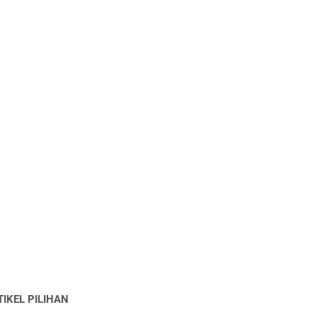
TIKEL PILIHAN