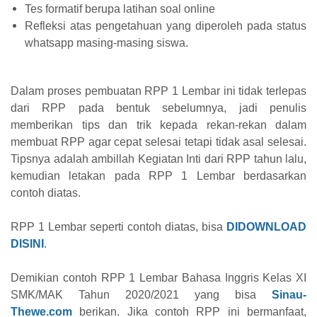
Tes formatif berupa latihan soal online
Refleksi atas pengetahuan yang diperoleh pada status
whatsapp masing-masing siswa.
Dalam proses pembuatan RPP 1 Lembar ini tidak terlepas
dari RPP pada bentuk sebelumnya, jadi penulis
memberikan tips dan trik kepada rekan-rekan dalam
membuat RPP agar cepat selesai tetapi tidak asal selesai.
Tipsnya adalah ambillah Kegiatan Inti dari RPP tahun lalu,
kemudian letakan pada RPP 1 Lembar berdasarkan
contoh diatas.
RPP 1 Lembar seperti contoh diatas, bisa
DIDOWNLOAD
DISINI
.
Demikian contoh RPP 1 Lembar Bahasa Inggris Kelas XI
SMK/MAK Tahun 2020/2021 yang bisa
Sinau-
Thewe.com
berikan. Jika contoh RPP ini bermanfaat,