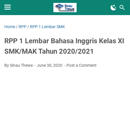
Home
/
RPP
/
RPP 1 Lembar SMK
RPP 1 Lembar Bahasa Inggris Kelas XI
SMK/MAK Tahun 2020/2021
By Sinau Thewe
June 30, 2020
Post a Comment