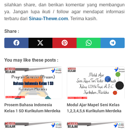
silahkan share, dan berikan komentar yang membangun
ya. Jangan lupa ikuti / follow agar mendapat informasi
terbaru dari
Sinau-Thewe.com
. Terima kasih.
Share :
You may like these posts :
Prosem Bahasa Indonesia
Modul Ajar Mapel Seni Kelas
Kelas 1 SD Kurikulum Merdeka
1,2,3,4,5,6 Kurikulum Merdeka