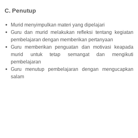
C. Penutup
Murid menyimpulkan materi yang dipelajari
Guru dan murid melakukan refleksi tentang kegiatan
pembelajaran dengan memberikan pertanyaan
Guru memberikan penguatan dan motivasi keapada
murid untuk tetap semangat dan mengikuti
pembelajaran
Guru menutup pembelajaran dengan mengucapkan
salam