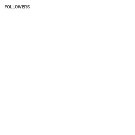
FOLLOWERS