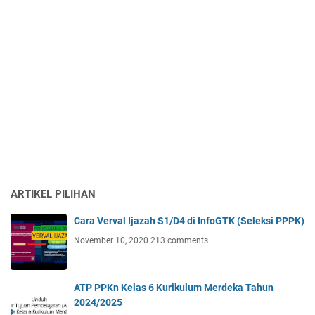
ARTIKEL PILIHAN
Cara Verval Ijazah S1/D4 di InfoGTK (Seleksi PPPK)
November 10, 2020
213 comments
ATP PPKn Kelas 6 Kurikulum Merdeka Tahun
2024/2025