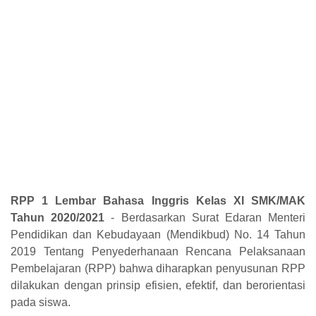
RPP 1 Lembar Bahasa Inggris Kelas XI SMK/MAK
Tahun 2020/2021
- Berdasarkan Surat Edaran Menteri
Pendidikan dan Kebudayaan (Mendikbud) No. 14 Tahun
2019 Tentang Penyederhanaan Rencana Pelaksanaan
Pembelajaran (RPP) bahwa diharapkan penyusunan RPP
dilakukan dengan prinsip efisien, efektif, dan berorientasi
pada siswa.