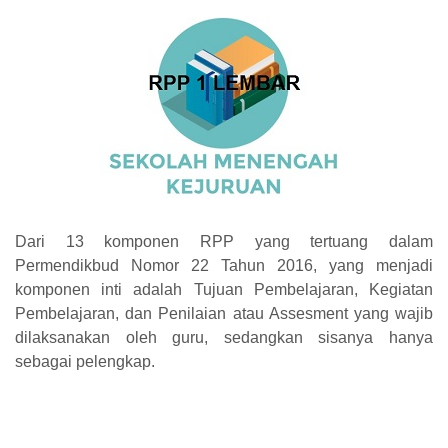
Dari 13 komponen RPP yang tertuang dalam
Permendikbud Nomor 22 Tahun 2016, yang menjadi
komponen inti adalah Tujuan Pembelajaran, Kegiatan
Pembelajaran, dan Penilaian atau Assesment yang wajib
dilaksanakan oleh guru, sedangkan sisanya hanya
sebagai pelengkap.