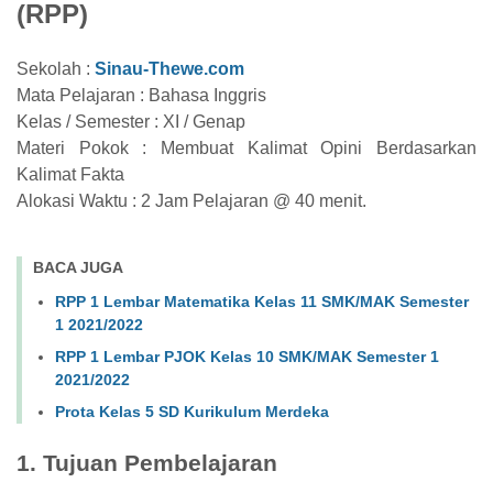
(RPP)
Sekolah :
Sinau-Thewe.com
Mata Pelajaran : Bahasa
Inggris
Kelas / Semester : XI / Genap
Materi Pokok : Membuat Kalimat Opini Berdasarkan
Kalimat Fakta
Alokasi Waktu : 2 Jam Pelajaran @ 40 menit.
BACA JUGA
RPP 1 Lembar Matematika Kelas 11 SMK/MAK Semester
1 2021/2022
RPP 1 Lembar PJOK Kelas 10 SMK/MAK Semester 1
2021/2022
Prota Kelas 5 SD Kurikulum Merdeka
1. Tujuan Pembelajaran