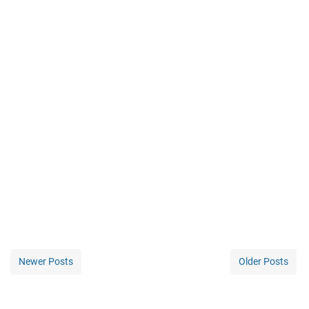
Newer Posts
Older Posts