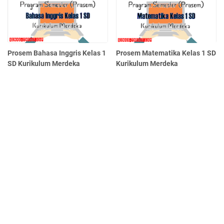
Prosem Bahasa Inggris Kelas 1
Prosem Matematika Kelas 1 SD
SD Kurikulum Merdeka
Kurikulum Merdeka