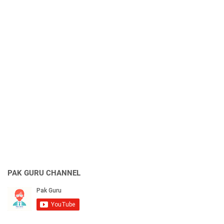
PAK GURU CHANNEL