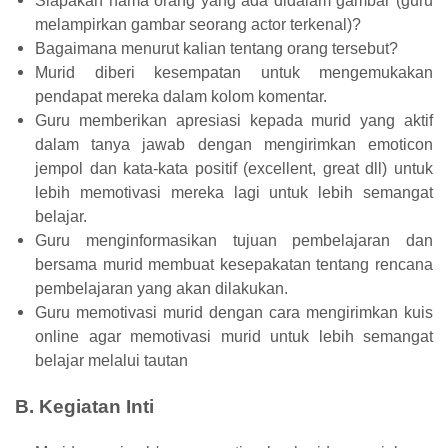
Siapakah nama orang yang ada didalam gambar (guru
melampirkan gambar seorang actor terkenal)?
Bagaimana menurut kalian tentang orang tersebut?
Murid diberi kesempatan untuk mengemukakan
pendapat mereka dalam kolom komentar.
Guru memberikan apresiasi kepada murid yang aktif
dalam tanya jawab dengan mengirimkan emoticon
jempol dan kata-kata positif (excellent, great dll) untuk
lebih memotivasi mereka lagi untuk lebih semangat
belajar.
Guru menginformasikan tujuan pembelajaran dan
bersama murid membuat kesepakatan tentang rencana
pembelajaran yang akan dilakukan.
Guru memotivasi murid dengan cara mengirimkan kuis
online agar memotivasi murid untuk lebih semangat
belajar melalui tautan
B. Kegiatan Inti