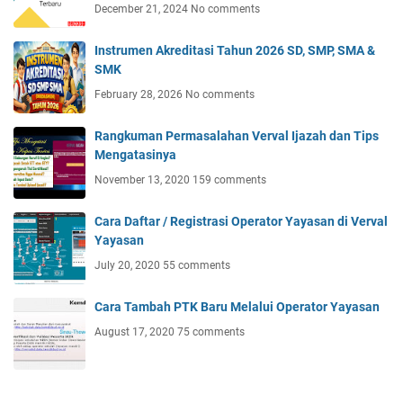
December 21, 2024
No comments
Instrumen Akreditasi Tahun 2026 SD, SMP, SMA &
SMK
February 28, 2026
No comments
Rangkuman Permasalahan Verval Ijazah dan Tips
Mengatasinya
November 13, 2020
159 comments
Cara Daftar / Registrasi Operator Yayasan di Verval
Yayasan
July 20, 2020
55 comments
Cara Tambah PTK Baru Melalui Operator Yayasan
August 17, 2020
75 comments