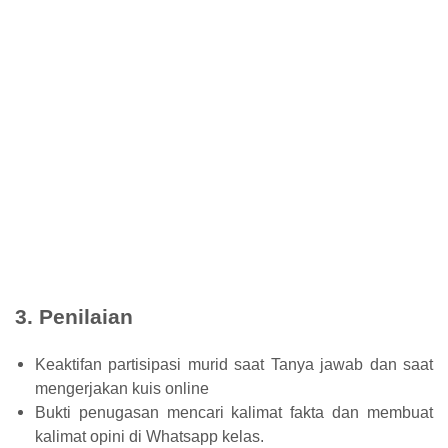
3. Penilaian
Keaktifan partisipasi murid saat Tanya jawab dan saat
mengerjakan kuis online
Bukti penugasan mencari kalimat fakta dan membuat
kalimat opini di Whatsapp kelas.