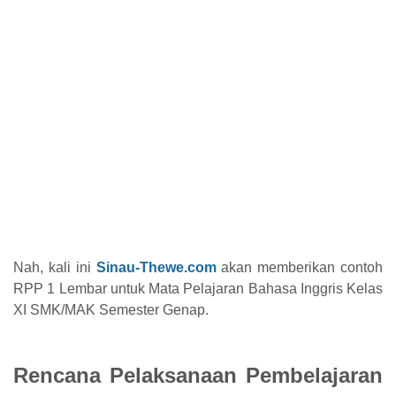
Nah, kali ini
Sinau-Thewe.com
akan memberikan contoh
RPP 1 Lembar untuk Mata Pelajaran Bahasa Inggris Kelas
XI SMK/MAK Semester Genap.
Rencana Pelaksanaan Pembelajaran