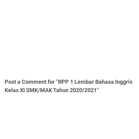
Post a Comment for "RPP 1 Lembar Bahasa Inggris
Kelas XI SMK/MAK Tahun 2020/2021"