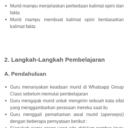
Murid mampu menjelaskan perbedaan kalimat opini dan
fakta
Murid mampu membuat kalimat opini berdasarkan
kalimat fakta
2. Langkah-Langkah Pembelajaran
A. Pendahuluan
Guru menanyakan keadaan murid di Whatsapp Group
Class sebelum memulai pembelajaran
Guru mengajak murid untuk mengirim sebuah kata sifat
yang menggambarkan perasaan mereka saat itu
Guru menggali pemahaman awal murid (apersepsi)
dengan beberapa pernyataan berikut :