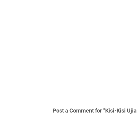
Post a Comment for "Kisi-Kisi Uj