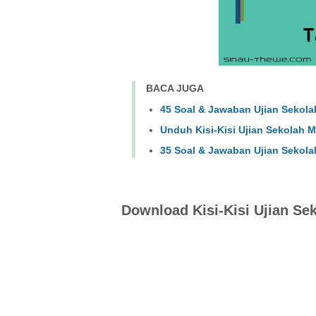
BACA JUGA
45 Soal & Jawaban Ujian Sekola
Unduh Kisi-Kisi Ujian Sekolah 
35 Soal & Jawaban Ujian Sekola
Download Kisi-Kisi Ujian Se