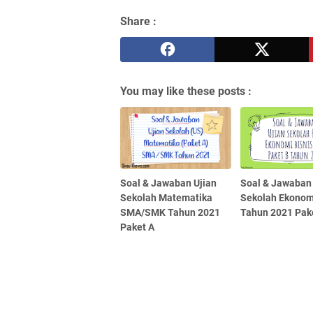
Share :
You may like these posts :
Soal & Jawaban Ujian
Soal & Jawaban 
Sekolah Matematika
Sekolah Ekonomi
SMA/SMK Tahun 2021
Tahun 2021 Pak
Paket A