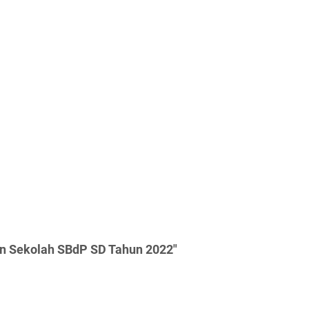
ian Sekolah SBdP SD Tahun 2022"