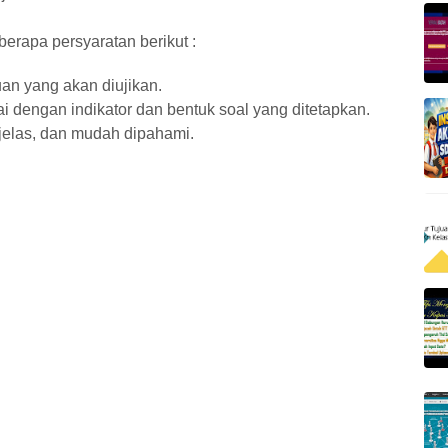
erapa persyaratan berikut :
an yang akan diujikan.
i dengan indikator dan bentuk soal yang ditetapkan.
elas, dan mudah dipahami.