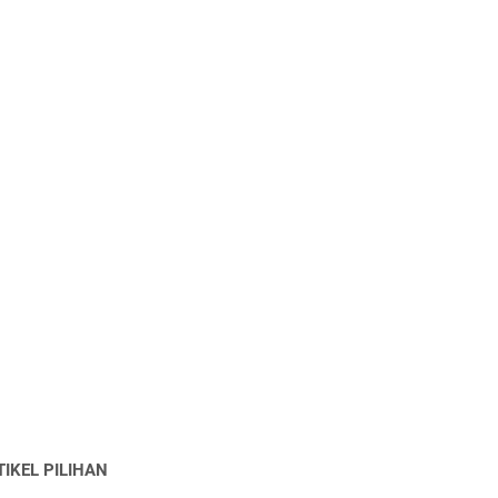
TIKEL PILIHAN