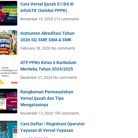
Cara Verval Ijazah S1/D4 di
InfoGTK (Seleksi PPPK)
November 10, 2020
213 comments
Instrumen Akreditasi Tahun
2026 SD, SMP, SMA & SMK
February 28, 2026
No comments
ATP PPKn Kelas 6 Kurikulum
Merdeka Tahun 2024/2025
December 21, 2024
No comments
Rangkuman Permasalahan
Verval Ijazah dan Tips
Mengatasinya
November 13, 2020
159 comments
Cara Daftar / Registrasi Operator
Yayasan di Verval Yayasan