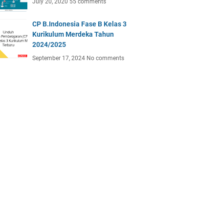
July 20, 2020
55 comments
CP B.Indonesia Fase B Kelas 3
Kurikulum Merdeka Tahun
2024/2025
September 17, 2024
No comments