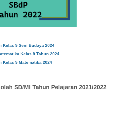
h Kelas 9 Seni Budaya 2024
Matematika Kelas 9 Tahun 2024
h Kelas 9 Matematika 2024
kolah SD/MI Tahun Pelajaran 2021/2022