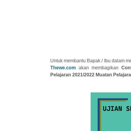
Untuk membantu Bapak / Ibu dalam me
Thewe.com
akan membagikan
Con
Pelajaran 2021/2022 Muatan Pelaja