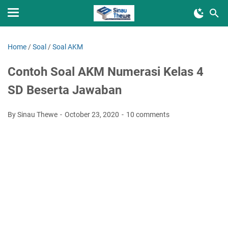
Home
/
Soal
/
Soal AKM
Contoh Soal AKM Numerasi Kelas 4
SD Beserta Jawaban
By Sinau Thewe
October 23, 2020
10 comments