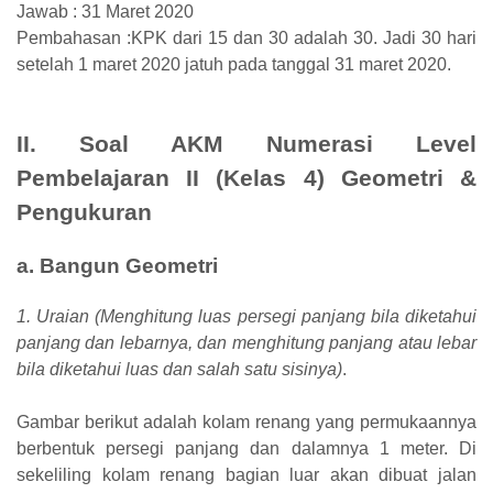
Jawab : 31 Maret 2020
Pembahasan :KPK dari 15 dan 30 adalah 30. Jadi 30 hari
setelah 1 maret 2020 jatuh pada tanggal 31 maret 2020.
II. Soal AKM Numerasi Level
Pembelajaran II (Kelas 4) Geometri &
Pengukuran
a. Bangun Geometri
1. Uraian (Menghitung luas persegi panjang bila diketahui
panjang dan lebarnya, dan menghitung panjang atau lebar
bila diketahui luas dan salah satu sisinya)
.
Gambar berikut adalah kolam renang yang permukaannya
berbentuk persegi panjang dan dalamnya 1 meter. Di
sekeliling kolam renang bagian luar akan dibuat jalan