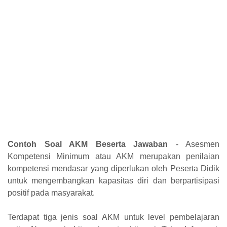
Contoh Soal AKM Beserta Jawaban
- Asesmen
Kompetensi Minimum atau AKM merupakan penilaian
kompetensi mendasar yang diperlukan oleh Peserta Didik
untuk mengembangkan kapasitas diri dan berpartisipasi
positif pada masyarakat.
Terdapat tiga jenis soal AKM untuk level pembelajaran