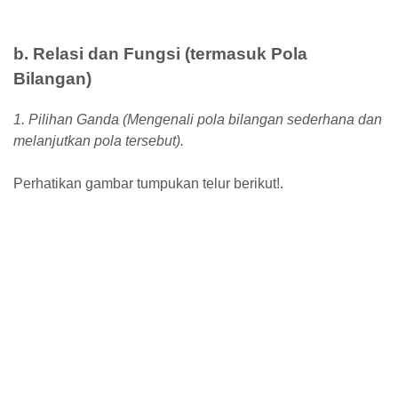
b. Relasi dan Fungsi (termasuk Pola
Bilangan)
1. Pilihan Ganda (Mengenali pola bilangan sederhana dan
melanjutkan pola tersebut).
Perhatikan gambar tumpukan telur berikut!.