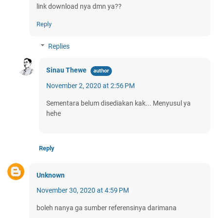
link download nya dmn ya??
Reply
Replies
Sinau Thewe
November 2, 2020 at 2:56 PM
Sementara belum disediakan kak... Menyusul ya
hehe
Reply
Unknown
November 30, 2020 at 4:59 PM
boleh nanya ga sumber referensinya darimana