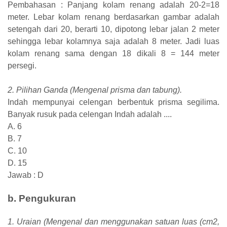
Pembahasan : Panjang kolam renang adalah 20-2=18
meter. Lebar kolam renang berdasarkan gambar adalah
setengah dari 20, berarti 10, dipotong lebar jalan 2 meter
sehingga lebar kolamnya saja adalah 8 meter. Jadi luas
kolam renang sama dengan 18 dikali 8 = 144 meter
persegi.
2. Pilihan Ganda (Mengenal prisma dan tabung).
Indah mempunyai celengan berbentuk prisma segilima.
Banyak rusuk pada celengan Indah adalah ....
A. 6
B. 7
C. 10
D. 15
Jawab : D
b. Pengukuran
1. Uraian (Mengenal dan menggunakan satuan luas (cm2,