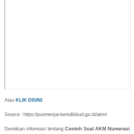
Atau
KLIK DISINI
.
Source : https://pusmenjar.kemdikbud.go.id/akm/
Demikian informasi tentang
Contoh Soal AKM Numerasi