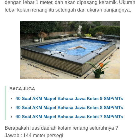
dengan lebar 1 meter, dan akan dipasang keramik. Ukuran
lebar kolam renang itu setengah dari ukuran panjangnya.
BACA JUGA
40 Soal AKM Mapel Bahasa Jawa Kelas 9 SMP/MTs
40 Soal AKM Mapel Bahasa Jawa Kelas 8 SMP/MTs
40 Soal AKM Mapel Bahasa Jawa Kelas 7 SMP/MTs
Berapakah luas daerah kolam renang seluruhnya ?
Jawab : 144 meter persegi