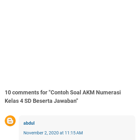
10 comments for "Contoh Soal AKM Numerasi
Kelas 4 SD Beserta Jawaban"
abdul
November 2, 2020 at 11:15 AM