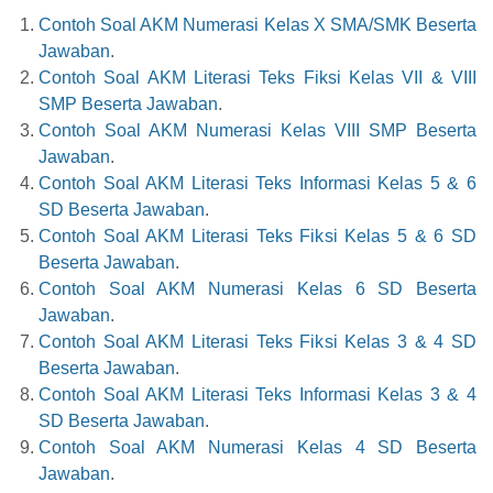
Contoh Soal AKM Numerasi Kelas X SMA/SMK Beserta
Jawaban
.
Contoh Soal AKM Literasi Teks Fiksi Kelas VII & VIII
SMP Beserta Jawaban
.
Contoh Soal AKM Numerasi Kelas VIII SMP Beserta
Jawaban
.
Contoh Soal AKM Literasi Teks Informasi Kelas 5 & 6
SD Beserta Jawaban
.
Contoh Soal AKM Literasi Teks Fiksi Kelas 5 & 6 SD
Beserta Jawaban
.
Contoh Soal AKM Numerasi Kelas 6 SD Beserta
Jawaban
.
Contoh Soal AKM Literasi Teks Fiksi Kelas 3 & 4 SD
Beserta Jawaban
.
Contoh Soal AKM Literasi Teks Informasi Kelas 3 & 4
SD Beserta Jawaban
.
Contoh Soal AKM Numerasi Kelas 4 SD Beserta
Jawaban
.