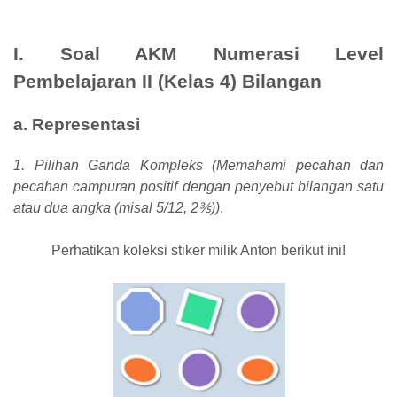
I. Soal AKM Numerasi Level
Pembelajaran II (Kelas 4) Bilangan
a. Representasi
1. Pilihan Ganda Kompleks (Memahami pecahan dan
pecahan campuran positif dengan penyebut bilangan satu
atau dua angka (misal 5/12, 2⅗))
.
Perhatikan koleksi stiker milik Anton berikut ini!