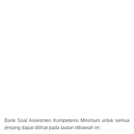
Bank Soal Assesmen Kompetensi Minimum untuk semua
jenjang dapat dilihat pada tautan dibawah ini :