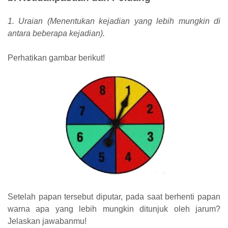
1. Uraian (Menentukan kejadian yang lebih mungkin di
antara beberapa kejadian).
Perhatikan gambar berikut!
Setelah papan tersebut diputar, pada saat berhenti papan
warna apa yang lebih mungkin ditunjuk oleh jarum?
Jelaskan jawabanmu!