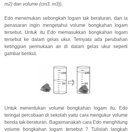
m2) dan volume (cm3, m3))
.
Edo menemukan sebongkah logam tak beraturan, dan ia
penasaran ingin mengetahui volume bongkahan logam
tersebut. Untuk itu Edo memasukkan bongkahan logam
tersebut ke dalam gelas ukur. Ternyata ada perubahan
ketinggian permukaan air di dalam gelas ukur seperti
gambar berikut.
Untuk menentukan volume bongkahan logam itu, Edo
teringat percobaan di sekolah yaitu cara mengukur volume
benda tak beraturan. Bagaimanakah cara Edo menghitung
volume bongkahan logam tersebut ? Tulislah langkah