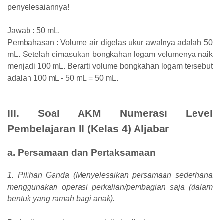
penyelesaiannya!
Jawab : 50 mL.
Pembahasan : Volume air digelas ukur awalnya adalah 50
mL. Setelah dimasukan bongkahan logam volumenya naik
menjadi 100 mL. Berarti volume bongkahan logam tersebut
adalah 100 mL - 50 mL = 50 mL.
III. Soal AKM Numerasi Level
Pembelajaran II (Kelas 4) Aljabar
a. Persamaan dan Pertaksamaan
1. Pilihan Ganda (Menyelesaikan persamaan sederhana
menggunakan operasi perkalian/pembagian saja (dalam
bentuk yang ramah bagi anak).