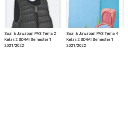
Soal & Jawaban PAS Tema 2
Soal & Jawaban PAS Tema 4
Kelas 2 SD/MI Semester 1
Kelas 2 SD/MI Semester 1
2021/2022
2021/2022