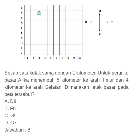
Setiap satu kotak sama dengan 1 kilometer. Untuk pergi ke
pasar Alika menempuh 5 kilometer ke arah Timur dan 4
kilometer ke arah Selatan. Dimanakan letak pasar pada
peta tersebut?
A. D8
B. F8
C. G5
D. G7
Jawaban : B