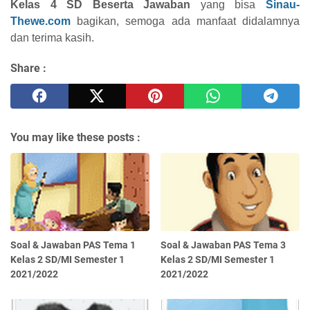
Kelas 4 SD Beserta Jawaban
yang bisa
Sinau-
Thewe.com
bagikan, semoga ada manfaat didalamnya
dan terima kasih.
Share :
You may like these posts :
Soal & Jawaban PAS Tema 1
Soal & Jawaban PAS Tema 3
Kelas 2 SD/MI Semester 1
Kelas 2 SD/MI Semester 1
2021/2022
2021/2022