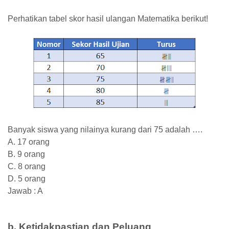
Perhatikan tabel skor hasil ulangan Matematika berikut!
Banyak siswa yang nilainya kurang dari 75 adalah ….
A. 17 orang
B. 9 orang
C. 8 orang
D. 5 orang
Jawab : A
b. Ketidakpastian dan Peluang