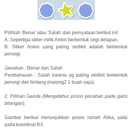
Pilihlah 'Benar' atau 'Salah' dari pernyataan berikut ini!
A. Sepertiga stiker milik Anton berbentuk segi delapan.
B. Stiker Anton yang paling sedikit adalah berbentuk
persegi.
Jawaban : Benar dan Salah
Pembahasan : Salah karena yg paling sedikit berbentuk
persegi dan bintang (masing2 1 buah saja).
2. Pilihan Ganda (Mengetahui posisi pecahan pada garis
bilangan).
Gambar berikut menunjukkan posisi rumah Alika, yaitu
pada koordinat B3.