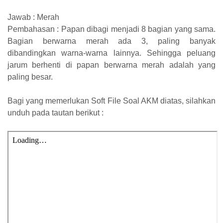
Jawab : Merah
Pembahasan : Papan dibagi menjadi 8 bagian yang sama.
Bagian berwarna merah ada 3, paling banyak
dibandingkan warna-warna lainnya. Sehingga peluang
jarum berhenti di papan berwarna merah adalah yang
paling besar.
Bagi yang memerlukan Soft File Soal AKM diatas, silahkan
unduh pada tautan berikut :