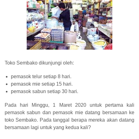
Toko Sembako dikunjungi oleh:
pemasok telur setiap 8 hari.
pemasok mie setiap 15 hari.
pemasok sabun setiap 30 hari.
Pada hari Minggu, 1 Maret 2020 untuk pertama kali
pemasok sabun dan pemasok mie datang bersamaan ke
toko Sembako. Pada tanggal berapa mereka akan datang
bersamaan lagi untuk yang kedua kali?