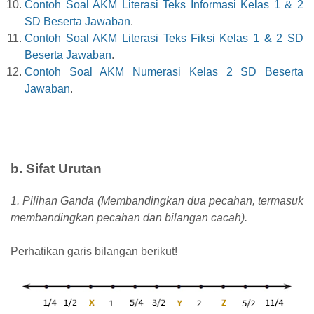
Contoh Soal AKM Literasi Teks Informasi Kelas 1 & 2
SD Beserta Jawaban
.
Contoh Soal AKM Literasi Teks Fiksi Kelas 1 & 2 SD
Beserta Jawaban
.
Contoh Soal AKM Numerasi Kelas 2 SD Beserta
Jawaban
.
b. Sifat Urutan
1. Pilihan Ganda (Membandingkan dua pecahan, termasuk
membandingkan pecahan dan bilangan cacah).
Perhatikan garis bilangan berikut!