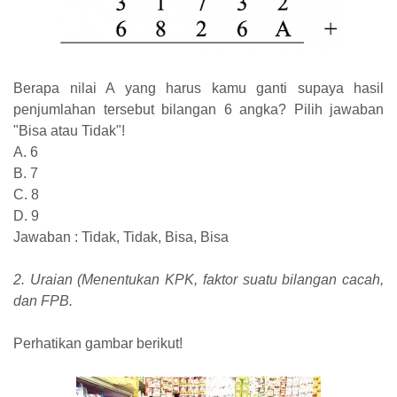
Berapa nilai A yang harus kamu ganti supaya hasil
penjumlahan tersebut bilangan 6 angka? Pilih jawaban
"Bisa atau Tidak"!
A. 6
B. 7
C. 8
D. 9
Jawaban : Tidak, Tidak, Bisa, Bisa
2. Uraian (Menentukan KPK, faktor suatu bilangan cacah,
dan FPB.
Perhatikan gambar berikut!