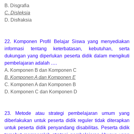
B. Disgrafia
C. Disleksia
D. Disfraksia
22. Komponen Profil Belajar Siswa yang menyediakan
informasi tentang keterbatasan, kebutuhan, serta
dukungan yang diperlukan peserta didik dalam mengikuti
pembelajaran adalah ….
A. Komponen B dan Komponen C
B. Komponen A dan Komponen E
C. Komponen A dan Komponen B
D. Komponen C dan Komponen D
23. Metode atau strategi pembelajaran umum yang
diberlakukan untuk peserta didik reguler tidak diterapkan
untuk peserta didik penyandang disabilitas. Peserta didik