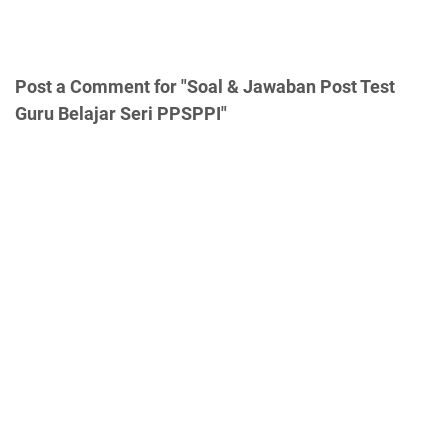
Post a Comment for "Soal & Jawaban Post Test
Guru Belajar Seri PPSPPI"