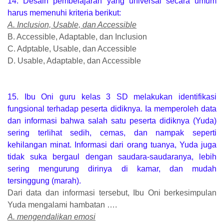
14. Desain pembelajaran yang universal secara umum
harus memenuhi kriteria berikut:
A. Inclusion, Usable, dan Accessible
B. Accessible, Adaptable, dan Inclusion
C. Adptable, Usable, dan Accessible
D. Usable, Adaptable, dan Accessible
15. Ibu Oni guru kelas 3 SD melakukan identifikasi
fungsional terhadap peserta didiknya. Ia memperoleh data
dan informasi bahwa salah satu peserta didiknya (Yuda)
sering terlihat sedih, cemas, dan nampak seperti
kehilangan minat. Informasi dari orang tuanya, Yuda juga
tidak suka bergaul dengan saudara-saudaranya, lebih
sering mengurung dirinya di kamar, dan mudah
tersinggung (marah).
Dari data dan informasi tersebut, Ibu Oni berkesimpulan
Yuda mengalami hambatan ….
A. mengendalikan emosi