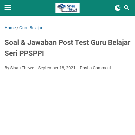
Home
/
Guru Belajar
Soal & Jawaban Post Test Guru Belajar
Seri PPSPPI
By Sinau Thewe
September 18, 2021
Post a Comment