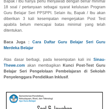
Bapak / Ibu hanya perlu menjawab dengan benar minimal
18 soal / pertanyaan sebagai syarat kelulusan Program
Guru Belajar Seri PPSPPI. Selain itu, Bapak / Ibu akan
diberikan 3 kali kesempatan mengerjakan Post Test
apabila belum mencapai batas minimal yang telah
ditentukan.
Baca Juga :
Cara Daftar Guru Belajar Seri Guru
Merdeka Belajar
Atas dasar berbagi, pada kesempatan kali ini
Sinau-
Thewe.com
akan membagikan
Kunci Post-Test Guru
Belajar Seri Pengelolaan Pembelajaran di Sekolah
Penyelenggara Pendidikan Inklusif
.