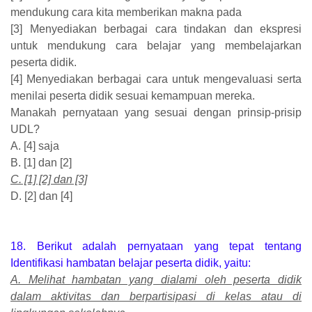
mendukung cara kita memberikan makna pada
[3] Menyediakan berbagai cara tindakan dan ekspresi
untuk mendukung cara belajar yang membelajarkan
peserta didik.
[4] Menyediakan berbagai cara untuk mengevaluasi serta
menilai peserta didik sesuai kemampuan mereka.
Manakah pernyataan yang sesuai dengan prinsip-prisip
UDL?
A. [4] saja
B. [1] dan [2]
C. [1] [2] dan [3]
D. [2] dan [4]
18. Berikut adalah pernyataan yang tepat tentang
Identifikasi hambatan belajar peserta didik, yaitu:
A. Melihat hambatan yang dialami oleh peserta didik
dalam aktivitas dan berpartisipasi di kelas atau di