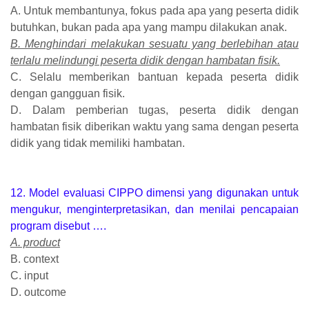
A. Untuk membantunya, fokus pada apa yang peserta didik
butuhkan, bukan pada apa yang mampu dilakukan anak.
B. Menghindari melakukan sesuatu yang berlebihan atau
terlalu melindungi peserta didik dengan hambatan fisik.
C. Selalu memberikan bantuan kepada peserta didik
dengan gangguan fisik.
D. Dalam pemberian tugas, peserta didik dengan
hambatan fisik diberikan waktu yang sama dengan peserta
didik yang tidak memiliki hambatan.
12. Model evaluasi CIPPO dimensi yang digunakan untuk
mengukur, menginterpretasikan, dan menilai pencapaian
program disebut ….
A. product
B. context
C. input
D. outcome