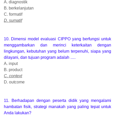
A. diagnostik
B. berkelanjutan
C. formatif
D. sumatif
10. Dimensi model evaluasi CIPPO yang berfungsi untuk
menggambarkan dan merinci keterkaitan dengan
lingkungan, kebutuhan yang belum terpenuhi, siapa yang
dilayani, dan tujuan program adalah ….
A. input
B. product
C. context
D. outcome
11. Berhadapan dengan peserta didik yang mengalami
hambatan fisik, strategi manakah yang paling tepat untuk
Anda lakukan?