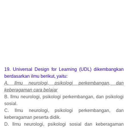
19. Universal Design for Learning (UDL) dikembangkan
berdasarkan ilmu berikut, yaitu:
A. Ilmu neurologi, psikologi perkembangan, dan
keberagaman cara belajar
B. Ilmu neurologi, psikologi perkembangan, dan psikologi
sosial.
C. Ilmu neurologi, psikologi perkembangan, dan
keberagaman peserta didik.
D. Ilmu neurologi, psikologi sosial dan keberagaman