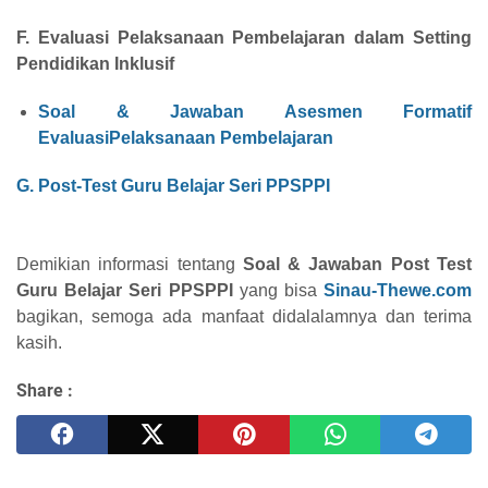
F. Evaluasi Pelaksanaan Pembelajaran dalam Setting
Pendidikan Inklusif
Soal & Jawaban Asesmen Formatif
EvaluasiPelaksanaan Pembelajaran
G. Post-Test Guru Belajar Seri PPSPPI
Demikian informasi tentang
Soal & Jawaban Post Test
Guru Belajar Seri PPSPPI
yang bisa
Sinau-Thewe.com
bagikan, semoga ada manfaat didalalamnya dan terima
kasih.
Share :