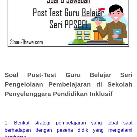
Soal Post-Test Guru Belajar Seri
Pengelolaan Pembelajaran di Sekolah
Penyelenggara Pendidikan Inklusif
1. Berikut strategi pembelajaran yang tepat saat
berhadapan dengan peserta didik yang mengalami