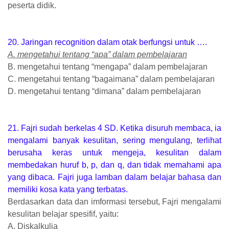
peserta didik.
20. Jaringan recognition dalam otak berfungsi untuk ….
A. mengetahui tentang “apa” dalam pembelajaran
B. mengetahui tentang “mengapa” dalam pembelajaran
C. mengetahui tentang “bagaimana” dalam pembelajaran
D. mengetahui tentang “dimana” dalam pembelajaran
21. Fajri sudah berkelas 4 SD. Ketika disuruh membaca, ia
mengalami banyak kesulitan, sering mengulang, terlihat
berusaha keras untuk mengeja, kesulitan dalam
membedakan huruf b, p, dan q, dan tidak memahami apa
yang dibaca. Fajri juga lamban dalam belajar bahasa dan
memiliki kosa kata yang terbatas.
Berdasarkan data dan imformasi tersebut, Fajri mengalami
kesulitan belajar spesifif, yaitu:
A. Diskalkulia