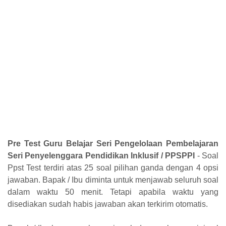
Pre Test Guru Belajar Seri Pengelolaan Pembelajaran
Seri Penyelenggara Pendidikan Inklusif / PPSPPI
- Soal
Ppst Test terdiri atas 25 soal pilihan ganda dengan 4 opsi
jawaban. Bapak / Ibu diminta untuk menjawab seluruh soal
dalam waktu 50 menit. Tetapi apabila waktu yang
disediakan sudah habis jawaban akan terkirim otomatis.