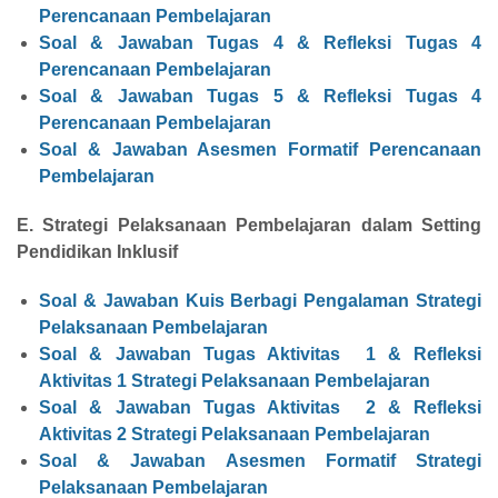
Perencanaan Pembelajaran
Soal & Jawaban Tugas 4 & Refleksi Tugas 4
Perencanaan Pembelajaran
Soal & Jawaban Tugas 5 & Refleksi Tugas 4
Perencanaan Pembelajaran
Soal & Jawaban Asesmen Formatif Perencanaan
Pembelajaran
E. Strategi Pelaksanaan Pembelajaran dalam Setting
Pendidikan Inklusif
Soal & Jawaban Kuis Berbagi Pengalaman Strategi
Pelaksanaan Pembelajaran
Soal & Jawaban Tugas Aktivitas 1 & Refleksi
Aktivitas 1
Strategi Pelaksanaan Pembelajaran
Soal & Jawaban Tugas Aktivitas 2 & Refleksi
Aktivitas 2
Strategi Pelaksanaan Pembelajaran
Soal & Jawaban Asesmen Formatif Strategi
Pelaksanaan Pembelajaran