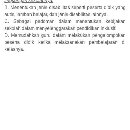
lingkungan sekolahnya.
B. Menentukan jenis disabilitas seperti peserta didik yang
autis, lamban belajar, dan jenis disabilitas lainnya.
C. Sebagai pedoman dalam menentukan kebijakan
sekolah dalam menyelenggarakan pendidikan inklusif.
D. Memudahkan guru dalam melakukan pengelompokan
peserta didik ketika melaksanakan pembelajaran di
kelasnya.