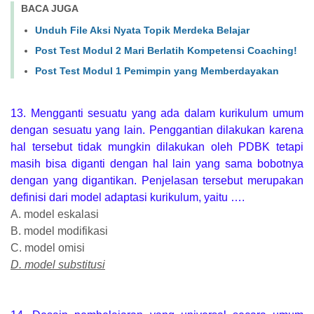
BACA JUGA
Unduh File Aksi Nyata Topik Merdeka Belajar
Post Test Modul 2 Mari Berlatih Kompetensi Coaching!
Post Test Modul 1 Pemimpin yang Memberdayakan
13. Mengganti sesuatu yang ada dalam kurikulum umum
dengan sesuatu yang lain. Penggantian dilakukan karena
hal tersebut tidak mungkin dilakukan oleh PDBK tetapi
masih bisa diganti dengan hal lain yang sama bobotnya
dengan yang digantikan. Penjelasan tersebut merupakan
definisi dari model adaptasi kurikulum, yaitu ….
A. model eskalasi
B. model modifikasi
C. model omisi
D. model substitusi