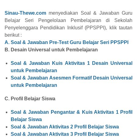
Sinau-Thewe.com
menyediakan Soal & Jawaban Guru
Belajar Seri Pengelolaan Pembelajaran di Sekolah
Penyelenggara Pendidikan Inklusif (PPSPPI), klik tautan
berikut :
A. Soal & Jawaban Pre-Test Guru Belajar Seri PPSPPI
B. Desain Universal untuk Pembelajaran
Soal & Jawaban Kuis Aktivitas 1 Desain Universal
untuk Pembelajaran
Soal & Jawaban Asesmen Formatif
Desain Universal
untuk Pembelajaran
C. Profil Belajar Siswa
Soal & Jawaban Pengantar & Kuis Aktivitas 1 Profil
Belajar Siswa
Soal & Jawaban Aktivitas 2
Profil Belajar Siswa
Soal & Jawaban Aktivitas 3
Profil Belajar Siswa