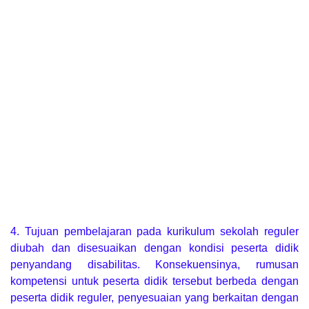
4. Tujuan pembelajaran pada kurikulum sekolah reguler
diubah dan disesuaikan dengan kondisi peserta didik
penyandang disabilitas. Konsekuensinya, rumusan
kompetensi untuk peserta didik tersebut berbeda dengan
peserta didik reguler, penyesuaian yang berkaitan dengan