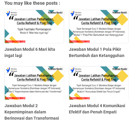
You may like these posts :
Jawaban Modul 6 Mari kita
Jawaban Modul 1 Pola Pikir
ingat lagi
Bertumbuh dan Ketangguhan
Jawaban Modul 2
Jawaban Modul 4 Komunikasi
Kepemimpinan dalam
Efektif dan Penuh Empati
Berinovasi dan Transformasi