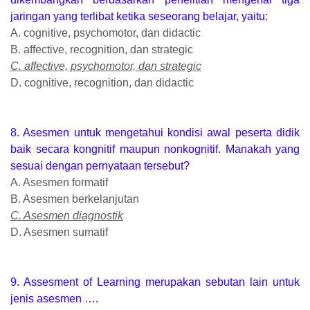
jaringan yang terlibat ketika seseorang belajar, yaitu:
A. cognitive, psychomotor, dan didactic
B. affective, recognition, dan strategic
C. affective, psychomotor, dan strategic
D. cognitive, recognition, dan didactic
8. Asesmen untuk mengetahui kondisi awal peserta didik
baik secara kongnitif maupun nonkognitif. Manakah yang
sesuai dengan pernyataan tersebut?
A. Asesmen formatif
B. Asesmen berkelanjutan
C. Asesmen diagnostik
D. Asesmen sumatif
9. Assesment of Learning merupakan sebutan lain untuk
jenis asesmen ….