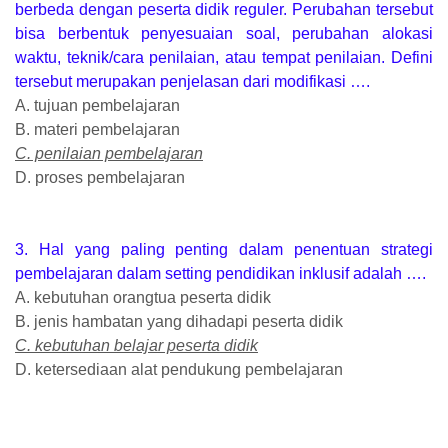
berbeda dengan peserta didik reguler. Perubahan tersebut
bisa berbentuk penyesuaian soal, perubahan alokasi
waktu, teknik/cara penilaian, atau tempat penilaian. Defini
tersebut merupakan penjelasan dari modifikasi ….
A. tujuan pembelajaran
B. materi pembelajaran
C. penilaian pembelajaran
D. proses pembelajaran
3. Hal yang paling penting dalam penentuan strategi
pembelajaran dalam setting pendidikan inklusif adalah ….
A. kebutuhan orangtua peserta didik
B. jenis hambatan yang dihadapi peserta didik
C. kebutuhan belajar peserta didik
D. ketersediaan alat pendukung pembelajaran