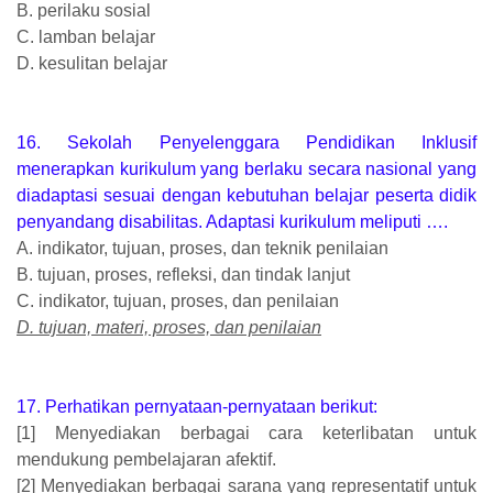
B. perilaku sosial
C. lamban belajar
D. kesulitan belajar
16. Sekolah Penyelenggara Pendidikan Inklusif
menerapkan kurikulum yang berlaku secara nasional yang
diadaptasi sesuai dengan kebutuhan belajar peserta didik
penyandang disabilitas. Adaptasi kurikulum meliputi ….
A. indikator, tujuan, proses, dan teknik penilaian
B. tujuan, proses, refleksi, dan tindak lanjut
C. indikator, tujuan, proses, dan penilaian
D. tujuan, materi, proses, dan penilaian
17. Perhatikan pernyataan-pernyataan berikut:
[1] Menyediakan berbagai cara keterlibatan untuk
mendukung pembelajaran afektif.
[2] Menyediakan berbagai sarana yang representatif untuk