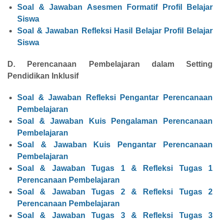
Soal & Jawaban Asesmen Formatif
Profil Belajar
Siswa
Soal & Jawaban Refleksi Hasil Belajar Profil Belajar
Siswa
D. Perencanaan Pembelajaran dalam Setting
Pendidikan Inklusif
Soal & Jawaban Refleksi Pengantar Perencanaan
Pembelajaran
Soal & Jawaban Kuis Pengalaman Perencanaan
Pembelajaran
Soal & Jawaban Kuis Pengantar Perencanaan
Pembelajaran
Soal & Jawaban Tugas 1 & Refleksi Tugas 1
Perencanaan Pembelajaran
Soal & Jawaban Tugas 2 & Refleksi Tugas 2
Perencanaan Pembelajaran
Soal & Jawaban Tugas 3 & Refleksi Tugas 3