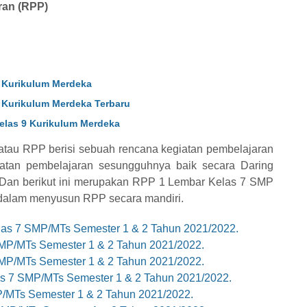
ran (RPP)
3 Kurikulum Merdeka
 Kurikulum Merdeka Terbaru
elas 9 Kurikulum Merdeka
tau RPP berisi sebuah rencana kegiatan pembelajaran
iatan pembelajaran sesungguhnya baik secara Daring
. Dan berikut ini merupakan RPP 1 Lembar Kelas 7 SMP
dalam menyusun RPP secara mandiri.
as 7 SMP/MTs Semester 1 & 2 Tahun 2021/2022.
P/MTs Semester 1 & 2 Tahun 2021/2022.
P/MTs Semester 1 & 2 Tahun 2021/2022.
s 7 SMP/MTs Semester 1 & 2 Tahun 2021/2022.
/MTs Semester 1 & 2 Tahun 2021/2022.