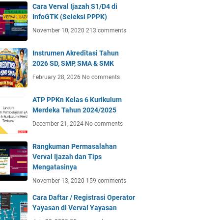
Cara Verval Ijazah S1/D4 di
InfoGTK (Seleksi PPPK)
November 10, 2020
213 comments
Instrumen Akreditasi Tahun
2026 SD, SMP, SMA & SMK
February 28, 2026
No comments
ATP PPKn Kelas 6 Kurikulum
Merdeka Tahun 2024/2025
December 21, 2024
No comments
Rangkuman Permasalahan
Verval Ijazah dan Tips
Mengatasinya
November 13, 2020
159 comments
Cara Daftar / Registrasi Operator
Yayasan di Verval Yayasan