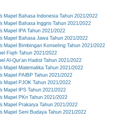
s Mapel Bahasa Indonesia Tahun 2021/2022
s Mapel Bahasa Inggris Tahun 2021/2022
s Mapel IPA Tahun 2021/2022
s Mapel Bahasa Jawa Tahun 2021/2022
s Mapel Bimbingan Konseling Tahun 2021/2022
el Fiqih Tahun 2021/2022
el Al-Qur'an Hadist Tahun 2021/2022
s Mapel Matematika Tahun 2021/2022
s Mapel PAIBP Tahun 2021/2022
Ts Mapel PJOK Tahun 2021/2022
s Mapel IPS Tahun 2021/2022
s Mapel PKn Tahun 2021/2022
s Mapel Prakarya Tahun 2021/2022
s Mapel Seni Budaya Tahun 2021/2022