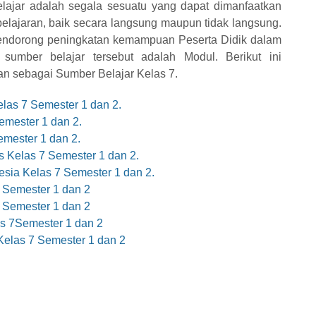
ajar adalah segala sesuatu yang dapat dimanfaatkan
elajaran, baik secara langsung maupun tidak langsung.
mendorong peningkatan kemampuan Peserta Didik dalam
sumber belajar tersebut adalah Modul. Berikut ini
n sebagai Sumber Belajar Kelas 7.
las 7 Semester 1 dan 2.
emester 1 dan 2.
mester 1 dan 2.
 Kelas 7 Semester 1 dan 2.
sia Kelas 7 Semester 1 dan 2.
 Semester 1 dan 2
 Semester 1 dan 2
s 7Semester 1 dan 2
elas 7 Semester 1 dan 2