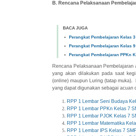
B. Rencana Pelaksanaan Pembelaja
BACA JUGA
Perangkat Pembelajaran Kelas 
Perangkat Pembelajaran Kelas 9
Perangkat Pembelajaran PPKn K
Rencana Pelaksanaan Pembelajaran a
yang akan dilakukan pada saat keg
(online) maupun Luring (tatap muka)
yang dapat digunakan sebagai acuan 
RPP 1 Lembar Seni Budaya Kel
RPP 1 Lembar PPKn Kelas 7 SM
RPP 1 Lembar PJOK Kelas 7 SM
RPP 1 Lembar Matematika Kela
RPP 1 Lembar IPS Kelas 7 SMP