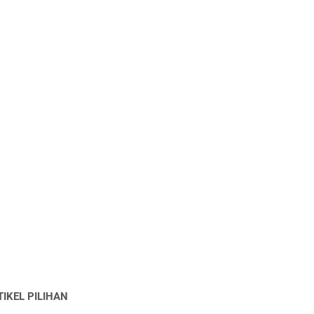
TIKEL PILIHAN