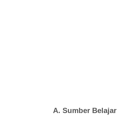
A. Sumber Belajar