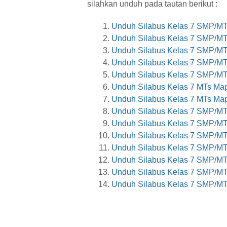
silahkan unduh pada tautan berikut :
Unduh Silabus Kelas 7 SMP/MT
Unduh Silabus Kelas 7 SMP/MT
Unduh Silabus Kelas 7 SMP/MT
Unduh Silabus Kelas 7 SMP/MT
Unduh Silabus Kelas 7 SMP/MT
Unduh Silabus Kelas 7 MTs Map
Unduh Silabus Kelas 7 MTs Map
Unduh Silabus Kelas 7 SMP/MT
Unduh Silabus Kelas 7 SMP/MT
Unduh Silabus Kelas 7 SMP/M
Unduh Silabus Kelas 7 SMP/MT
Unduh Silabus Kelas 7 SMP/MT
Unduh Silabus Kelas 7 SMP/MT
Unduh Silabus Kelas 7 SMP/MT