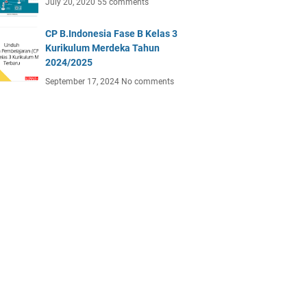
July 20, 2020
55 comments
CP B.Indonesia Fase B Kelas 3
Kurikulum Merdeka Tahun
2024/2025
September 17, 2024
No comments