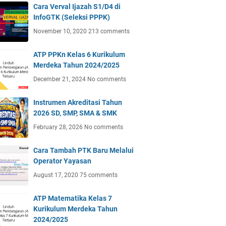
Cara Verval Ijazah S1/D4 di
InfoGTK (Seleksi PPPK)
November 10, 2020
213 comments
ATP PPKn Kelas 6 Kurikulum
Merdeka Tahun 2024/2025
December 21, 2024
No comments
Instrumen Akreditasi Tahun
2026 SD, SMP, SMA & SMK
February 28, 2026
No comments
Cara Tambah PTK Baru Melalui
Operator Yayasan
August 17, 2020
75 comments
ATP Matematika Kelas 7
Kurikulum Merdeka Tahun
2024/2025