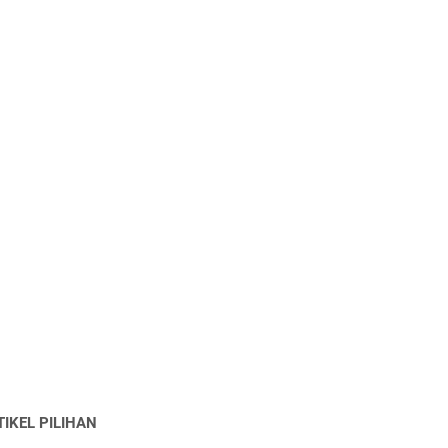
TIKEL PILIHAN