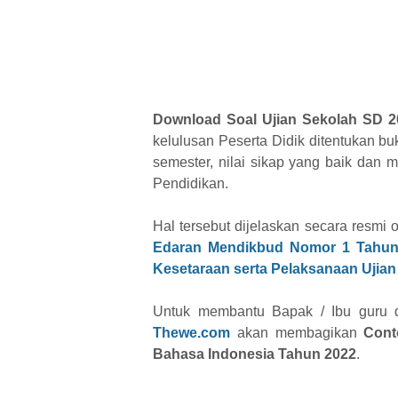
Download Soal Ujian Sekolah SD 2
kelulusan Peserta Didik ditentukan bu
semester, nilai sikap yang baik dan 
Pendidikan.
Hal tersebut dijelaskan secara resmi
Edaran Mendikbud Nomor 1 Tahun 
Kesetaraan serta Pelaksanaan Ujian
Untuk membantu Bapak / Ibu guru
Thewe.com
akan membagikan
Cont
Bahasa Indonesia Tahun 2022
.