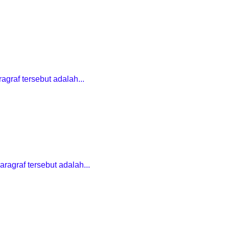
agraf tersebut adalah...
ragraf tersebut adalah...