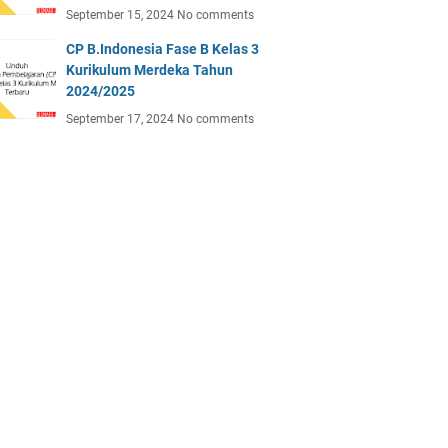
September 15, 2024
No comments
CP B.Indonesia Fase B Kelas 3
Kurikulum Merdeka Tahun
2024/2025
September 17, 2024
No comments