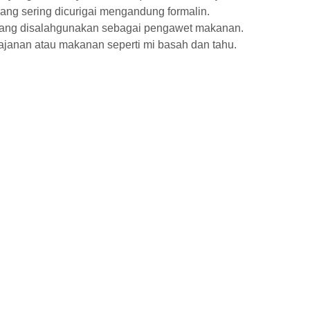
ang sering dicurigai mengandung formalin.
 yang disalahgunakan sebagai pengawet makanan.
ajanan atau makanan seperti mi basah dan tahu.