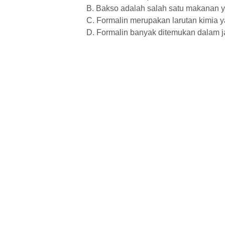
B. Bakso adalah salah satu makanan y
C. Formalin merupakan larutan kimia
D. Formalin banyak ditemukan dalam j